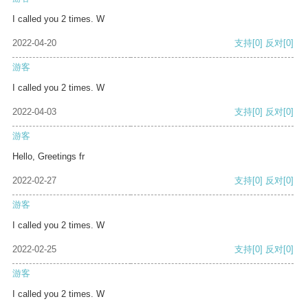
I called you 2 times. W
2022-04-20
支持
[0]
反对
[0]
游客
I called you 2 times. W
2022-04-03
支持
[0]
反对
[0]
游客
Hello, Greetings fr
2022-02-27
支持
[0]
反对
[0]
游客
I called you 2 times. W
2022-02-25
支持
[0]
反对
[0]
游客
I called you 2 times. W