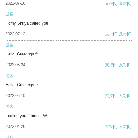
2022-07-16
支持
[0]
反对
[0]
游客
Horny Shriya called you
2022-07-12
支持
[0]
反对
[0]
游客
Hello, Greetings fr
2022-05-24
支持
[0]
反对
[0]
游客
Hello, Greetings fr
2022-05-10
支持
[0]
反对
[0]
游客
I called you 2 times. W
2022-04-26
支持
[0]
反对
[0]
游客