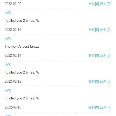
2022-02-20
支持
[0]
反对
[0]
游客
I called you 2 times. W
2022-02-16
支持
[0]
反对
[0]
游客
The world's best fantas
2022-02-14
支持
[0]
反对
[0]
游客
I called you 2 times. W
2022-02-12
支持
[0]
反对
[0]
游客
I called you 2 times. W
2022-02-10
支持
[0]
反对
[0]