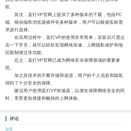
听。
其次，蓝灯VP官网上提供了多种版本的下载，包括PC
端、移动端和浏览器插件等多种版本，用户可以根据实际需
求进行选择。
在应用过程中，蓝灯VP的使用非常简单，安装后只需点
击一下开关，就可以轻松实现网络加速、上网隐私保护和地
区限制绕过等功能。
总之，蓝灯VP官网已成为网络安全保障领域的重要参
照。
加之其技术的不断升级和改进，用户的个人信息和隐私
得到了十分安全的保障。
建议用户使用蓝灯VP加速器，以便在保障网络安全的同
时，享受更加便捷和畅快的上网体验。
评论
游客