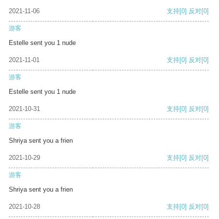
2021-11-06
支持
[0]
反对
[0]
游客
Estelle sent you 1 nude
2021-11-01
支持
[0]
反对
[0]
游客
Estelle sent you 1 nude
2021-10-31
支持
[0]
反对
[0]
游客
Shriya sent you a frien
2021-10-29
支持
[0]
反对
[0]
游客
Shriya sent you a frien
2021-10-28
支持
[0]
反对
[0]