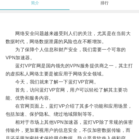
简介
排行
网络安全问题越来越受到人们的关注，尤其是在当前大
数据时代，网络数据泄露的风险也在不断增加。
为了保障个人信息和财产安全，我们需要一个可靠的
VPN加速器。
蓝灯VP官网是国内领先的VPN服务提供商之一，其主打
的虚拟私人网络主要是被应用于网络安全领域。
今天，我们就来了解一下蓝灯VP官网。
首先，访问蓝灯VP官网，用户可以轻松了解其主要功
能、优势和服务内容。
在官网页面上，蓝灯VP介绍了其多个功能和应用场景，
包括加速、保护隐私、绕过地域限制等等。
相对于市场上其他VPN加速器，蓝灯VP除了常规的保密
传输外，更加重视用户的信息安全，不仅加密数据传输，而
且还采用加密技术保护用户数据，防止恶意软件入侵和窃