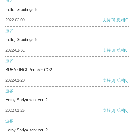
游客
Hello, Greetings fr
2022-02-09
支持
[0]
反对
[0]
游客
Hello, Greetings fr
2022-01-31
支持
[0]
反对
[0]
游客
BREAKING! Portable CO2
2022-01-28
支持
[0]
反对
[0]
游客
Horny Shriya sent you 2
2022-01-25
支持
[0]
反对
[0]
游客
Horny Shriya sent you 2