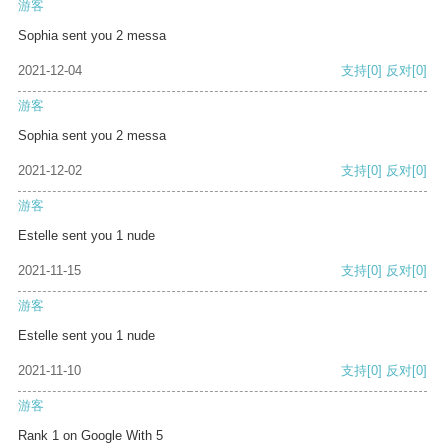
游客
Sophia sent you 2 messa
2021-12-04
支持
[0]
反对
[0]
游客
Sophia sent you 2 messa
2021-12-02
支持
[0]
反对
[0]
游客
Estelle sent you 1 nude
2021-11-15
支持
[0]
反对
[0]
游客
Estelle sent you 1 nude
2021-11-10
支持
[0]
反对
[0]
游客
Rank 1 on Google With 5