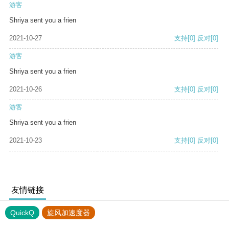
游客
Shriya sent you a frien
2021-10-27
支持
[0]
反对
[0]
游客
Shriya sent you a frien
2021-10-26
支持
[0]
反对
[0]
游客
Shriya sent you a frien
2021-10-23
支持
[0]
反对
[0]
友情链接
QuickQ
旋风加速度器