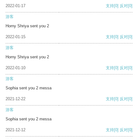
2022-01-17
支持
[0]
反对
[0]
游客
Horny Shriya sent you 2
2022-01-15
支持
[0]
反对
[0]
游客
Horny Shriya sent you 2
2022-01-10
支持
[0]
反对
[0]
游客
Sophia sent you 2 messa
2021-12-22
支持
[0]
反对
[0]
游客
Sophia sent you 2 messa
2021-12-12
支持
[0]
反对
[0]