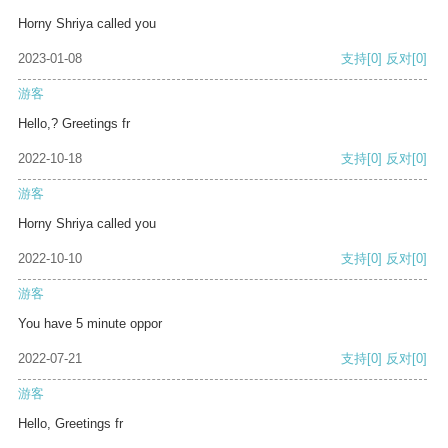
Horny Shriya called you
2023-01-08
支持
[0]
反对
[0]
游客
Hello,? Greetings fr
2022-10-18
支持
[0]
反对
[0]
游客
Horny Shriya called you
2022-10-10
支持
[0]
反对
[0]
游客
You have 5 minute oppor
2022-07-21
支持
[0]
反对
[0]
游客
Hello, Greetings fr