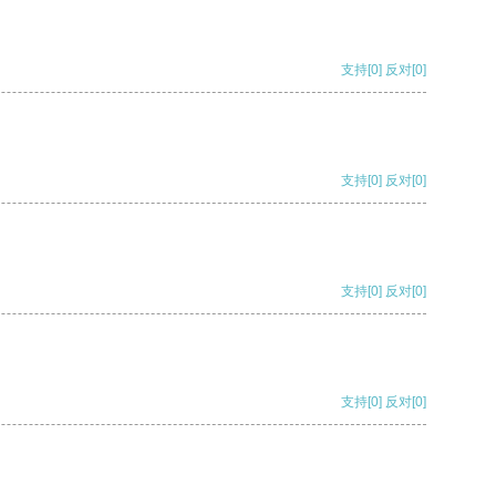
支持
[0]
反对
[0]
支持
[0]
反对
[0]
支持
[0]
反对
[0]
支持
[0]
反对
[0]