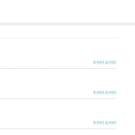
支持
[0]
反对
[0]
支持
[0]
反对
[0]
支持
[0]
反对
[0]