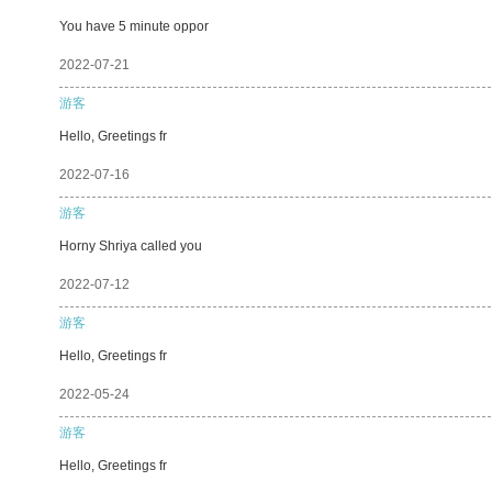
You have 5 minute oppor
2022-07-21
游客
Hello, Greetings fr
2022-07-16
游客
Horny Shriya called you
2022-07-12
游客
Hello, Greetings fr
2022-05-24
游客
Hello, Greetings fr