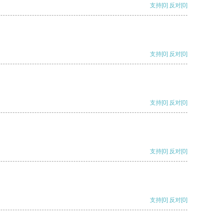
支持
[0]
反对
[0]
支持
[0]
反对
[0]
支持
[0]
反对
[0]
支持
[0]
反对
[0]
支持
[0]
反对
[0]