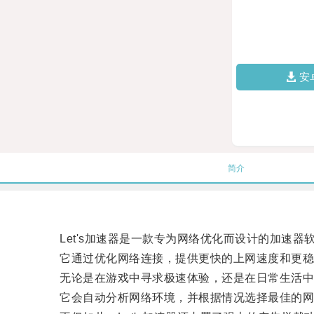
安
简介
Let's加速器是一款专为网络优化而设计的加速器
它通过优化网络连接，提供更快的上网速度和更稳
无论是在游戏中寻求极速体验，还是在日常生活中流畅
它会自动分析网络环境，并根据情况选择最佳的网