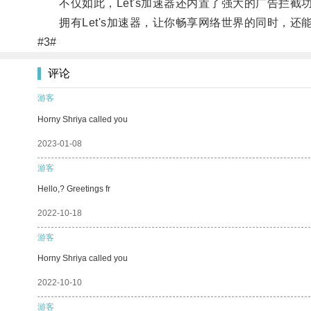
不仅如此，Let's加速器还内置了强大的广告拦截
拥有Let's加速器，让你畅享网络世界的同时，还
#3#
评论
游客
Horny Shriya called you
2023-01-08
游客
Hello,? Greetings fr
2022-10-18
游客
Horny Shriya called you
2022-10-10
游客