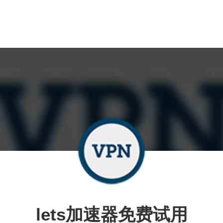
lets加速器免费试用