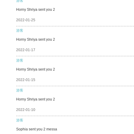
游客
Horny Shriya sent you 2
2022-01-25
游客
Horny Shriya sent you 2
2022-01-17
游客
Horny Shriya sent you 2
2022-01-15
游客
Horny Shriya sent you 2
2022-01-10
游客
Sophia sent you 2 messa