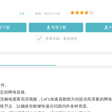
工具
|
时间：2023-11-20
|
卓下载
苹果下载
安卓市场，安全绿色
软件。
定的网络连接。
地观看高清视频，Let's加速器都能为你提供高质量的网
络节点，以确保你能够快速访问国内外各种资源。