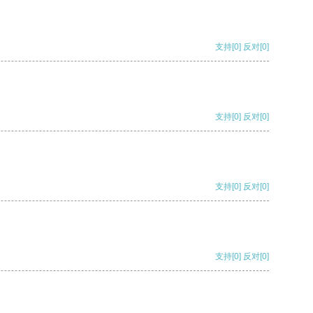
支持
[0]
反对
[0]
支持
[0]
反对
[0]
支持
[0]
反对
[0]
支持
[0]
反对
[0]