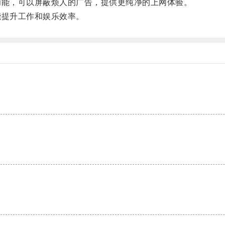
功能，可以屏蔽烦人的广告，提供更纯净的上网体验。
能提升工作和娱乐效率。