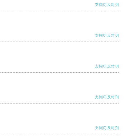
支持
[0]
反对
[0]
支持
[0]
反对
[0]
支持
[0]
反对
[0]
支持
[0]
反对
[0]
支持
[0]
反对
[0]