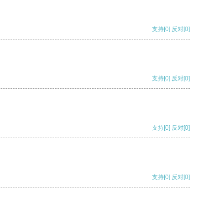
支持
[0]
反对
[0]
支持
[0]
反对
[0]
支持
[0]
反对
[0]
支持
[0]
反对
[0]