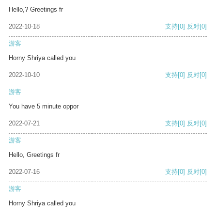
Hello,? Greetings fr
2022-10-18
支持
[0]
反对
[0]
游客
Horny Shriya called you
2022-10-10
支持
[0]
反对
[0]
游客
You have 5 minute oppor
2022-07-21
支持
[0]
反对
[0]
游客
Hello, Greetings fr
2022-07-16
支持
[0]
反对
[0]
游客
Horny Shriya called you