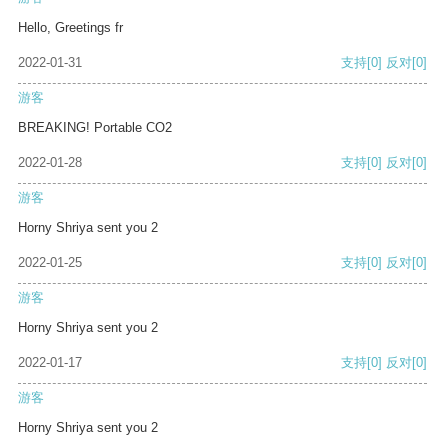
Hello, Greetings fr
2022-01-31
支持
[0]
反对
[0]
游客
BREAKING! Portable CO2
2022-01-28
支持
[0]
反对
[0]
游客
Horny Shriya sent you 2
2022-01-25
支持
[0]
反对
[0]
游客
Horny Shriya sent you 2
2022-01-17
支持
[0]
反对
[0]
游客
Horny Shriya sent you 2