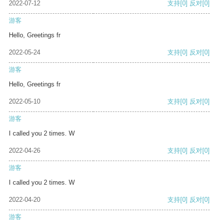
2022-07-12
支持
[0]
反对
[0]
游客
Hello, Greetings fr
2022-05-24
支持
[0]
反对
[0]
游客
Hello, Greetings fr
2022-05-10
支持
[0]
反对
[0]
游客
I called you 2 times. W
2022-04-26
支持
[0]
反对
[0]
游客
I called you 2 times. W
2022-04-20
支持
[0]
反对
[0]
游客