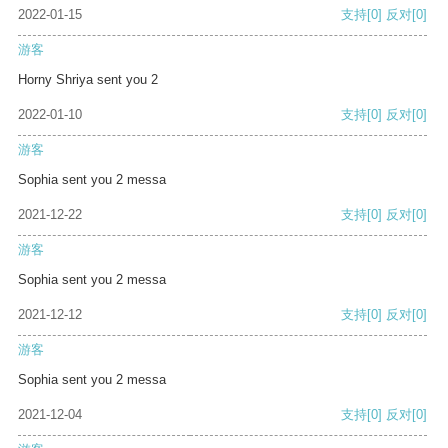
2022-01-15
支持
[0]
反对
[0]
游客
Horny Shriya sent you 2
2022-01-10
支持
[0]
反对
[0]
游客
Sophia sent you 2 messa
2021-12-22
支持
[0]
反对
[0]
游客
Sophia sent you 2 messa
2021-12-12
支持
[0]
反对
[0]
游客
Sophia sent you 2 messa
2021-12-04
支持
[0]
反对
[0]