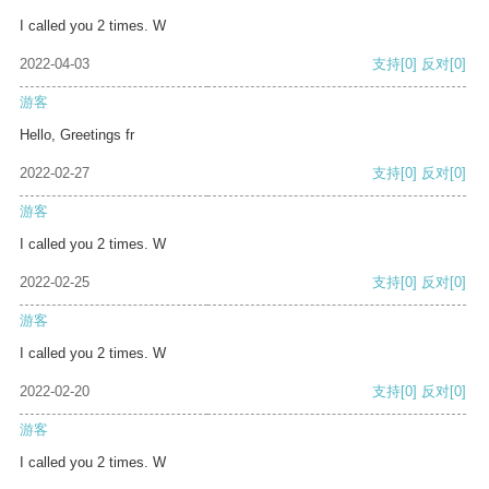
I called you 2 times. W
2022-04-03
支持
[0]
反对
[0]
游客
Hello, Greetings fr
2022-02-27
支持
[0]
反对
[0]
游客
I called you 2 times. W
2022-02-25
支持
[0]
反对
[0]
游客
I called you 2 times. W
2022-02-20
支持
[0]
反对
[0]
游客
I called you 2 times. W