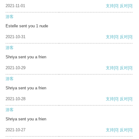
2021-11-01
支持
[0]
反对
[0]
游客
Estelle sent you 1 nude
2021-10-31
支持
[0]
反对
[0]
游客
Shriya sent you a frien
2021-10-29
支持
[0]
反对
[0]
游客
Shriya sent you a frien
2021-10-28
支持
[0]
反对
[0]
游客
Shriya sent you a frien
2021-10-27
支持
[0]
反对
[0]