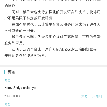
的操作。
同时，橘子云也支持多样化的开发语言和技术，使得用
户不用局限于特定的开发环境。
在如今的时代，云计算平台和云服务已经成为了许多人
不可或缺的一部分。
橘子云的出现，为众多用户提供了高质量、可靠的云端
服务和应用。
在橘子云的平台上，用户可以轻松探索云端的新世界，
并得到更多的便利和惊喜。
评论
游客
Horny Shriya called you
2023-01-08
支持
[0]
反对
[0]
游客