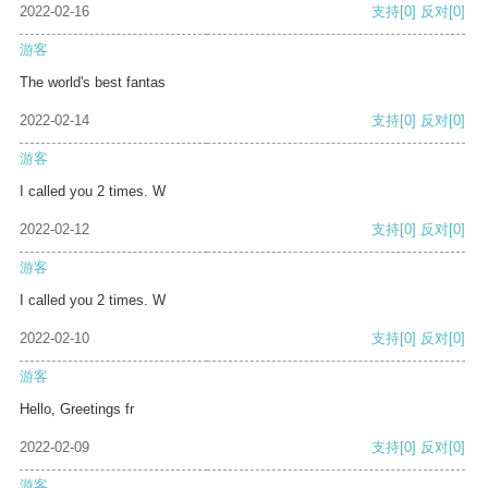
2022-02-16
支持
[0]
反对
[0]
游客
The world's best fantas
2022-02-14
支持
[0]
反对
[0]
游客
I called you 2 times. W
2022-02-12
支持
[0]
反对
[0]
游客
I called you 2 times. W
2022-02-10
支持
[0]
反对
[0]
游客
Hello, Greetings fr
2022-02-09
支持
[0]
反对
[0]
游客