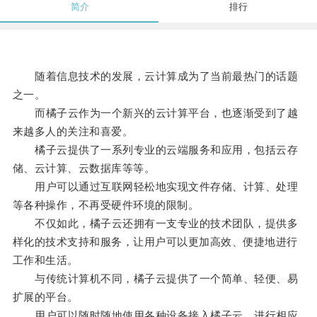
简介
排行
随着信息技术的发展，云计算成为了当前最热门的话题
之一。
而橘子云作为一个新兴的云计算平台，也逐渐受到了越
来越多人的关注和喜爱。
橘子云提供了一系列专业的云端服务和应用，包括云存
储、云计算、云数据库等等。
用户可以通过互联网轻松地实现文件存储、计算、处理
等各种操作，不再受硬件环境的限制。
不仅如此，橘子云还拥有一支专业的技术团队，提供多
样化的技术支持和服务，让用户可以更加高效、便捷地进行
工作和生活。
与传统计算机不同，橘子云提供了一个简单、轻便、易
扩展的平台。
用户可以随时随地使用各种设备接入橘子云，进行相应