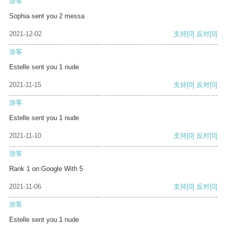
游客
Sophia sent you 2 messa
2021-12-02
支持
[0]
反对
[0]
游客
Estelle sent you 1 nude
2021-11-15
支持
[0]
反对
[0]
游客
Estelle sent you 1 nude
2021-11-10
支持
[0]
反对
[0]
游客
Rank 1 on Google With 5
2021-11-06
支持
[0]
反对
[0]
游客
Estelle sent you 1 nude