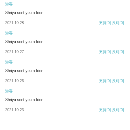
游客
Shriya sent you a frien
2021-10-28
支持
[0]
反对
[0]
游客
Shriya sent you a frien
2021-10-27
支持
[0]
反对
[0]
游客
Shriya sent you a frien
2021-10-26
支持
[0]
反对
[0]
游客
Shriya sent you a frien
2021-10-23
支持
[0]
反对
[0]