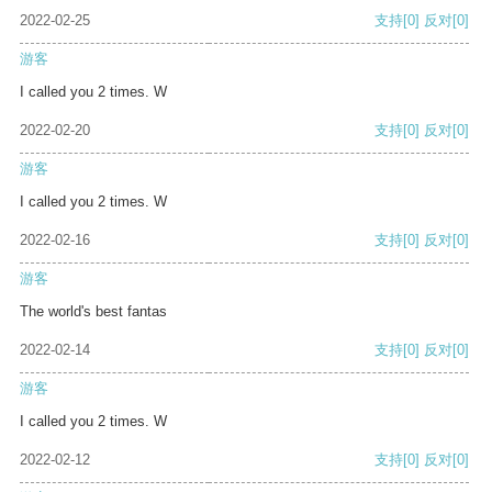
2022-02-25
支持
[0]
反对
[0]
游客
I called you 2 times. W
2022-02-20
支持
[0]
反对
[0]
游客
I called you 2 times. W
2022-02-16
支持
[0]
反对
[0]
游客
The world's best fantas
2022-02-14
支持
[0]
反对
[0]
游客
I called you 2 times. W
2022-02-12
支持
[0]
反对
[0]