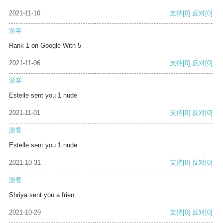
2021-11-10
支持
[0]
反对
[0]
游客
Rank 1 on Google With 5
2021-11-06
支持
[0]
反对
[0]
游客
Estelle sent you 1 nude
2021-11-01
支持
[0]
反对
[0]
游客
Estelle sent you 1 nude
2021-10-31
支持
[0]
反对
[0]
游客
Shriya sent you a frien
2021-10-29
支持
[0]
反对
[0]