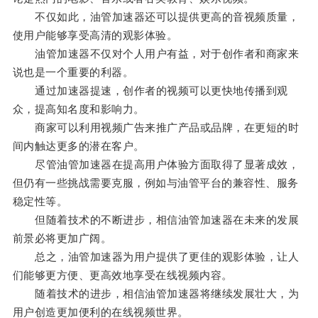
不仅如此，油管加速器还可以提供更高的音视频质量，
使用户能够享受高清的观影体验。
油管加速器不仅对个人用户有益，对于创作者和商家来
说也是一个重要的利器。
通过加速器提速，创作者的视频可以更快地传播到观
众，提高知名度和影响力。
商家可以利用视频广告来推广产品或品牌，在更短的时
间内触达更多的潜在客户。
尽管油管加速器在提高用户体验方面取得了显著成效，
但仍有一些挑战需要克服，例如与油管平台的兼容性、服务
稳定性等。
但随着技术的不断进步，相信油管加速器在未来的发展
前景必将更加广阔。
总之，油管加速器为用户提供了更佳的观影体验，让人
们能够更方便、更高效地享受在线视频内容。
随着技术的进步，相信油管加速器将继续发展壮大，为
用户创造更加便利的在线视频世界。