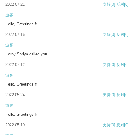
2022-07-21
支持
[0]
反对
[0]
游客
Hello, Greetings fr
2022-07-16
支持
[0]
反对
[0]
游客
Horny Shriya called you
2022-07-12
支持
[0]
反对
[0]
游客
Hello, Greetings fr
2022-05-24
支持
[0]
反对
[0]
游客
Hello, Greetings fr
2022-05-10
支持
[0]
反对
[0]