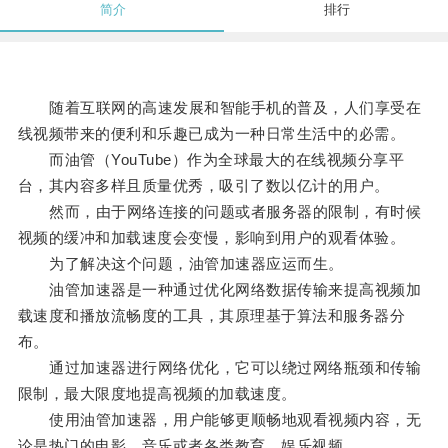
简介
排行
随着互联网的高速发展和智能手机的普及，人们享受在
线视频带来的便利和乐趣已成为一种日常生活中的必需。
而油管（YouTube）作为全球最大的在线视频分享平
台，其内容多样且质量优秀，吸引了数以亿计的用户。
然而，由于网络连接的问题或者服务器的限制，有时候
视频的缓冲和加载速度会变慢，影响到用户的观看体验。
为了解决这个问题，油管加速器应运而生。
油管加速器是一种通过优化网络数据传输来提高视频加
载速度和播放流畅度的工具，其原理基于算法和服务器分
布。
通过加速器进行网络优化，它可以绕过网络瓶颈和传输
限制，最大限度地提高视频的加载速度。
使用油管加速器，用户能够更顺畅地观看视频内容，无
论是热门的电影、音乐或者各类教育、娱乐视频。