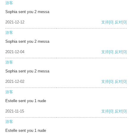
游客
Sophia sent you 2 messa
2021-12-12
支持
[0]
反对
[0]
游客
Sophia sent you 2 messa
2021-12-04
支持
[0]
反对
[0]
游客
Sophia sent you 2 messa
2021-12-02
支持
[0]
反对
[0]
游客
Estelle sent you 1 nude
2021-11-15
支持
[0]
反对
[0]
游客
Estelle sent you 1 nude