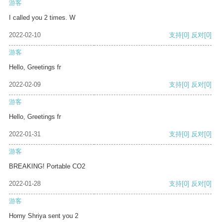
游客
I called you 2 times. W
2022-02-10
支持
[0]
反对
[0]
游客
Hello, Greetings fr
2022-02-09
支持
[0]
反对
[0]
游客
Hello, Greetings fr
2022-01-31
支持
[0]
反对
[0]
游客
BREAKING! Portable CO2
2022-01-28
支持
[0]
反对
[0]
游客
Horny Shriya sent you 2