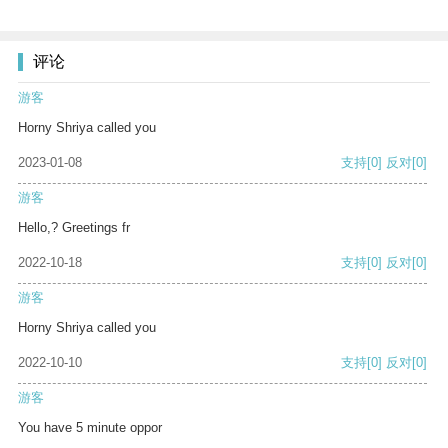
评论
游客
Horny Shriya called you
2023-01-08
支持
[0]
反对
[0]
游客
Hello,? Greetings fr
2022-10-18
支持
[0]
反对
[0]
游客
Horny Shriya called you
2022-10-10
支持
[0]
反对
[0]
游客
You have 5 minute oppor