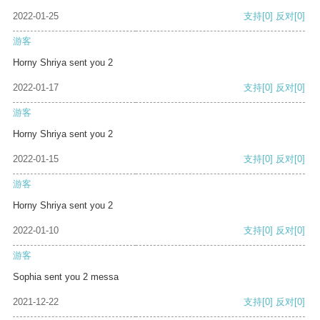
2022-01-25
支持
[0]
反对
[0]
游客
Horny Shriya sent you 2
2022-01-17
支持
[0]
反对
[0]
游客
Horny Shriya sent you 2
2022-01-15
支持
[0]
反对
[0]
游客
Horny Shriya sent you 2
2022-01-10
支持
[0]
反对
[0]
游客
Sophia sent you 2 messa
2021-12-22
支持
[0]
反对
[0]