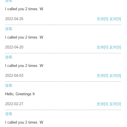
游客
I called you 2 times. W
2022-04-26
支持
[0]
反对
[0]
游客
I called you 2 times. W
2022-04-20
支持
[0]
反对
[0]
游客
I called you 2 times. W
2022-04-03
支持
[0]
反对
[0]
游客
Hello, Greetings fr
2022-02-27
支持
[0]
反对
[0]
游客
I called you 2 times. W