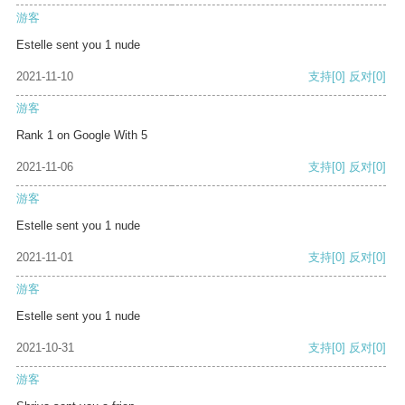
游客
Estelle sent you 1 nude
2021-11-10
支持
[0]
反对
[0]
游客
Rank 1 on Google With 5
2021-11-06
支持
[0]
反对
[0]
游客
Estelle sent you 1 nude
2021-11-01
支持
[0]
反对
[0]
游客
Estelle sent you 1 nude
2021-10-31
支持
[0]
反对
[0]
游客