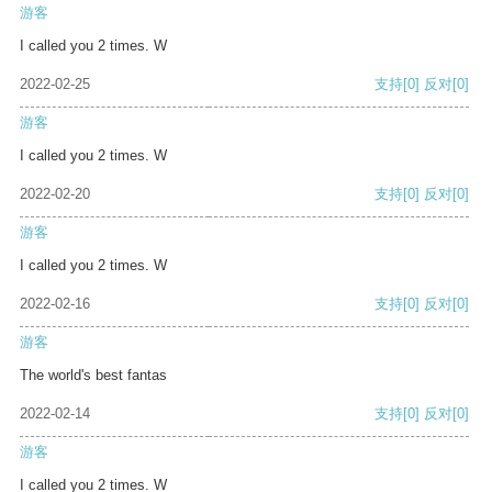
游客
I called you 2 times. W
2022-02-25
支持
[0]
反对
[0]
游客
I called you 2 times. W
2022-02-20
支持
[0]
反对
[0]
游客
I called you 2 times. W
2022-02-16
支持
[0]
反对
[0]
游客
The world's best fantas
2022-02-14
支持
[0]
反对
[0]
游客
I called you 2 times. W