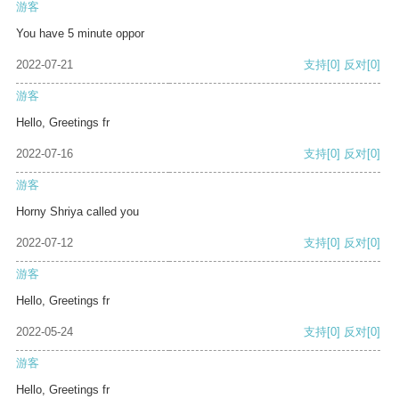
游客
You have 5 minute oppor
2022-07-21
支持
[0]
反对
[0]
游客
Hello, Greetings fr
2022-07-16
支持
[0]
反对
[0]
游客
Horny Shriya called you
2022-07-12
支持
[0]
反对
[0]
游客
Hello, Greetings fr
2022-05-24
支持
[0]
反对
[0]
游客
Hello, Greetings fr