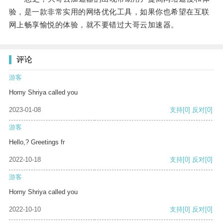
验，是一款非常实用的网络优化工具，如果你也希望在互联
网上畅享愉悦的体验，就不要错过大哥云加速器。
评论
游客
Horny Shriya called you
2023-01-08
支持
[0]
反对
[0]
游客
Hello,? Greetings fr
2022-10-18
支持
[0]
反对
[0]
游客
Horny Shriya called you
2022-10-10
支持
[0]
反对
[0]