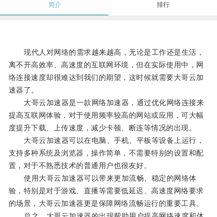
简介
排行
现代人对网络的需求越来越高，无论是工作还是生活，
离不开高效率、高速度的互联网环境，但在实际使用中，网
络连接速度却很难达到我们的期望，这时候就需要大哥云加
速器了。
大哥云加速器是一款网络加速器，通过优化网络连接来
提高互联网体验，对于使用频率较高的网站或应用，可大幅
度提升下载、上传速度，减少卡顿、断连等情况的出现。
大哥云加速器可以在电脑、手机、平板等设备上运行，
支持多种系统及浏览器，操作简单，不需要特别的设置和配
置，对于不熟悉技术的普通用户也很友好。
使用大哥云加速器可以带来更加流畅、稳定的网络体
验，特别是对于游戏、直播等需要低延迟、高速度网络要求
的场景，大哥云加速器更是保障网络流畅运行的重要工具。
总之，大哥云加速器的出现帮助用户提高网络速度和体