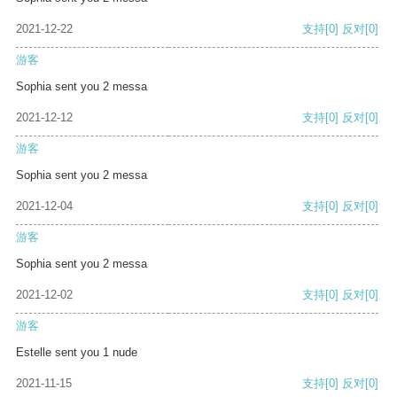
2021-12-22
支持
[0]
反对
[0]
游客
Sophia sent you 2 messa
2021-12-12
支持
[0]
反对
[0]
游客
Sophia sent you 2 messa
2021-12-04
支持
[0]
反对
[0]
游客
Sophia sent you 2 messa
2021-12-02
支持
[0]
反对
[0]
游客
Estelle sent you 1 nude
2021-11-15
支持
[0]
反对
[0]