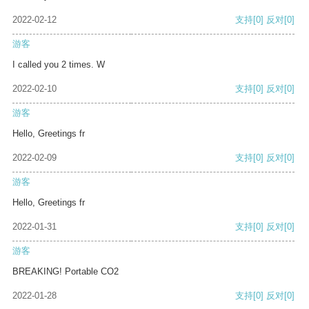
2022-02-12
支持
[0]
反对
[0]
游客
I called you 2 times. W
2022-02-10
支持
[0]
反对
[0]
游客
Hello, Greetings fr
2022-02-09
支持
[0]
反对
[0]
游客
Hello, Greetings fr
2022-01-31
支持
[0]
反对
[0]
游客
BREAKING! Portable CO2
2022-01-28
支持
[0]
反对
[0]