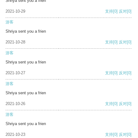
Shriya sent you a frien
2021-10-29
支持
[0]
反对
[0]
游客
Shriya sent you a frien
2021-10-28
支持
[0]
反对
[0]
游客
Shriya sent you a frien
2021-10-27
支持
[0]
反对
[0]
游客
Shriya sent you a frien
2021-10-26
支持
[0]
反对
[0]
游客
Shriya sent you a frien
2021-10-23
支持
[0]
反对
[0]