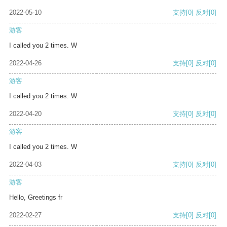
2022-05-10
支持
[0]
反对
[0]
游客
I called you 2 times. W
2022-04-26
支持
[0]
反对
[0]
游客
I called you 2 times. W
2022-04-20
支持
[0]
反对
[0]
游客
I called you 2 times. W
2022-04-03
支持
[0]
反对
[0]
游客
Hello, Greetings fr
2022-02-27
支持
[0]
反对
[0]