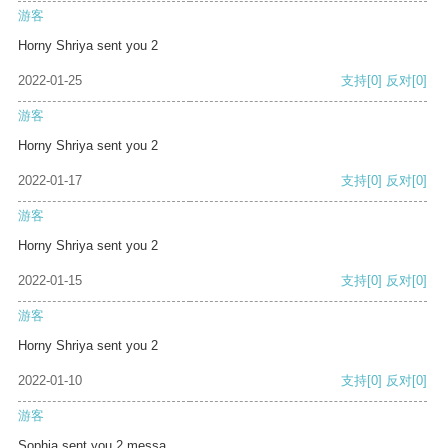
游客
Horny Shriya sent you 2
2022-01-25
支持
[0]
反对
[0]
游客
Horny Shriya sent you 2
2022-01-17
支持
[0]
反对
[0]
游客
Horny Shriya sent you 2
2022-01-15
支持
[0]
反对
[0]
游客
Horny Shriya sent you 2
2022-01-10
支持
[0]
反对
[0]
游客
Sophia sent you 2 messa