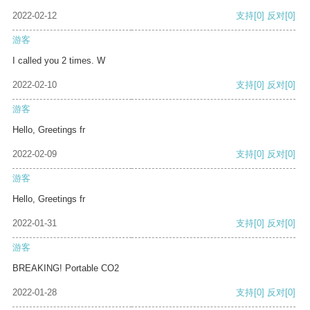
2022-02-12
支持
[0]
反对
[0]
游客
I called you 2 times. W
2022-02-10
支持
[0]
反对
[0]
游客
Hello, Greetings fr
2022-02-09
支持
[0]
反对
[0]
游客
Hello, Greetings fr
2022-01-31
支持
[0]
反对
[0]
游客
BREAKING! Portable CO2
2022-01-28
支持
[0]
反对
[0]