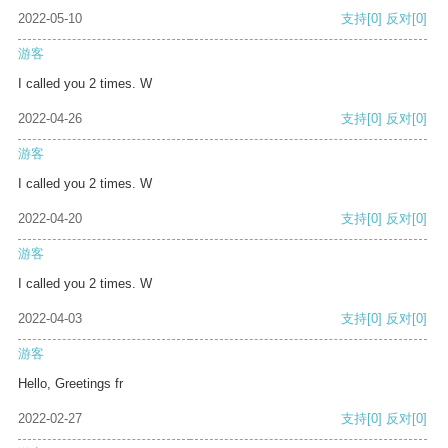
2022-05-10
支持
[0]
反对
[0]
游客
I called you 2 times. W
2022-04-26
支持
[0]
反对
[0]
游客
I called you 2 times. W
2022-04-20
支持
[0]
反对
[0]
游客
I called you 2 times. W
2022-04-03
支持
[0]
反对
[0]
游客
Hello, Greetings fr
2022-02-27
支持
[0]
反对
[0]