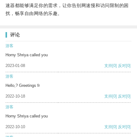
速器都能够满足你的需求，让你告别网速慢和访问限制的困
扰，畅享自由网络的乐趣。
评论
游客
Horny Shriya called you
2023-01-08
支持
[0]
反对
[0]
游客
Hello,? Greetings fr
2022-10-18
支持
[0]
反对
[0]
游客
Horny Shriya called you
2022-10-10
支持
[0]
反对
[0]