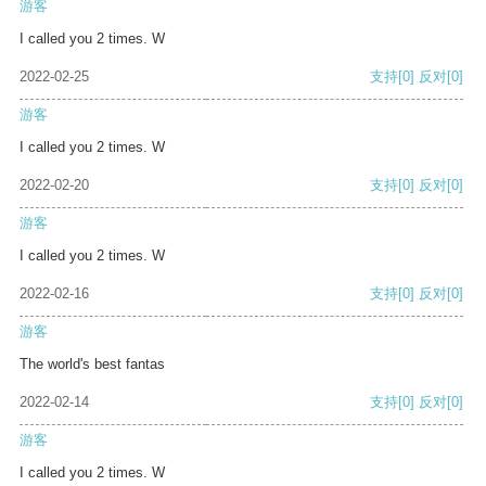
游客
I called you 2 times. W
2022-02-25
支持
[0]
反对
[0]
游客
I called you 2 times. W
2022-02-20
支持
[0]
反对
[0]
游客
I called you 2 times. W
2022-02-16
支持
[0]
反对
[0]
游客
The world's best fantas
2022-02-14
支持
[0]
反对
[0]
游客
I called you 2 times. W