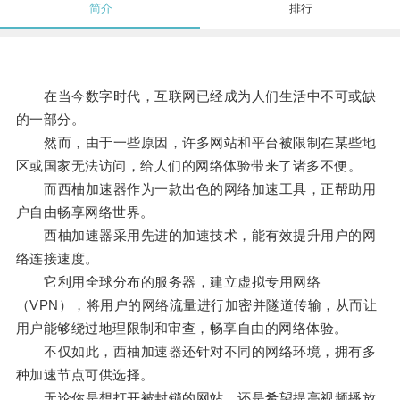
简介
排行
在当今数字时代，互联网已经成为人们生活中不可或缺
的一部分。
然而，由于一些原因，许多网站和平台被限制在某些地
区或国家无法访问，给人们的网络体验带来了诸多不便。
而西柚加速器作为一款出色的网络加速工具，正帮助用
户自由畅享网络世界。
西柚加速器采用先进的加速技术，能有效提升用户的网
络连接速度。
它利用全球分布的服务器，建立虚拟专用网络
（VPN），将用户的网络流量进行加密并隧道传输，从而让
用户能够绕过地理限制和审查，畅享自由的网络体验。
不仅如此，西柚加速器还针对不同的网络环境，拥有多
种加速节点可供选择。
无论你是想打开被封锁的网站，还是希望提高视频播放