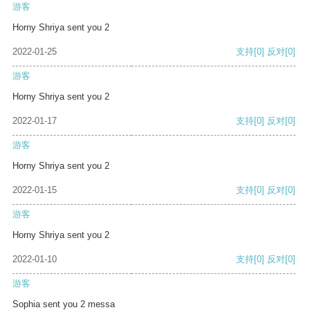
游客
Horny Shriya sent you 2
2022-01-25
支持
[0]
反对
[0]
游客
Horny Shriya sent you 2
2022-01-17
支持
[0]
反对
[0]
游客
Horny Shriya sent you 2
2022-01-15
支持
[0]
反对
[0]
游客
Horny Shriya sent you 2
2022-01-10
支持
[0]
反对
[0]
游客
Sophia sent you 2 messa