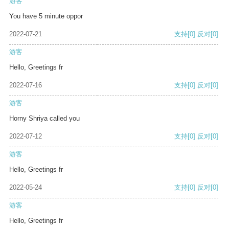
游客
You have 5 minute oppor
2022-07-21
支持
[0]
反对
[0]
游客
Hello, Greetings fr
2022-07-16
支持
[0]
反对
[0]
游客
Horny Shriya called you
2022-07-12
支持
[0]
反对
[0]
游客
Hello, Greetings fr
2022-05-24
支持
[0]
反对
[0]
游客
Hello, Greetings fr