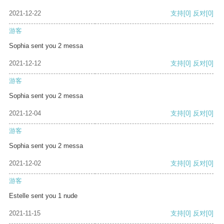
2021-12-22
支持
[0]
反对
[0]
游客
Sophia sent you 2 messa
2021-12-12
支持
[0]
反对
[0]
游客
Sophia sent you 2 messa
2021-12-04
支持
[0]
反对
[0]
游客
Sophia sent you 2 messa
2021-12-02
支持
[0]
反对
[0]
游客
Estelle sent you 1 nude
2021-11-15
支持
[0]
反对
[0]