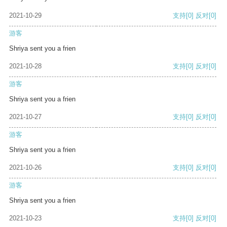
2021-10-29
支持
[0]
反对
[0]
游客
Shriya sent you a frien
2021-10-28
支持
[0]
反对
[0]
游客
Shriya sent you a frien
2021-10-27
支持
[0]
反对
[0]
游客
Shriya sent you a frien
2021-10-26
支持
[0]
反对
[0]
游客
Shriya sent you a frien
2021-10-23
支持
[0]
反对
[0]