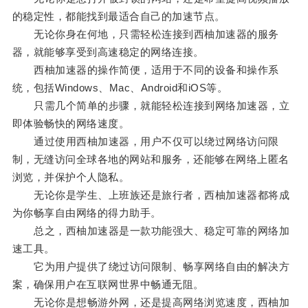
的稳定性，都能找到最适合自己的加速节点。
无论你身在何地，只需轻松连接到西柚加速器的服务
器，就能够享受到高速稳定的网络连接。
西柚加速器的操作简便，适用于不同的设备和操作系
统，包括Windows、Mac、Android和iOS等。
只需几个简单的步骤，就能轻松连接到网络加速器，立
即体验畅快的网络速度。
通过使用西柚加速器，用户不仅可以绕过网络访问限
制，无缝访问全球各地的网站和服务，还能够在网络上匿名
浏览，并保护个人隐私。
无论你是学生、上班族还是旅行者，西柚加速器都将成
为你畅享自由网络的得力助手。
总之，西柚加速器是一款功能强大、稳定可靠的网络加
速工具。
它为用户提供了绕过访问限制、畅享网络自由的解决方
案，确保用户在互联网世界中畅通无阻。
无论你是想畅游外网，还是提高网络浏览速度，西柚加