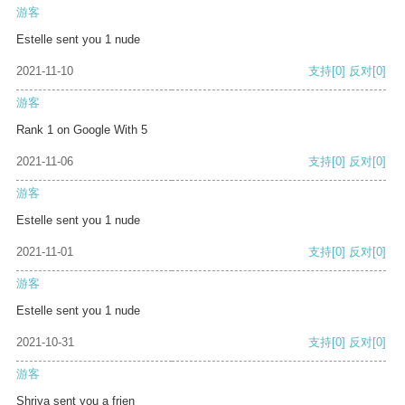
游客
Estelle sent you 1 nude
2021-11-10
支持
[0]
反对
[0]
游客
Rank 1 on Google With 5
2021-11-06
支持
[0]
反对
[0]
游客
Estelle sent you 1 nude
2021-11-01
支持
[0]
反对
[0]
游客
Estelle sent you 1 nude
2021-10-31
支持
[0]
反对
[0]
游客
Shriya sent you a frien