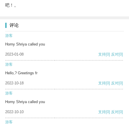
吧！。
评论
游客
Horny Shriya called you
2023-01-08
支持
[0]
反对
[0]
游客
Hello,? Greetings fr
2022-10-18
支持
[0]
反对
[0]
游客
Horny Shriya called you
2022-10-10
支持
[0]
反对
[0]
游客