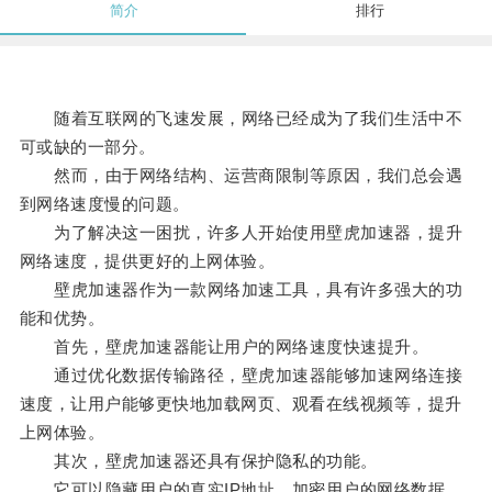
简介
排行
随着互联网的飞速发展，网络已经成为了我们生活中不
可或缺的一部分。
然而，由于网络结构、运营商限制等原因，我们总会遇
到网络速度慢的问题。
为了解决这一困扰，许多人开始使用壁虎加速器，提升
网络速度，提供更好的上网体验。
壁虎加速器作为一款网络加速工具，具有许多强大的功
能和优势。
首先，壁虎加速器能让用户的网络速度快速提升。
通过优化数据传输路径，壁虎加速器能够加速网络连接
速度，让用户能够更快地加载网页、观看在线视频等，提升
上网体验。
其次，壁虎加速器还具有保护隐私的功能。
它可以隐藏用户的真实IP地址，加密用户的网络数据，