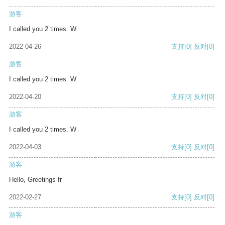
游客
I called you 2 times. W
2022-04-26
支持
[0]
反对
[0]
游客
I called you 2 times. W
2022-04-20
支持
[0]
反对
[0]
游客
I called you 2 times. W
2022-04-03
支持
[0]
反对
[0]
游客
Hello, Greetings fr
2022-02-27
支持
[0]
反对
[0]
游客