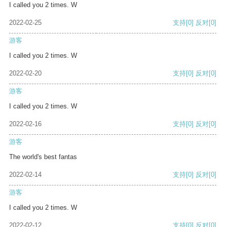
I called you 2 times. W
2022-02-25
支持
[0]
反对
[0]
游客
I called you 2 times. W
2022-02-20
支持
[0]
反对
[0]
游客
I called you 2 times. W
2022-02-16
支持
[0]
反对
[0]
游客
The world's best fantas
2022-02-14
支持
[0]
反对
[0]
游客
I called you 2 times. W
2022-02-12
支持
[0]
反对
[0]