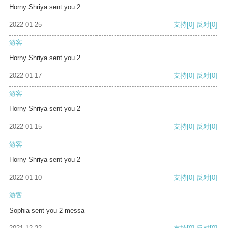
Horny Shriya sent you 2
2022-01-25
支持
[0]
反对
[0]
游客
Horny Shriya sent you 2
2022-01-17
支持
[0]
反对
[0]
游客
Horny Shriya sent you 2
2022-01-15
支持
[0]
反对
[0]
游客
Horny Shriya sent you 2
2022-01-10
支持
[0]
反对
[0]
游客
Sophia sent you 2 messa