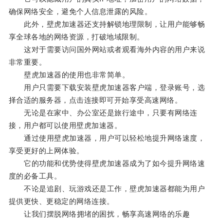
确保网络安全，避免个人信息泄露的风险。
此外，壁虎加速器还支持解锁地理限制，让用户能够畅
享全球各地的网络资源，打破地域限制。
这对于需要访问国外网站或者观看海外内容的用户来说
非常重要。
壁虎加速器的使用也非常简单。
用户只需要下载安装壁虎加速器客户端，登录账号，选
择合适的服务器，点击连接即可开始享受高速网络。
无论是在家中、办公室还是旅行途中，只要有网络连
接，用户都可以使用壁虎加速器。
通过使用壁虎加速器，用户可以轻松地提升网络速度，
享受更好的上网体验。
它的功能和优势使得壁虎加速器成为了如今提升网络速
度的必备工具。
不论是追剧、玩游戏还是工作，壁虎加速器都能为用户
提供更快、更稳定的网络连接。
让我们摆脱网络拥堵的困扰，畅享高速网络的乐趣