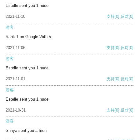
Estelle sent you 1 nude
2021-11-10
支持
[0]
反对
[0]
游客
Rank 1 on Google With 5
2021-11-06
支持
[0]
反对
[0]
游客
Estelle sent you 1 nude
2021-11-01
支持
[0]
反对
[0]
游客
Estelle sent you 1 nude
2021-10-31
支持
[0]
反对
[0]
游客
Shriya sent you a frien