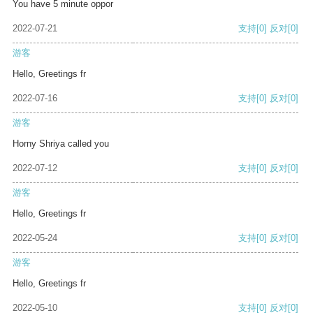
You have 5 minute oppor
2022-07-21
支持
[0]
反对
[0]
游客
Hello, Greetings fr
2022-07-16
支持
[0]
反对
[0]
游客
Horny Shriya called you
2022-07-12
支持
[0]
反对
[0]
游客
Hello, Greetings fr
2022-05-24
支持
[0]
反对
[0]
游客
Hello, Greetings fr
2022-05-10
支持
[0]
反对
[0]