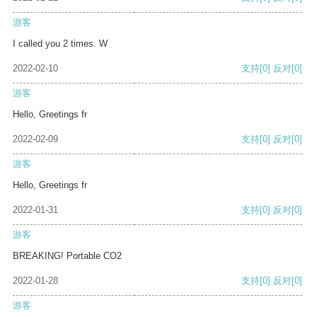
游客
I called you 2 times. W
2022-02-10
支持
[0]
反对
[0]
游客
Hello, Greetings fr
2022-02-09
支持
[0]
反对
[0]
游客
Hello, Greetings fr
2022-01-31
支持
[0]
反对
[0]
游客
BREAKING! Portable CO2
2022-01-28
支持
[0]
反对
[0]
游客