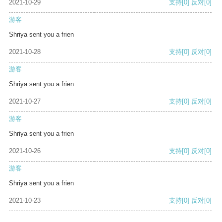
2021-10-29
支持
[0]
反对
[0]
游客
Shriya sent you a frien
2021-10-28
支持
[0]
反对
[0]
游客
Shriya sent you a frien
2021-10-27
支持
[0]
反对
[0]
游客
Shriya sent you a frien
2021-10-26
支持
[0]
反对
[0]
游客
Shriya sent you a frien
2021-10-23
支持
[0]
反对
[0]