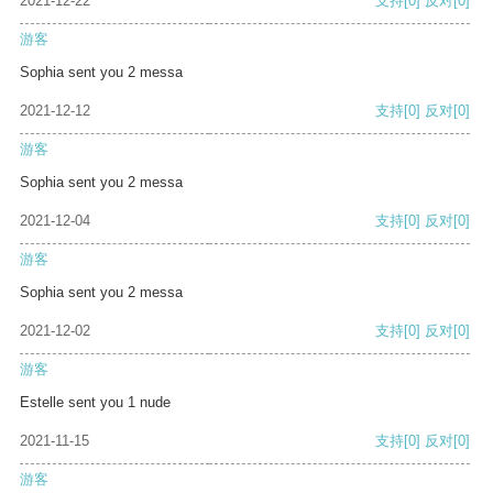
2021-12-22
支持
[0]
反对
[0]
游客
Sophia sent you 2 messa
2021-12-12
支持
[0]
反对
[0]
游客
Sophia sent you 2 messa
2021-12-04
支持
[0]
反对
[0]
游客
Sophia sent you 2 messa
2021-12-02
支持
[0]
反对
[0]
游客
Estelle sent you 1 nude
2021-11-15
支持
[0]
反对
[0]
游客