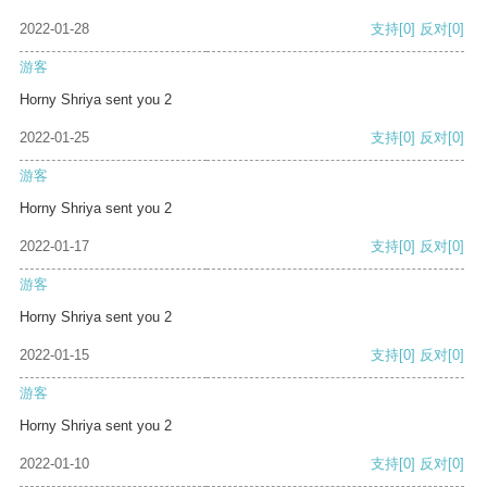
2022-01-28
支持
[0]
反对
[0]
游客
Horny Shriya sent you 2
2022-01-25
支持
[0]
反对
[0]
游客
Horny Shriya sent you 2
2022-01-17
支持
[0]
反对
[0]
游客
Horny Shriya sent you 2
2022-01-15
支持
[0]
反对
[0]
游客
Horny Shriya sent you 2
2022-01-10
支持
[0]
反对
[0]