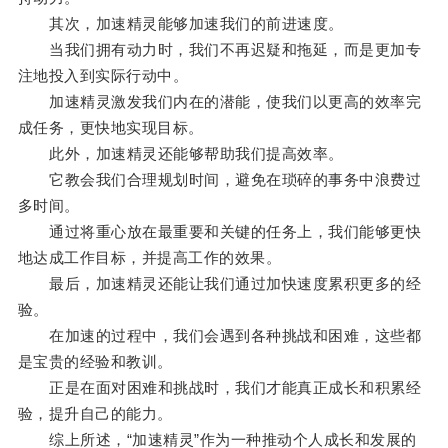
其次，加速精灵能够加速我们的前进速度。
当我们拥有动力时，我们不再迟疑和拖延，而是更加专
注地投入到实际行动中。
加速精灵激发我们内在的潜能，使我们以更高的效率完
成任务，更快地实现目标。
此外，加速精灵还能够帮助我们提高效率。
它教会我们合理规划时间，避免在琐碎的事务中浪费过
多时间。
通过将重心放在最重要和关键的任务上，我们能够更快
地达成工作目标，并提高工作的效果。
最后，加速精灵还能让我们通过加快速度累积更多的经
验。
在加速的过程中，我们会遇到各种挑战和困难，这些都
是宝贵的经验和教训。
正是在面对困难和挑战时，我们才能真正成长和积累经
验，提升自己的能力。
综上所述，“加速精灵”作为一种推动个人成长和发展的