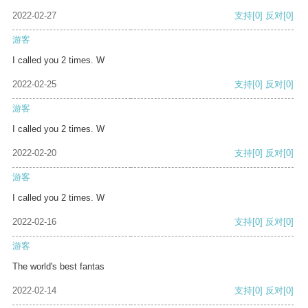
2022-02-27
支持
[0]
反对
[0]
游客
I called you 2 times. W
2022-02-25
支持
[0]
反对
[0]
游客
I called you 2 times. W
2022-02-20
支持
[0]
反对
[0]
游客
I called you 2 times. W
2022-02-16
支持
[0]
反对
[0]
游客
The world's best fantas
2022-02-14
支持
[0]
反对
[0]