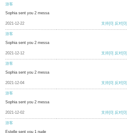
游客
Sophia sent you 2 messa
2021-12-22
支持
[0]
反对
[0]
游客
Sophia sent you 2 messa
2021-12-12
支持
[0]
反对
[0]
游客
Sophia sent you 2 messa
2021-12-04
支持
[0]
反对
[0]
游客
Sophia sent you 2 messa
2021-12-02
支持
[0]
反对
[0]
游客
Estelle sent you 1 nude