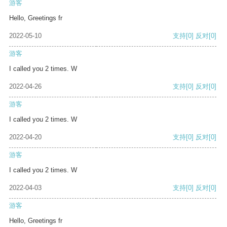
游客
Hello, Greetings fr
2022-05-10
支持
[0]
反对
[0]
游客
I called you 2 times. W
2022-04-26
支持
[0]
反对
[0]
游客
I called you 2 times. W
2022-04-20
支持
[0]
反对
[0]
游客
I called you 2 times. W
2022-04-03
支持
[0]
反对
[0]
游客
Hello, Greetings fr