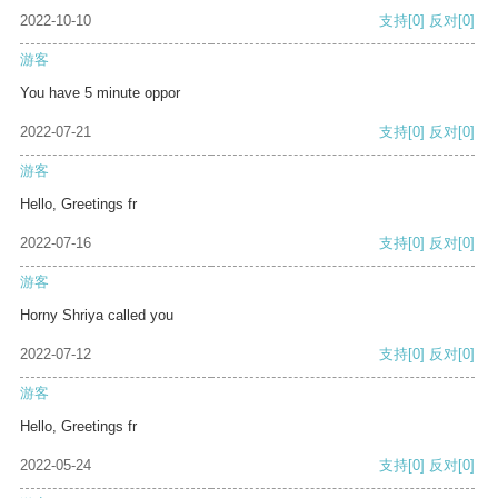
2022-10-10
支持
[0]
反对
[0]
游客
You have 5 minute oppor
2022-07-21
支持
[0]
反对
[0]
游客
Hello, Greetings fr
2022-07-16
支持
[0]
反对
[0]
游客
Horny Shriya called you
2022-07-12
支持
[0]
反对
[0]
游客
Hello, Greetings fr
2022-05-24
支持
[0]
反对
[0]