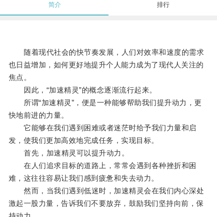
简介
排行
随着现代社会的快节奏发展，人们对效率和速度的需求
也日益增加，如何更好地提升个人能力成为了现代人关注的
焦点。
因此，“加速精灵”的概念逐渐流行起来。
所谓“加速精灵”，便是一种能够帮助我们提升动力，更
快地前进的力量。
它能够在我们遇到困难或者迷茫时给予我们力量和启
发，使我们更加高效地完成任务，实现目标。
首先，加速精灵可以提升动力。
在人们追求目标的道路上，常常会遇到各种挫折和困
难，这往往容易让我们感到疲惫和失去动力。
然而，当我们遇到低迷时，加速精灵会在我们内心深处
激起一股力量，告诉我们不要放弃，鼓励我们坚持向前，保
持动力。