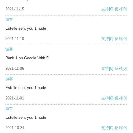
2021-11-15
支持
[0]
反对
[0]
游客
Estelle sent you 1 nude
2021-11-10
支持
[0]
反对
[0]
游客
Rank 1 on Google With 5
2021-11-06
支持
[0]
反对
[0]
游客
Estelle sent you 1 nude
2021-11-01
支持
[0]
反对
[0]
游客
Estelle sent you 1 nude
2021-10-31
支持
[0]
反对
[0]