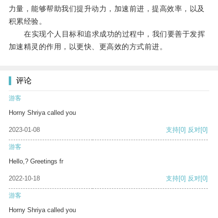
力量，能够帮助我们提升动力，加速前进，提高效率，以及
积累经验。
在实现个人目标和追求成功的过程中，我们要善于发挥
加速精灵的作用，以更快、更高效的方式前进。
评论
游客
Horny Shriya called you
2023-01-08
支持
[0]
反对
[0]
游客
Hello,? Greetings fr
2022-10-18
支持
[0]
反对
[0]
游客
Horny Shriya called you