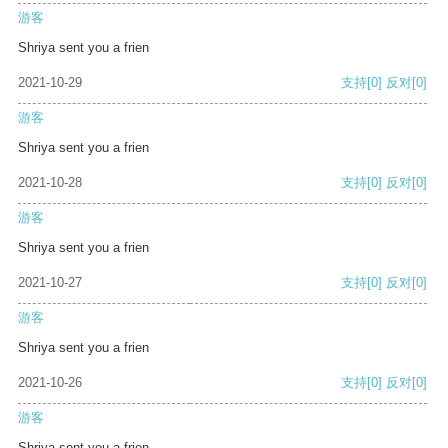
游客
Shriya sent you a frien
2021-10-29
支持
[0]
反对
[0]
游客
Shriya sent you a frien
2021-10-28
支持
[0]
反对
[0]
游客
Shriya sent you a frien
2021-10-27
支持
[0]
反对
[0]
游客
Shriya sent you a frien
2021-10-26
支持
[0]
反对
[0]
游客
Shriya sent you a frien