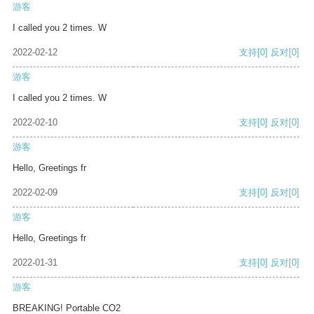
游客
I called you 2 times. W
2022-02-12
支持
[0]
反对
[0]
游客
I called you 2 times. W
2022-02-10
支持
[0]
反对
[0]
游客
Hello, Greetings fr
2022-02-09
支持
[0]
反对
[0]
游客
Hello, Greetings fr
2022-01-31
支持
[0]
反对
[0]
游客
BREAKING! Portable CO2