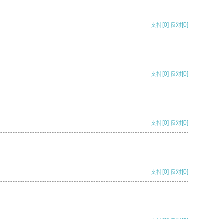
支持
[0]
反对
[0]
支持
[0]
反对
[0]
支持
[0]
反对
[0]
支持
[0]
反对
[0]