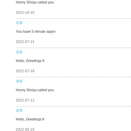
Horny Shriya called you
2022-10-10
游客
You have 5 minute oppor
2022-07-21
游客
Hello, Greetings fr
2022-07-16
游客
Horny Shriya called you
2022-07-12
游客
Hello, Greetings fr
2022-05-24