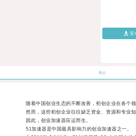
安
简介
随着中国创业生态的不断改善，初创企业在各个领
然而，这些初创企业往往缺乏资金、资源和专业知
因此，创业加速器应运而生。
51加速器是中国最具影响力的创业加速器之一。