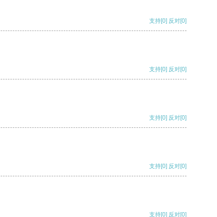
支持
[0]
反对
[0]
支持
[0]
反对
[0]
支持
[0]
反对
[0]
支持
[0]
反对
[0]
支持
[0]
反对
[0]