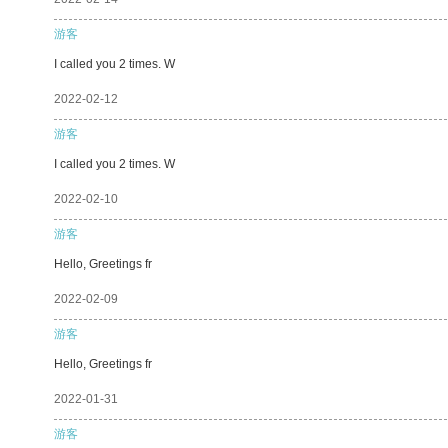
游客
I called you 2 times. W
2022-02-12
游客
I called you 2 times. W
2022-02-10
游客
Hello, Greetings fr
2022-02-09
游客
Hello, Greetings fr
2022-01-31
游客