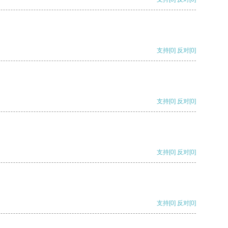
支持
[0]
反对
[0]
支持
[0]
反对
[0]
支持
[0]
反对
[0]
支持
[0]
反对
[0]