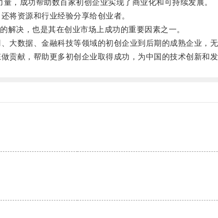
力量，成功帮助数百家初创企业实现了商业化和可持续发展。
还将资源和行业经验分享给创业者。
的解决，也是其在创业市场上成功的重要因素之一。
、大数据、金融科技等领域的初创企业到后期的成熟企业，无
做贡献，帮助更多初创企业取得成功，为中国的技术创新和发