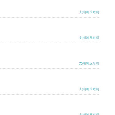
支持
[0]
反对
[0]
支持
[0]
反对
[0]
支持
[0]
反对
[0]
支持
[0]
反对
[0]
支持
[0]
反对
[0]