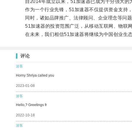
自2014年成立以来，51加速器已成为十分强大的
作为一个行业先锋，51加速器不仅提供资金支持，
同时，诸如品牌推广、法律顾问、企业理念等问题
51加速器的投资范围广泛，从移动互联网、物联网
在未来，我们相信51加速器将继续为中国创业生态
评论
游客
Horny Shriya called you
2023-01-08
游客
Hello,? Greetings fr
2022-10-18
游客