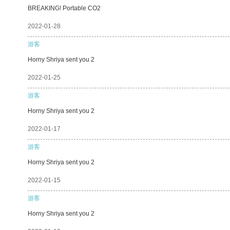
BREAKING! Portable CO2
2022-01-28
游客
Horny Shriya sent you 2
2022-01-25
游客
Horny Shriya sent you 2
2022-01-17
游客
Horny Shriya sent you 2
2022-01-15
游客
Horny Shriya sent you 2