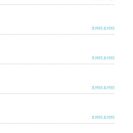
支持
[0]
反对
[0]
支持
[0]
反对
[0]
支持
[0]
反对
[0]
支持
[0]
反对
[0]