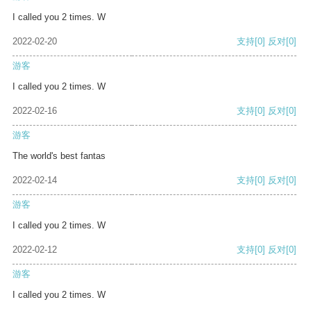
I called you 2 times. W
2022-02-20
支持
[0]
反对
[0]
游客
I called you 2 times. W
2022-02-16
支持
[0]
反对
[0]
游客
The world's best fantas
2022-02-14
支持
[0]
反对
[0]
游客
I called you 2 times. W
2022-02-12
支持
[0]
反对
[0]
游客
I called you 2 times. W