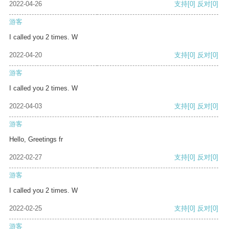
2022-04-26
支持
[0]
反对
[0]
游客
I called you 2 times. W
2022-04-20
支持
[0]
反对
[0]
游客
I called you 2 times. W
2022-04-03
支持
[0]
反对
[0]
游客
Hello, Greetings fr
2022-02-27
支持
[0]
反对
[0]
游客
I called you 2 times. W
2022-02-25
支持
[0]
反对
[0]
游客