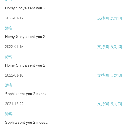
Horny Shriya sent you 2
2022-01-17
支持
[0]
反对
[0]
游客
Horny Shriya sent you 2
2022-01-15
支持
[0]
反对
[0]
游客
Horny Shriya sent you 2
2022-01-10
支持
[0]
反对
[0]
游客
Sophia sent you 2 messa
2021-12-22
支持
[0]
反对
[0]
游客
Sophia sent you 2 messa