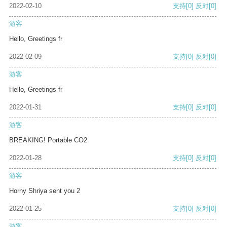
2022-02-10
支持
[0]
反对
[0]
游客
Hello, Greetings fr
2022-02-09
支持
[0]
反对
[0]
游客
Hello, Greetings fr
2022-01-31
支持
[0]
反对
[0]
游客
BREAKING! Portable CO2
2022-01-28
支持
[0]
反对
[0]
游客
Horny Shriya sent you 2
2022-01-25
支持
[0]
反对
[0]
游客