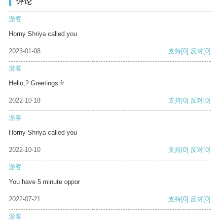
评论
游客
Horny Shriya called you
2023-01-08
支持
[0]
反对
[0]
游客
Hello,? Greetings fr
2022-10-18
支持
[0]
反对
[0]
游客
Horny Shriya called you
2022-10-10
支持
[0]
反对
[0]
游客
You have 5 minute oppor
2022-07-21
支持
[0]
反对
[0]
游客