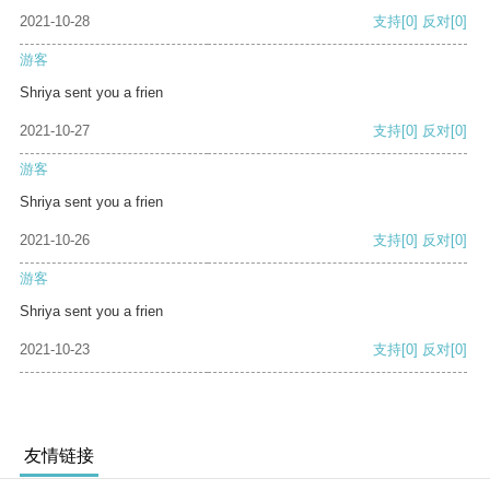
2021-10-28
支持
[0]
反对
[0]
游客
Shriya sent you a frien
2021-10-27
支持
[0]
反对
[0]
游客
Shriya sent you a frien
2021-10-26
支持
[0]
反对
[0]
游客
Shriya sent you a frien
2021-10-23
支持
[0]
反对
[0]
友情链接