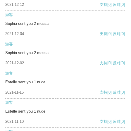
2021-12-12
支持
[0]
反对
[0]
游客
Sophia sent you 2 messa
2021-12-04
支持
[0]
反对
[0]
游客
Sophia sent you 2 messa
2021-12-02
支持
[0]
反对
[0]
游客
Estelle sent you 1 nude
2021-11-15
支持
[0]
反对
[0]
游客
Estelle sent you 1 nude
2021-11-10
支持
[0]
反对
[0]