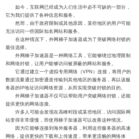
如今，互联网已经成为人们生活中必不可缺的一部分，
它为我们提供了各种信息和服务。
然而，由于政府限制或其他原因，某些地区的用户可能
无法访问一些国际知名网站和服务。
在这种情况下，外网梯子加速器成为了突破网络封锁的
最佳选择。
外网梯子加速器是一种网络工具，它能够绕过地理限制
和网络封锁，让用户能够访问被屏蔽的网站和服务。
它通过建立一个虚拟专用网络（VPN）连接，将用户的
数据流量通过加密通道传输到其他地区的服务器，再以该服
务器的IP地址访问网络资源，从而实现突破封锁的目的。
外网梯子加速器不仅可以帮助用户突破网络封锁，还能
提供更快的网络连接。
许多人可能会发现在高峰时段或某些地区，访问国际网
站变得非常缓慢，而使用梯子加速器可以改善这种情况。
因为它能够连接到海外服务器，利用这些服务器的高速
网络，提供更快的下载和上传速度，带来更流畅的网络体