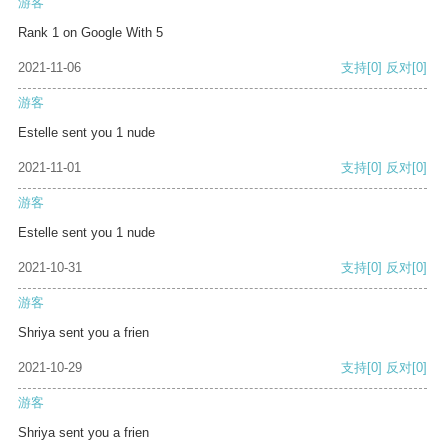
游客
Rank 1 on Google With 5
2021-11-06
支持
[0]
反对
[0]
游客
Estelle sent you 1 nude
2021-11-01
支持
[0]
反对
[0]
游客
Estelle sent you 1 nude
2021-10-31
支持
[0]
反对
[0]
游客
Shriya sent you a frien
2021-10-29
支持
[0]
反对
[0]
游客
Shriya sent you a frien