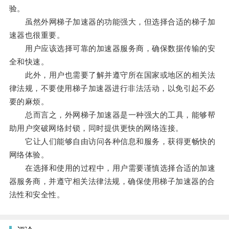
验。
虽然外网梯子加速器的功能强大，但选择合适的梯子加
速器也很重要。
用户应该选择可靠的加速器服务商，确保数据传输的安
全和快速。
此外，用户也需要了解并遵守所在国家或地区的相关法
律法规，不要使用梯子加速器进行非法活动，以免引起不必
要的麻烦。
总而言之，外网梯子加速器是一种强大的工具，能够帮
助用户突破网络封锁，同时提供更快的网络连接。
它让人们能够自由访问各种信息和服务，获得更畅快的
网络体验。
在选择和使用的过程中，用户需要谨慎选择合适的加速
器服务商，并遵守相关法律法规，确保使用梯子加速器的合
法性和安全性。