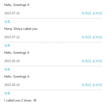
Hello, Greetings fr
2022-07-16
支持
[0]
反对
[0]
游客
Horny Shriya called you
2022-07-12
支持
[0]
反对
[0]
游客
Hello, Greetings fr
2022-05-24
支持
[0]
反对
[0]
游客
Hello, Greetings fr
2022-05-10
支持
[0]
反对
[0]
游客
I called you 2 times. W