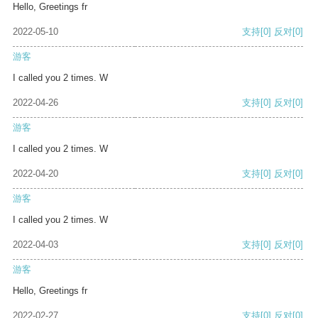
Hello, Greetings fr
2022-05-10
支持
[0]
反对
[0]
游客
I called you 2 times. W
2022-04-26
支持
[0]
反对
[0]
游客
I called you 2 times. W
2022-04-20
支持
[0]
反对
[0]
游客
I called you 2 times. W
2022-04-03
支持
[0]
反对
[0]
游客
Hello, Greetings fr
2022-02-27
支持
[0]
反对
[0]