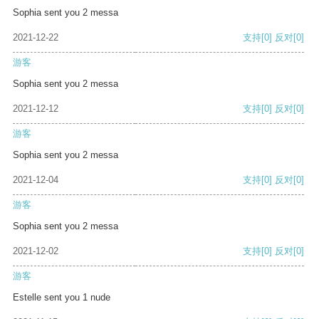
Sophia sent you 2 messa
2021-12-22
支持
[0]
反对
[0]
游客
Sophia sent you 2 messa
2021-12-12
支持
[0]
反对
[0]
游客
Sophia sent you 2 messa
2021-12-04
支持
[0]
反对
[0]
游客
Sophia sent you 2 messa
2021-12-02
支持
[0]
反对
[0]
游客
Estelle sent you 1 nude