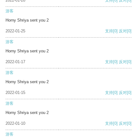
2022-01-28
支持
[0]
反对
[0]
游客
Horny Shriya sent you 2
2022-01-25
支持
[0]
反对
[0]
游客
Horny Shriya sent you 2
2022-01-17
支持
[0]
反对
[0]
游客
Horny Shriya sent you 2
2022-01-15
支持
[0]
反对
[0]
游客
Horny Shriya sent you 2
2022-01-10
支持
[0]
反对
[0]
游客