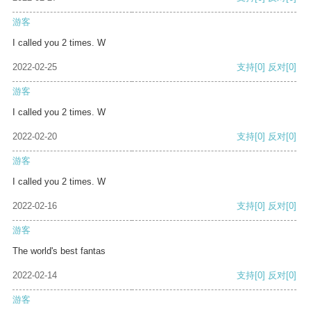
游客
I called you 2 times. W
2022-02-25
支持
[0]
反对
[0]
游客
I called you 2 times. W
2022-02-20
支持
[0]
反对
[0]
游客
I called you 2 times. W
2022-02-16
支持
[0]
反对
[0]
游客
The world's best fantas
2022-02-14
支持
[0]
反对
[0]
游客