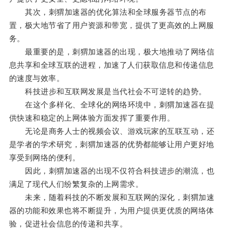
其次，刺猬加速器的优化算法和全球服务器节点的布
置，极大地节省了用户资源和带宽，提供了更高效的上网服
务。
最重要的是，刺猬加速器的出现，极大地推动了网络信
息共享和全球互联的进程，加速了人们获取信息和传递信息
的速度与效率。
科技进步和互联网发展是当代社会不可逆转的趋势。
在这个多样化、全球化的网络环境中，刺猬加速器在提
供快速和稳定的上网体验方面发挥了重要作用。
无论是商务人士的视频会议、游戏玩家的互联互动，还
是学者的学术研究，刺猬加速器的优势都能够让用户更好地
享受到网络的便利。
因此，刺猬加速器的出现不仅符合科技进步的潮流，也
满足了现代人们纷繁复杂的上网需求。
未来，随着科技的不断发展和互联网的深化，刺猬加速
器的功能和效果也将不断提升，为用户提供更优质的网络体
验，促进社会信息的传递和共享。