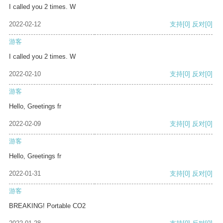
I called you 2 times. W
2022-02-12
支持
[0]
反对
[0]
游客
I called you 2 times. W
2022-02-10
支持
[0]
反对
[0]
游客
Hello, Greetings fr
2022-02-09
支持
[0]
反对
[0]
游客
Hello, Greetings fr
2022-01-31
支持
[0]
反对
[0]
游客
BREAKING! Portable CO2