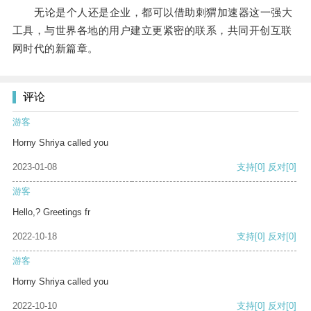
无论是个人还是企业，都可以借助刺猬加速器这一强大
工具，与世界各地的用户建立更紧密的联系，共同开创互联
网时代的新篇章。
评论
游客
Horny Shriya called you
2023-01-08
支持
[0]
反对
[0]
游客
Hello,? Greetings fr
2022-10-18
支持
[0]
反对
[0]
游客
Horny Shriya called you
2022-10-10
支持
[0]
反对
[0]