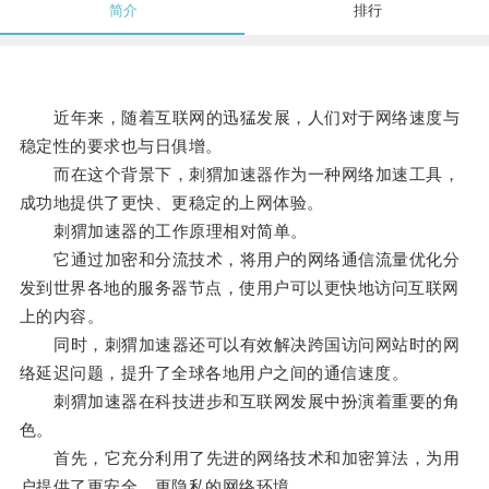
简介
排行
近年来，随着互联网的迅猛发展，人们对于网络速度与
稳定性的要求也与日俱增。
而在这个背景下，刺猬加速器作为一种网络加速工具，
成功地提供了更快、更稳定的上网体验。
刺猬加速器的工作原理相对简单。
它通过加密和分流技术，将用户的网络通信流量优化分
发到世界各地的服务器节点，使用户可以更快地访问互联网
上的内容。
同时，刺猬加速器还可以有效解决跨国访问网站时的网
络延迟问题，提升了全球各地用户之间的通信速度。
刺猬加速器在科技进步和互联网发展中扮演着重要的角
色。
首先，它充分利用了先进的网络技术和加密算法，为用
户提供了更安全、更隐私的网络环境。