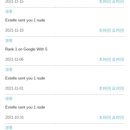
2021-11-15
支持
[0]
反对
[0]
游客
Estelle sent you 1 nude
2021-11-10
支持
[0]
反对
[0]
游客
Rank 1 on Google With 5
2021-11-06
支持
[0]
反对
[0]
游客
Estelle sent you 1 nude
2021-11-01
支持
[0]
反对
[0]
游客
Estelle sent you 1 nude
2021-10-31
支持
[0]
反对
[0]
游客