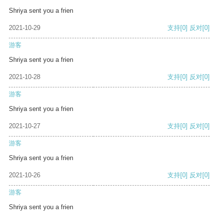
Shriya sent you a frien
2021-10-29
支持
[0]
反对
[0]
游客
Shriya sent you a frien
2021-10-28
支持
[0]
反对
[0]
游客
Shriya sent you a frien
2021-10-27
支持
[0]
反对
[0]
游客
Shriya sent you a frien
2021-10-26
支持
[0]
反对
[0]
游客
Shriya sent you a frien