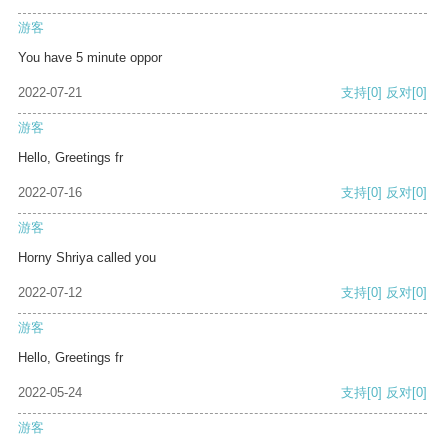
游客
You have 5 minute oppor
2022-07-21
支持
[0]
反对
[0]
游客
Hello, Greetings fr
2022-07-16
支持
[0]
反对
[0]
游客
Horny Shriya called you
2022-07-12
支持
[0]
反对
[0]
游客
Hello, Greetings fr
2022-05-24
支持
[0]
反对
[0]
游客