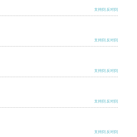
支持
[0]
反对
[0]
支持
[0]
反对
[0]
支持
[0]
反对
[0]
支持
[0]
反对
[0]
支持
[0]
反对
[0]