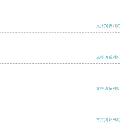
支持
[0]
反对
[0]
支持
[0]
反对
[0]
支持
[0]
反对
[0]
支持
[0]
反对
[0]