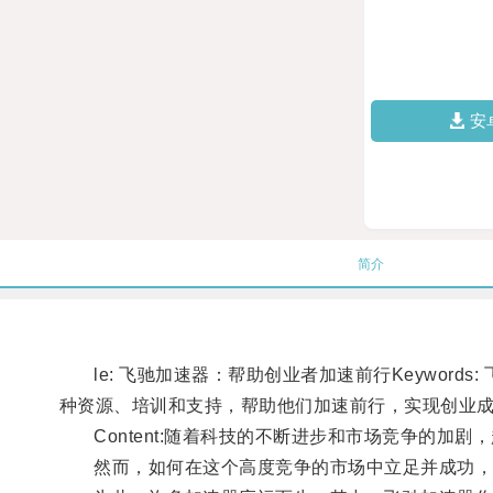
安
简介
le: 飞驰加速器：帮助创业者加速前行Keywords:
种资源、培训和支持，帮助他们加速前行，实现创业
Content:随着科技的不断进步和市场竞争的加剧
然而，如何在这个高度竞争的市场中立足并成功，