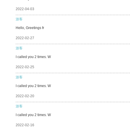
2022-04-03
游客
Hello, Greetings fr
2022-02-27
游客
I called you 2 times. W
2022-02-25
游客
I called you 2 times. W
2022-02-20
游客
I called you 2 times. W
2022-02-16