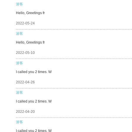
游客
Hello, Greetings fr
2022-05-24
游客
Hello, Greetings fr
2022-05-10
游客
I called you 2 times. W
2022-04-26
游客
I called you 2 times. W
2022-04-20
游客
I called you 2 times. W