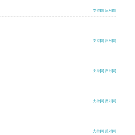
支持
[0]
反对
[0]
支持
[0]
反对
[0]
支持
[0]
反对
[0]
支持
[0]
反对
[0]
支持
[0]
反对
[0]