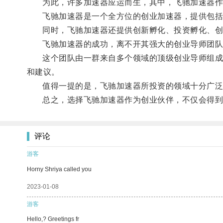
为此，许多加速器应运而生，其中，飞驰加速器作
飞驰加速器是一个全方位的创业加速器，提供包括资
同时，飞驰加速器还提供创新孵化、投资孵化、创业
飞驰加速器的成功，离不开其强大的创业导师团队
这个团队由一群来自多个领域的顶级创业导师组成，
和建议。
值得一提的是，飞驰加速器所投资的领域十分广泛，
总之，选择飞驰加速器作为创业伙伴，不仅会得到全
评论
游客
Horny Shriya called you
2023-01-08
游客
Hello,? Greetings fr