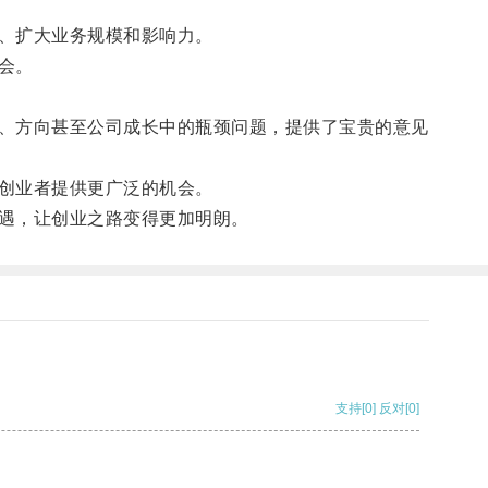
、扩大业务规模和影响力。
会。
、方向甚至公司成长中的瓶颈问题，提供了宝贵的意见
创业者提供更广泛的机会。
遇，让创业之路变得更加明朗。
支持
[0]
反对
[0]