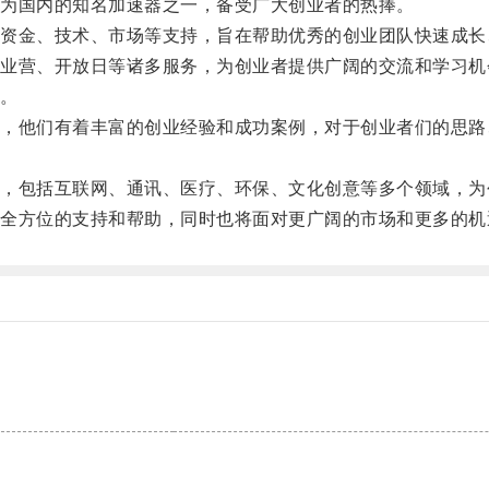
为国内的知名加速器之一，备受广大创业者的热捧。
金、技术、市场等支持，旨在帮助优秀的创业团队快速成长
营、开放日等诸多服务，为创业者提供广阔的交流和学习机
。
他们有着丰富的创业经验和成功案例，对于创业者们的思路
包括互联网、通讯、医疗、环保、文化创意等多个领域，为
方位的支持和帮助，同时也将面对更广阔的市场和更多的机