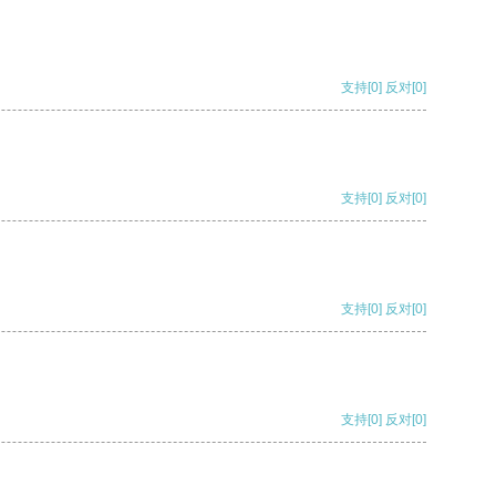
支持
[0]
反对
[0]
支持
[0]
反对
[0]
支持
[0]
反对
[0]
支持
[0]
反对
[0]