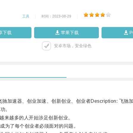
工具
|
时间：2023-08-29
|
卓下载
苹果下载
安卓市场，安全绿色
 飞驰加速器、创业加速、创新创业、创业者Description
成功。
，越来越多的人开始涉足创新创业。
成为了每个创业者必须面对的问题。