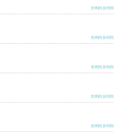
支持
[0]
反对
[0]
支持
[0]
反对
[0]
支持
[0]
反对
[0]
支持
[0]
反对
[0]
支持
[0]
反对
[0]