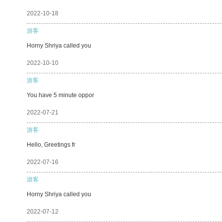
2022-10-18
游客
Horny Shriya called you
2022-10-10
游客
You have 5 minute oppor
2022-07-21
游客
Hello, Greetings fr
2022-07-16
游客
Horny Shriya called you
2022-07-12