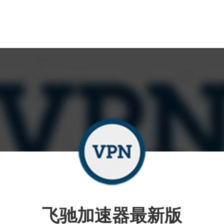
飞驰加速器最新版