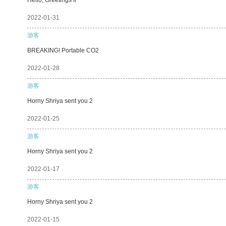
2022-01-31
游客
BREAKING! Portable CO2
2022-01-28
游客
Horny Shriya sent you 2
2022-01-25
游客
Horny Shriya sent you 2
2022-01-17
游客
Horny Shriya sent you 2
2022-01-15