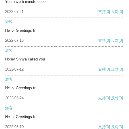
You have 5 minute oppor
2022-07-21
支持
[0]
反对
[0]
游客
Hello, Greetings fr
2022-07-16
支持
[0]
反对
[0]
游客
Horny Shriya called you
2022-07-12
支持
[0]
反对
[0]
游客
Hello, Greetings fr
2022-05-24
支持
[0]
反对
[0]
游客
Hello, Greetings fr
2022-05-10
支持
[0]
反对
[0]