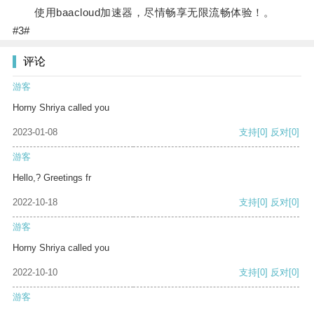
使用baacloud加速器，尽情畅享无限流畅体验！。
#3#
评论
游客
Horny Shriya called you
2023-01-08
支持
[0]
反对
[0]
游客
Hello,? Greetings fr
2022-10-18
支持
[0]
反对
[0]
游客
Horny Shriya called you
2022-10-10
支持
[0]
反对
[0]
游客