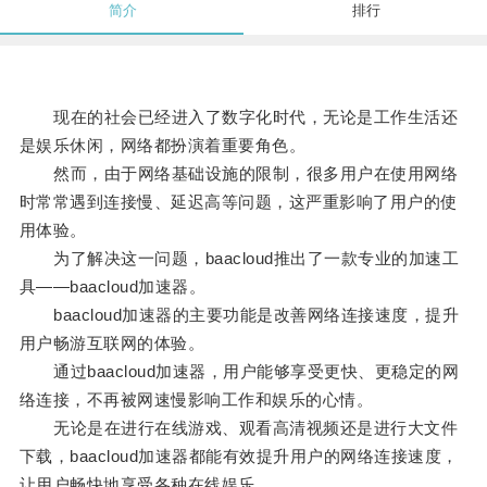
简介
排行
现在的社会已经进入了数字化时代，无论是工作生活还
是娱乐休闲，网络都扮演着重要角色。
然而，由于网络基础设施的限制，很多用户在使用网络
时常常遇到连接慢、延迟高等问题，这严重影响了用户的使
用体验。
为了解决这一问题，baacloud推出了一款专业的加速工
具——baacloud加速器。
baacloud加速器的主要功能是改善网络连接速度，提升
用户畅游互联网的体验。
通过baacloud加速器，用户能够享受更快、更稳定的网
络连接，不再被网速慢影响工作和娱乐的心情。
无论是在进行在线游戏、观看高清视频还是进行大文件
下载，baacloud加速器都能有效提升用户的网络连接速度，
让用户畅快地享受各种在线娱乐。