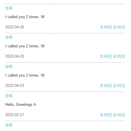
游客
I called you 2 times. W
2022-04-26
支持
[0]
反对
[0]
游客
I called you 2 times. W
2022-04-20
支持
[0]
反对
[0]
游客
I called you 2 times. W
2022-04-03
支持
[0]
反对
[0]
游客
Hello, Greetings fr
2022-02-27
支持
[0]
反对
[0]
游客