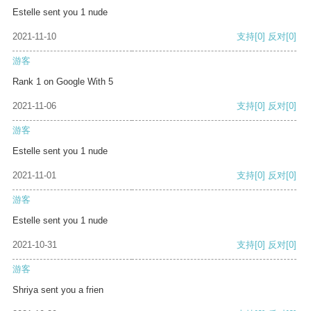
Estelle sent you 1 nude
2021-11-10
支持
[0]
反对
[0]
游客
Rank 1 on Google With 5
2021-11-06
支持
[0]
反对
[0]
游客
Estelle sent you 1 nude
2021-11-01
支持
[0]
反对
[0]
游客
Estelle sent you 1 nude
2021-10-31
支持
[0]
反对
[0]
游客
Shriya sent you a frien