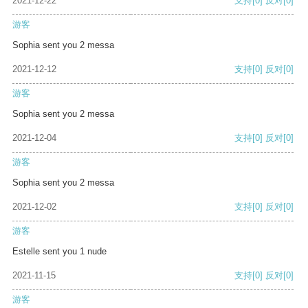
2021-12-22
支持
[0]
反对
[0]
游客
Sophia sent you 2 messa
2021-12-12
支持
[0]
反对
[0]
游客
Sophia sent you 2 messa
2021-12-04
支持
[0]
反对
[0]
游客
Sophia sent you 2 messa
2021-12-02
支持
[0]
反对
[0]
游客
Estelle sent you 1 nude
2021-11-15
支持
[0]
反对
[0]
游客