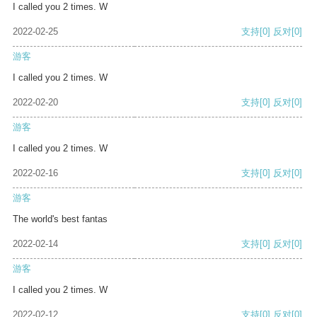
I called you 2 times. W
2022-02-25
支持
[0]
反对
[0]
游客
I called you 2 times. W
2022-02-20
支持
[0]
反对
[0]
游客
I called you 2 times. W
2022-02-16
支持
[0]
反对
[0]
游客
The world's best fantas
2022-02-14
支持
[0]
反对
[0]
游客
I called you 2 times. W
2022-02-12
支持
[0]
反对
[0]