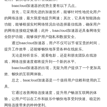
baacloud加速器的优势主要有以下几点。
首先，它采用先进的加速技术，能够针对性地优化用户
的网络连接，最大限度地提升网速；其次，它具有智能路由
功能，能够根据实时网络情况自动选择最佳线路，确保用户
的网络连接稳定畅通；此外，baacloud加速器还具备网络安
全防护功能，能够保护用户隐私和数据安全。
通过baacloud加速器，用户不仅可以节省宝贵的时间，
提升工作效率，还能够畅快地享受各种在线娱乐。
无论是聆听音乐、观看电影，还是和朋友团队在线游
戏，网络连接速度都将提升到一个新的水平。
baacloud加速器的出现，无疑为用户提供了一个更加高
效、畅快的互联网体验。
总之，baacloud加速器是一个值得用户信赖和使用的工
具。
它通过改善网络连接速度，提升用户畅游互联网的体
验，让用户可以在工作和娱乐中畅快地享受到快速、稳定的
网络连接带来的种种便利。