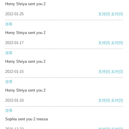
Horny Shriya sent you 2
2022-01-25
支持
[0]
反对
[0]
游客
Horny Shriya sent you 2
2022-01-17
支持
[0]
反对
[0]
游客
Horny Shriya sent you 2
2022-01-15
支持
[0]
反对
[0]
游客
Horny Shriya sent you 2
2022-01-10
支持
[0]
反对
[0]
游客
Sophia sent you 2 messa