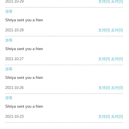
2021-10-29
支持
[0]
反对
[0]
游客
Shriya sent you a frien
2021-10-28
支持
[0]
反对
[0]
游客
Shriya sent you a frien
2021-10-27
支持
[0]
反对
[0]
游客
Shriya sent you a frien
2021-10-26
支持
[0]
反对
[0]
游客
Shriya sent you a frien
2021-10-23
支持
[0]
反对
[0]