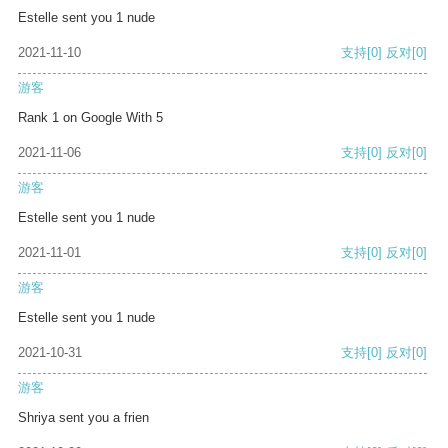
Estelle sent you 1 nude
2021-11-10
支持
[0]
反对
[0]
游客
Rank 1 on Google With 5
2021-11-06
支持
[0]
反对
[0]
游客
Estelle sent you 1 nude
2021-11-01
支持
[0]
反对
[0]
游客
Estelle sent you 1 nude
2021-10-31
支持
[0]
反对
[0]
游客
Shriya sent you a frien