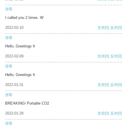
游客
I called you 2 times. W
2022-02-10
支持
[0]
反对
[0]
游客
Hello, Greetings fr
2022-02-09
支持
[0]
反对
[0]
游客
Hello, Greetings fr
2022-01-31
支持
[0]
反对
[0]
游客
BREAKING! Portable CO2
2022-01-28
支持
[0]
反对
[0]
游客