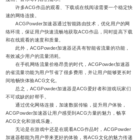
许多ACG作品的观看、下载或在线阅读需要一个稳定快
速的网络连接。
ACGPowder加速器通过智能路由技术，优化用户的网
络环境，保证用户快速流畅地获取ACG作品，同时提高下载
和在线观看的速度和质量。
此外，ACGPowder加速器还具有智能省流量的功能，
有效减少用户的流量消耗。
在手机网络流量价格昂贵的时代，ACGPowder加速器
的省流量功能为用户节省了很多费用，并让用户能够更长时
间地畅快体验ACG文化。
总之，ACGPowder加速器是ACG爱好者和游戏玩家们
不可或缺的好帮手。
通过优化网络连接，加速数据传输，提升用户体验，
ACGPowder加速器让用户感受到ACG力量的魅力，畅享
ACG文化和游戏乐趣。
无论是在游戏中还是在观看ACG作品时，ACGPowder
加速器都能为用户带来更好的体验，将ACG文化的魅力传递