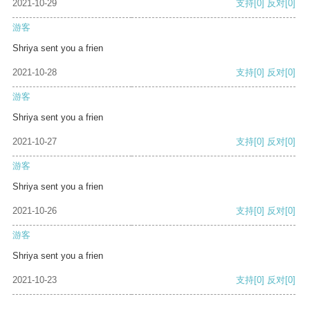
2021-10-29
支持
[0]
反对
[0]
游客
Shriya sent you a frien
2021-10-28
支持
[0]
反对
[0]
游客
Shriya sent you a frien
2021-10-27
支持
[0]
反对
[0]
游客
Shriya sent you a frien
2021-10-26
支持
[0]
反对
[0]
游客
Shriya sent you a frien
2021-10-23
支持
[0]
反对
[0]