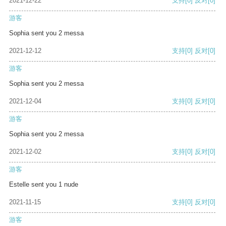
2021-12-22
支持
[0]
反对
[0]
游客
Sophia sent you 2 messa
2021-12-12
支持
[0]
反对
[0]
游客
Sophia sent you 2 messa
2021-12-04
支持
[0]
反对
[0]
游客
Sophia sent you 2 messa
2021-12-02
支持
[0]
反对
[0]
游客
Estelle sent you 1 nude
2021-11-15
支持
[0]
反对
[0]
游客