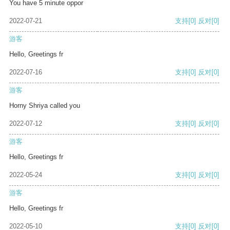
You have 5 minute oppor
2022-07-21
支持
[0]
反对
[0]
游客
Hello, Greetings fr
2022-07-16
支持
[0]
反对
[0]
游客
Horny Shriya called you
2022-07-12
支持
[0]
反对
[0]
游客
Hello, Greetings fr
2022-05-24
支持
[0]
反对
[0]
游客
Hello, Greetings fr
2022-05-10
支持
[0]
反对
[0]