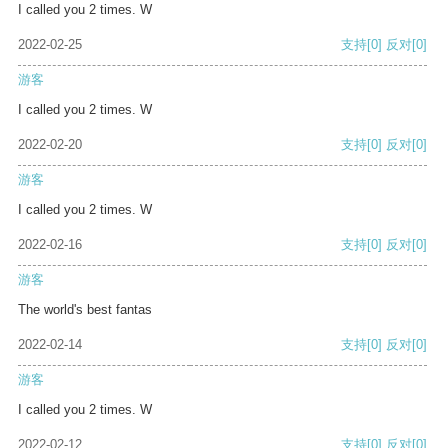
I called you 2 times. W
2022-02-25
支持
[0]
反对
[0]
游客
I called you 2 times. W
2022-02-20
支持
[0]
反对
[0]
游客
I called you 2 times. W
2022-02-16
支持
[0]
反对
[0]
游客
The world's best fantas
2022-02-14
支持
[0]
反对
[0]
游客
I called you 2 times. W
2022-02-12
支持
[0]
反对
[0]