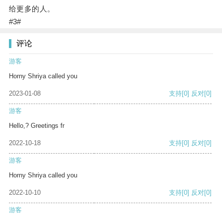
给更多的人。
#3#
评论
游客
Horny Shriya called you
2023-01-08
支持
[0]
反对
[0]
游客
Hello,? Greetings fr
2022-10-18
支持
[0]
反对
[0]
游客
Horny Shriya called you
2022-10-10
支持
[0]
反对
[0]
游客