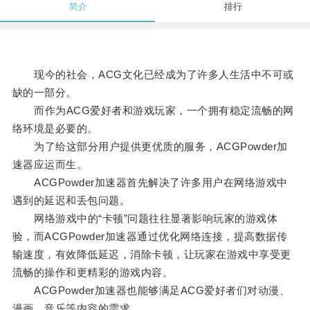
简介
排行
现今的社会，ACG文化已经成为了许多人生活中不可或
缺的一部分。
而作为ACG爱好者和游戏玩家，一个拥有稳定流畅的网
络环境是必要的。
为了给这部分用户提供更优质的服务，ACGPowder加
速器应运而生。
ACGPowder加速器首先解决了许多用户在网络游戏中
遇到的延迟和丢包问题。
网络游戏中的“卡顿”问题往往显著影响玩家的游戏体
验，而ACGPowder加速器通过优化网络连接，提高数据传
输速度，有效降低延迟，消除卡顿，让玩家在游戏中享受更
流畅的操作和更精彩的游戏内容。
ACGPowder加速器也能够满足ACG爱好者们对动漫、
漫画、音乐等内容的需求。