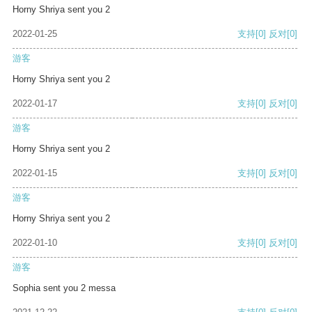
Horny Shriya sent you 2
2022-01-25
支持
[0]
反对
[0]
游客
Horny Shriya sent you 2
2022-01-17
支持
[0]
反对
[0]
游客
Horny Shriya sent you 2
2022-01-15
支持
[0]
反对
[0]
游客
Horny Shriya sent you 2
2022-01-10
支持
[0]
反对
[0]
游客
Sophia sent you 2 messa