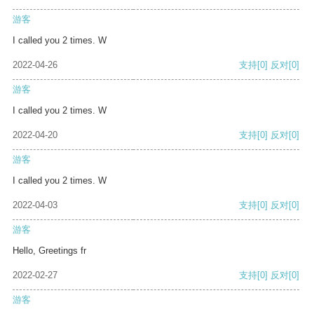
游客
I called you 2 times. W
2022-04-26
支持
[0]
反对
[0]
游客
I called you 2 times. W
2022-04-20
支持
[0]
反对
[0]
游客
I called you 2 times. W
2022-04-03
支持
[0]
反对
[0]
游客
Hello, Greetings fr
2022-02-27
支持
[0]
反对
[0]
游客