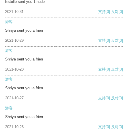
Estelle sent you 1 nude
2021-10-31
支持
[0]
反对
[0]
游客
Shriya sent you a frien
2021-10-29
支持
[0]
反对
[0]
游客
Shriya sent you a frien
2021-10-28
支持
[0]
反对
[0]
游客
Shriya sent you a frien
2021-10-27
支持
[0]
反对
[0]
游客
Shriya sent you a frien
2021-10-26
支持
[0]
反对
[0]