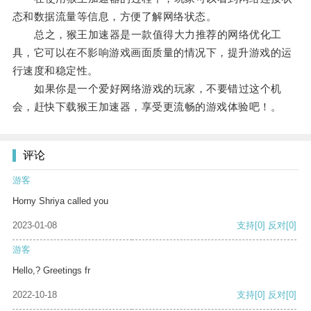
态和数据流量等信息，方便了解网络状态。
总之，猴王加速器是一款值得大力推荐的网络优化工
具，它可以在不影响游戏画面质量的情况下，提升游戏的运
行速度和稳定性。
如果你是一个爱好网络游戏的玩家，不要错过这个机
会，赶快下载猴王加速器，享受更流畅的游戏体验吧！。
评论
游客
Horny Shriya called you
2023-01-08
支持
[0]
反对
[0]
游客
Hello,? Greetings fr
2022-10-18
支持
[0]
反对
[0]