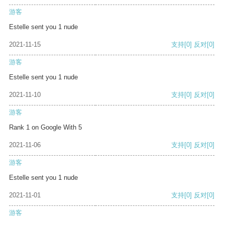
游客
Estelle sent you 1 nude
2021-11-15
支持
[0]
反对
[0]
游客
Estelle sent you 1 nude
2021-11-10
支持
[0]
反对
[0]
游客
Rank 1 on Google With 5
2021-11-06
支持
[0]
反对
[0]
游客
Estelle sent you 1 nude
2021-11-01
支持
[0]
反对
[0]
游客