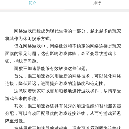
简介
排行
网络游戏已经成为现代生活的一部分，越来越多的玩家
将其作为休闲娱乐方式。
但在网络游戏中，网络延迟和不稳定的网络连接是玩家
面临的常见问题，这会影响游戏体验，甚至会导致游戏卡
顿、掉线等问题。
而猴王加速器能够有效解决这些问题。
首先，猴王加速器采用最新的网络技术，可以优化网络
连接，降低延迟，进而提升游戏的流畅度和稳定性。
这意味着玩家可以更加顺畅地进行游戏操作，尽情享受
游戏带来的乐趣。
其次，猴王加速器还具有优秀的加速性能和智能服务器
分配，可以自动匹配最优的游戏连接路线，从而将游戏延迟
降至最低。
在使用猴王加速器的过程中，玩家可以看到网络连接状