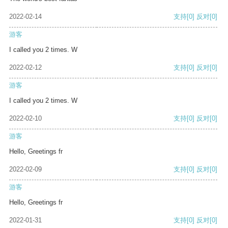
2022-02-14
支持
[0]
反对
[0]
游客
I called you 2 times. W
2022-02-12
支持
[0]
反对
[0]
游客
I called you 2 times. W
2022-02-10
支持
[0]
反对
[0]
游客
Hello, Greetings fr
2022-02-09
支持
[0]
反对
[0]
游客
Hello, Greetings fr
2022-01-31
支持
[0]
反对
[0]