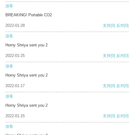
游客
BREAKING! Portable CO2
2022-01-28
支持
[0]
反对
[0]
游客
Horny Shriya sent you 2
2022-01-25
支持
[0]
反对
[0]
游客
Horny Shriya sent you 2
2022-01-17
支持
[0]
反对
[0]
游客
Horny Shriya sent you 2
2022-01-15
支持
[0]
反对
[0]
游客