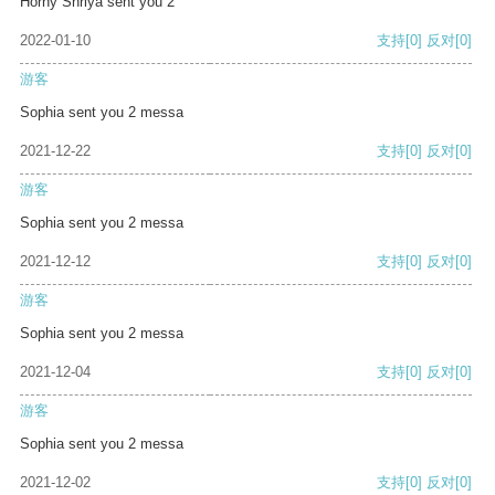
Horny Shriya sent you 2
2022-01-10
支持
[0]
反对
[0]
游客
Sophia sent you 2 messa
2021-12-22
支持
[0]
反对
[0]
游客
Sophia sent you 2 messa
2021-12-12
支持
[0]
反对
[0]
游客
Sophia sent you 2 messa
2021-12-04
支持
[0]
反对
[0]
游客
Sophia sent you 2 messa
2021-12-02
支持
[0]
反对
[0]