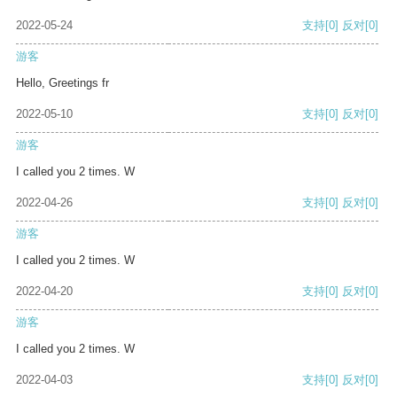
2022-05-24
支持
[0]
反对
[0]
游客
Hello, Greetings fr
2022-05-10
支持
[0]
反对
[0]
游客
I called you 2 times. W
2022-04-26
支持
[0]
反对
[0]
游客
I called you 2 times. W
2022-04-20
支持
[0]
反对
[0]
游客
I called you 2 times. W
2022-04-03
支持
[0]
反对
[0]