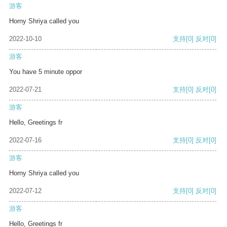
游客
Horny Shriya called you
2022-10-10
支持
[0]
反对
[0]
游客
You have 5 minute oppor
2022-07-21
支持
[0]
反对
[0]
游客
Hello, Greetings fr
2022-07-16
支持
[0]
反对
[0]
游客
Horny Shriya called you
2022-07-12
支持
[0]
反对
[0]
游客
Hello, Greetings fr