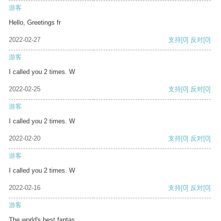
游客
Hello, Greetings fr
2022-02-27
支持
[0]
反对
[0]
游客
I called you 2 times. W
2022-02-25
支持
[0]
反对
[0]
游客
I called you 2 times. W
2022-02-20
支持
[0]
反对
[0]
游客
I called you 2 times. W
2022-02-16
支持
[0]
反对
[0]
游客
The world's best fantas