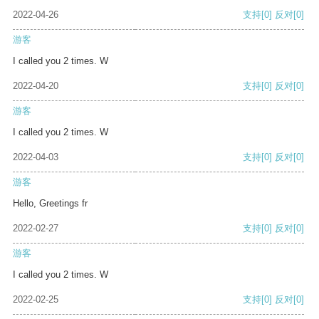
2022-04-26
支持
[0]
反对
[0]
游客
I called you 2 times. W
2022-04-20
支持
[0]
反对
[0]
游客
I called you 2 times. W
2022-04-03
支持
[0]
反对
[0]
游客
Hello, Greetings fr
2022-02-27
支持
[0]
反对
[0]
游客
I called you 2 times. W
2022-02-25
支持
[0]
反对
[0]