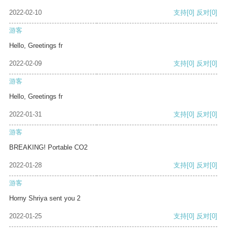
2022-02-10
支持
[0]
反对
[0]
游客
Hello, Greetings fr
2022-02-09
支持
[0]
反对
[0]
游客
Hello, Greetings fr
2022-01-31
支持
[0]
反对
[0]
游客
BREAKING! Portable CO2
2022-01-28
支持
[0]
反对
[0]
游客
Horny Shriya sent you 2
2022-01-25
支持
[0]
反对
[0]