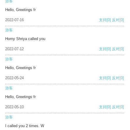
游客
Hello, Greetings fr
2022-07-16
支持
[0]
反对
[0]
游客
Horny Shriya called you
2022-07-12
支持
[0]
反对
[0]
游客
Hello, Greetings fr
2022-05-24
支持
[0]
反对
[0]
游客
Hello, Greetings fr
2022-05-10
支持
[0]
反对
[0]
游客
I called you 2 times. W