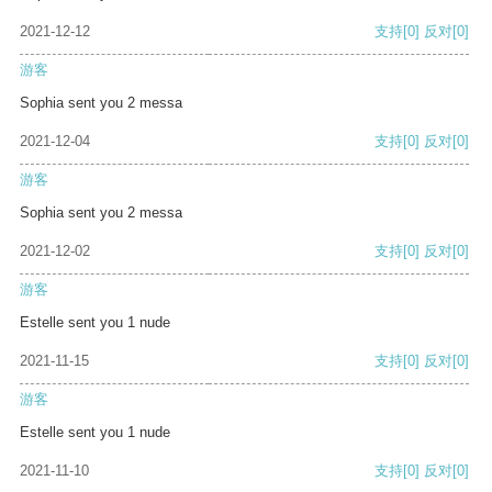
2021-12-12
支持
[0]
反对
[0]
游客
Sophia sent you 2 messa
2021-12-04
支持
[0]
反对
[0]
游客
Sophia sent you 2 messa
2021-12-02
支持
[0]
反对
[0]
游客
Estelle sent you 1 nude
2021-11-15
支持
[0]
反对
[0]
游客
Estelle sent you 1 nude
2021-11-10
支持
[0]
反对
[0]