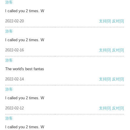
游客
I called you 2 times. W
2022-02-20
支持
[0]
反对
[0]
游客
I called you 2 times. W
2022-02-16
支持
[0]
反对
[0]
游客
The world's best fantas
2022-02-14
支持
[0]
反对
[0]
游客
I called you 2 times. W
2022-02-12
支持
[0]
反对
[0]
游客
I called you 2 times. W