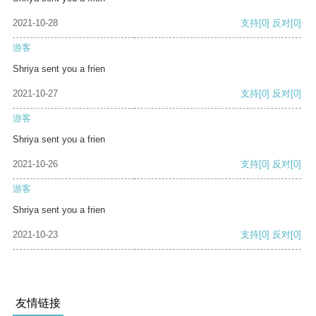
2021-10-28
支持
[0]
反对
[0]
游客
Shriya sent you a frien
2021-10-27
支持
[0]
反对
[0]
游客
Shriya sent you a frien
2021-10-26
支持
[0]
反对
[0]
游客
Shriya sent you a frien
2021-10-23
支持
[0]
反对
[0]
友情链接