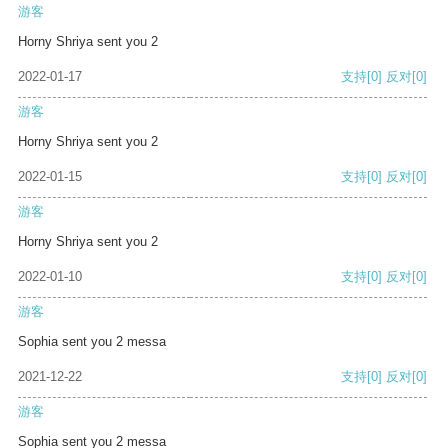
游客
Horny Shriya sent you 2
2022-01-17
支持
[0]
反对
[0]
游客
Horny Shriya sent you 2
2022-01-15
支持
[0]
反对
[0]
游客
Horny Shriya sent you 2
2022-01-10
支持
[0]
反对
[0]
游客
Sophia sent you 2 messa
2021-12-22
支持
[0]
反对
[0]
游客
Sophia sent you 2 messa