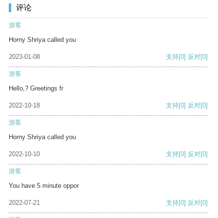
评论
游客
Horny Shriya called you
2023-01-08
支持
[0]
反对
[0]
游客
Hello,? Greetings fr
2022-10-18
支持
[0]
反对
[0]
游客
Horny Shriya called you
2022-10-10
支持
[0]
反对
[0]
游客
You have 5 minute oppor
2022-07-21
支持
[0]
反对
[0]