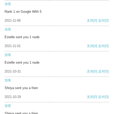
游客
Rank 1 on Google With 5
2021-11-06
支持
[0]
反对
[0]
游客
Estelle sent you 1 nude
2021-11-01
支持
[0]
反对
[0]
游客
Estelle sent you 1 nude
2021-10-31
支持
[0]
反对
[0]
游客
Shriya sent you a frien
2021-10-29
支持
[0]
反对
[0]
游客
Shriya sent you a frien