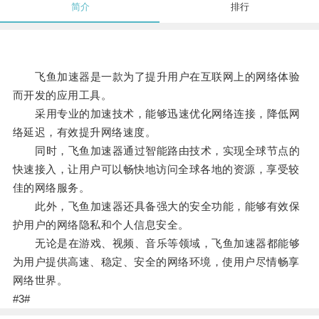
简介
排行
飞鱼加速器是一款为了提升用户在互联网上的网络体验
而开发的应用工具。
采用专业的加速技术，能够迅速优化网络连接，降低网
络延迟，有效提升网络速度。
同时，飞鱼加速器通过智能路由技术，实现全球节点的
快速接入，让用户可以畅快地访问全球各地的资源，享受较
佳的网络服务。
此外，飞鱼加速器还具备强大的安全功能，能够有效保
护用户的网络隐私和个人信息安全。
无论是在游戏、视频、音乐等领域，飞鱼加速器都能够
为用户提供高速、稳定、安全的网络环境，使用户尽情畅享
网络世界。
#3#