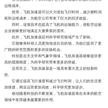
运维成本。
然而，飞机加速器可以大大缩短飞行时间，减少燃料消
耗和运维成本，为航空公司带来了巨大的经济效益。
同时，这项技术也提高了飞机的运输能力，使航空运输
企业能够更好地满足大量乘客的需求。
此外，飞机加速器还对科学研究领域产生了影响。
它能够将科研人员更快地送往目的地，为他们提供了更
广阔的研究范围和更多的实验机会。
特别是在天文学和气象学领域，飞机加速器能够提供更
高的观测精度，为科学研究带来更多的突破。
总而言之，飞机加速器是一项具有重大意义的创新科
技。
它通过提高飞行速度和减少飞行时间，让人们的生活更
加便捷，商业运营更加高效，科学研究更加进步。
相信随着科技的不断发展，飞机加速器将在未来的航空
领域中发挥越来越重要的作用。