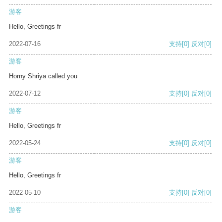
游客
Hello, Greetings fr
2022-07-16
支持
[0]
反对
[0]
游客
Horny Shriya called you
2022-07-12
支持
[0]
反对
[0]
游客
Hello, Greetings fr
2022-05-24
支持
[0]
反对
[0]
游客
Hello, Greetings fr
2022-05-10
支持
[0]
反对
[0]
游客