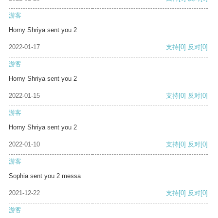
游客
Horny Shriya sent you 2
2022-01-17
支持
[0]
反对
[0]
游客
Horny Shriya sent you 2
2022-01-15
支持
[0]
反对
[0]
游客
Horny Shriya sent you 2
2022-01-10
支持
[0]
反对
[0]
游客
Sophia sent you 2 messa
2021-12-22
支持
[0]
反对
[0]
游客