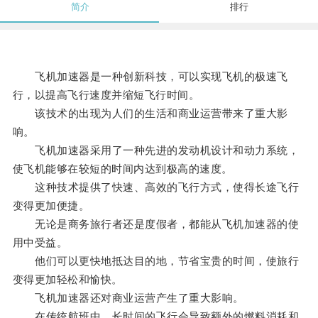
简介
排行
飞机加速器是一种创新科技，可以实现飞机的极速飞
行，以提高飞行速度并缩短飞行时间。
该技术的出现为人们的生活和商业运营带来了重大影
响。
飞机加速器采用了一种先进的发动机设计和动力系统，
使飞机能够在较短的时间内达到极高的速度。
这种技术提供了快速、高效的飞行方式，使得长途飞行
变得更加便捷。
无论是商务旅行者还是度假者，都能从飞机加速器的使
用中受益。
他们可以更快地抵达目的地，节省宝贵的时间，使旅行
变得更加轻松和愉快。
飞机加速器还对商业运营产生了重大影响。
在传统航班中，长时间的飞行会导致额外的燃料消耗和