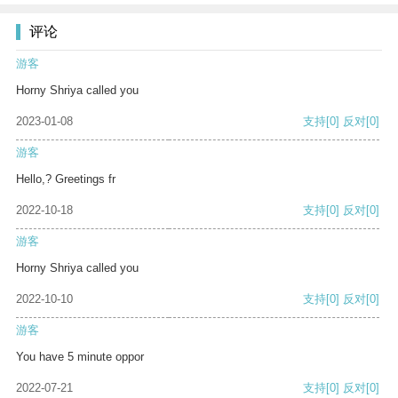
评论
游客
Horny Shriya called you
2023-01-08
支持
[0]
反对
[0]
游客
Hello,? Greetings fr
2022-10-18
支持
[0]
反对
[0]
游客
Horny Shriya called you
2022-10-10
支持
[0]
反对
[0]
游客
You have 5 minute oppor
2022-07-21
支持
[0]
反对
[0]