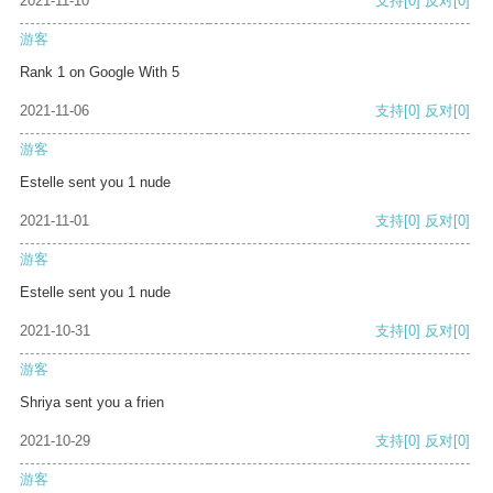
2021-11-10
支持
[0]
反对
[0]
游客
Rank 1 on Google With 5
2021-11-06
支持
[0]
反对
[0]
游客
Estelle sent you 1 nude
2021-11-01
支持
[0]
反对
[0]
游客
Estelle sent you 1 nude
2021-10-31
支持
[0]
反对
[0]
游客
Shriya sent you a frien
2021-10-29
支持
[0]
反对
[0]
游客