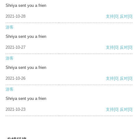
Shriya sent you a frien
2021-10-28
支持
[0]
反对
[0]
游客
Shriya sent you a frien
2021-10-27
支持
[0]
反对
[0]
游客
Shriya sent you a frien
2021-10-26
支持
[0]
反对
[0]
游客
Shriya sent you a frien
2021-10-23
支持
[0]
反对
[0]