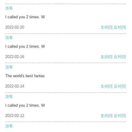
游客
I called you 2 times. W
2022-02-20
支持
[0]
反对
[0]
游客
I called you 2 times. W
2022-02-16
支持
[0]
反对
[0]
游客
The world's best fantas
2022-02-14
支持
[0]
反对
[0]
游客
I called you 2 times. W
2022-02-12
支持
[0]
反对
[0]
游客