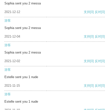
Sophia sent you 2 messa
2021-12-12
支持
[0]
反对
[0]
游客
Sophia sent you 2 messa
2021-12-04
支持
[0]
反对
[0]
游客
Sophia sent you 2 messa
2021-12-02
支持
[0]
反对
[0]
游客
Estelle sent you 1 nude
2021-11-15
支持
[0]
反对
[0]
游客
Estelle sent you 1 nude