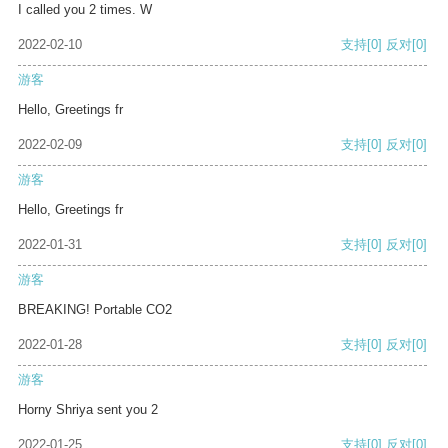
I called you 2 times. W
2022-02-10
支持
[0]
反对
[0]
游客
Hello, Greetings fr
2022-02-09
支持
[0]
反对
[0]
游客
Hello, Greetings fr
2022-01-31
支持
[0]
反对
[0]
游客
BREAKING! Portable CO2
2022-01-28
支持
[0]
反对
[0]
游客
Horny Shriya sent you 2
2022-01-25
支持
[0]
反对
[0]