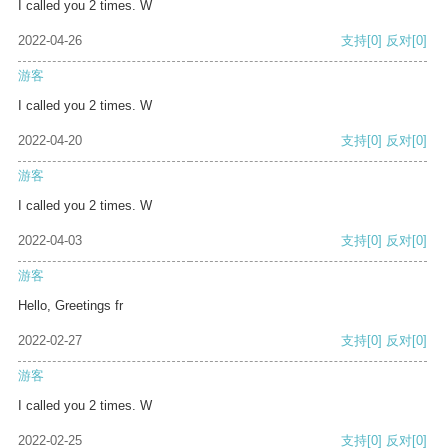
I called you 2 times. W
2022-04-26
支持
[0]
反对
[0]
游客
I called you 2 times. W
2022-04-20
支持
[0]
反对
[0]
游客
I called you 2 times. W
2022-04-03
支持
[0]
反对
[0]
游客
Hello, Greetings fr
2022-02-27
支持
[0]
反对
[0]
游客
I called you 2 times. W
2022-02-25
支持
[0]
反对
[0]