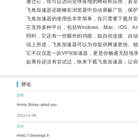
通过它，你可以访问全球各地的网站和应用，甚至
飞鱼加速器还能够在浏览器中自动屏蔽广告，保护
飞鱼加速器的使用也非常简单，你只需要下载并安
它支持多种平台，包括Windows、Mac、iOS、A
同时，它还有一些额外的功能，如自动连接、自动选
综上所述，飞鱼加速器可以为你提供网速更快、稳
它不仅仅是一款VPN加速器，更是你畅通无阻地享
如果你还没有尝试过，快来下载飞鱼加速器，让你的
评论
游客
Horny Shriya called you
2023-01-08
游客
Hello,? Greetings fr