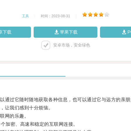
工具
|
时间：2023-08-31
|
卓下载
苹果下载
安卓市场，安全绿色
通过它随时随地获取各种信息，也可以通过它与远方的亲朋
，让我们感到十分烦恼。
联网的乐趣。
个加密、高速和稳定的互联网连接。