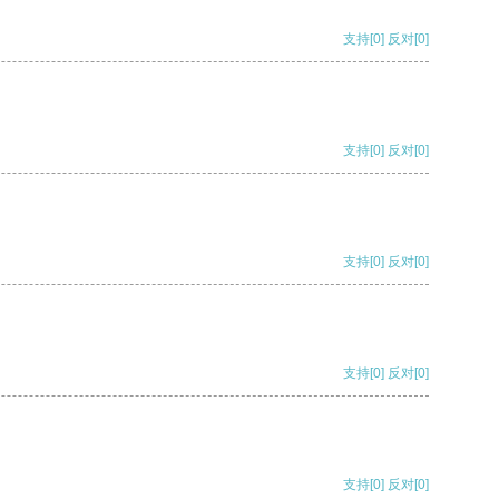
支持
[0]
反对
[0]
支持
[0]
反对
[0]
支持
[0]
反对
[0]
支持
[0]
反对
[0]
支持
[0]
反对
[0]