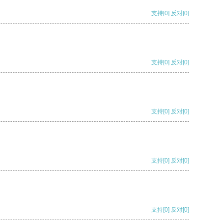
支持
[0]
反对
[0]
支持
[0]
反对
[0]
支持
[0]
反对
[0]
支持
[0]
反对
[0]
支持
[0]
反对
[0]