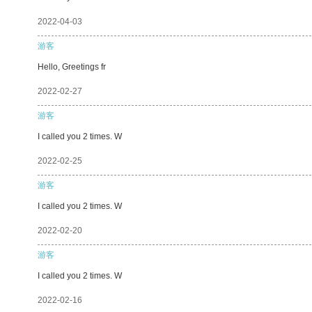
2022-04-03
游客
Hello, Greetings fr
2022-02-27
游客
I called you 2 times. W
2022-02-25
游客
I called you 2 times. W
2022-02-20
游客
I called you 2 times. W
2022-02-16