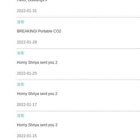
2022-01-31
游客
BREAKING! Portable CO2
2022-01-28
游客
Horny Shriya sent you 2
2022-01-25
游客
Horny Shriya sent you 2
2022-01-17
游客
Horny Shriya sent you 2
2022-01-15