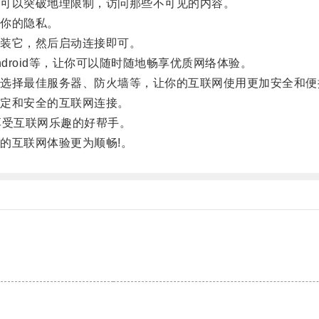
可以突破地理限制，访问那些不可见的内容。
你的隐私。
装它，然后启动连接即可。
ndroid等，让你可以随时随地畅享优质网络体验。
择最佳服务器、防火墙等，让你的互联网使用更加安全和便
定和安全的互联网连接。
受互联网乐趣的好帮手。
互联网体验更为顺畅!。