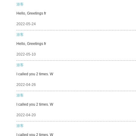
游客
Hello, Greetings fr
2022-05-24
游客
Hello, Greetings fr
2022-05-10
游客
I called you 2 times. W
2022-04-26
游客
I called you 2 times. W
2022-04-20
游客
I called you 2 times. W