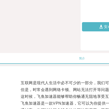
安
简介
互联网是现代人生活中必不可少的一部分，我们可以
但是，时常会遇到网络卡顿、网站无法打开等问题
这时候，飞鱼加速器能够帮助你畅通无阻地享受互
飞鱼加速器是一款VPN加速器，它可以为你提供一