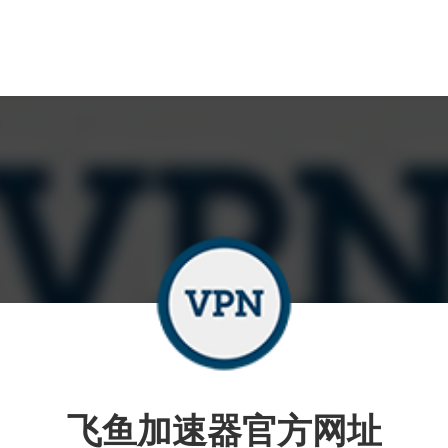
飞鱼加速器官方网址