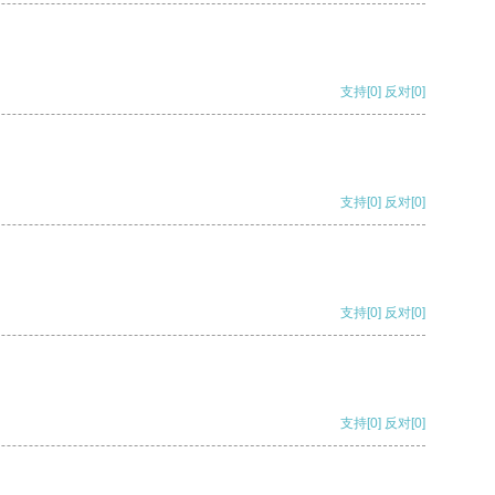
支持
[0]
反对
[0]
支持
[0]
反对
[0]
支持
[0]
反对
[0]
支持
[0]
反对
[0]