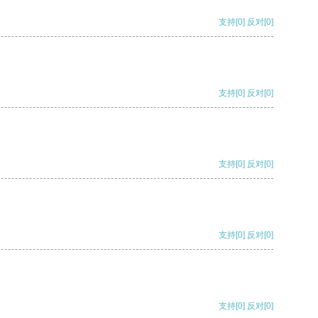
支持
[0]
反对
[0]
支持
[0]
反对
[0]
支持
[0]
反对
[0]
支持
[0]
反对
[0]
支持
[0]
反对
[0]