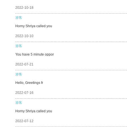
2022-10-18
游客
Horny Shriya called you
2022-10-10
游客
You have 5 minute oppor
2022-07-21
游客
Hello, Greetings fr
2022-07-16
游客
Horny Shriya called you
2022-07-12