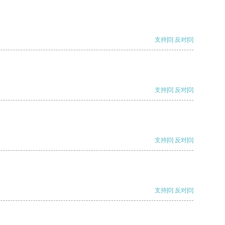
支持
[0]
反对
[0]
支持
[0]
反对
[0]
支持
[0]
反对
[0]
支持
[0]
反对
[0]