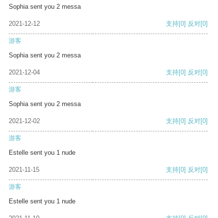
Sophia sent you 2 messa
2021-12-12
支持
[0]
反对
[0]
游客
Sophia sent you 2 messa
2021-12-04
支持
[0]
反对
[0]
游客
Sophia sent you 2 messa
2021-12-02
支持
[0]
反对
[0]
游客
Estelle sent you 1 nude
2021-11-15
支持
[0]
反对
[0]
游客
Estelle sent you 1 nude