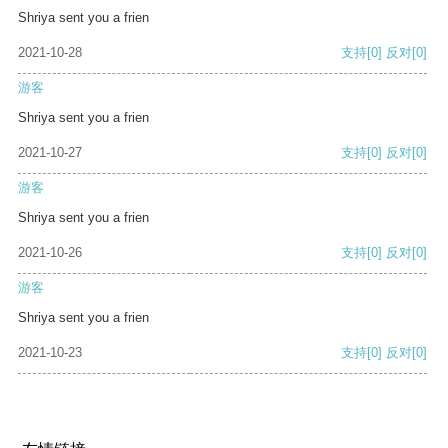
Shriya sent you a frien
2021-10-28
支持
[0]
反对
[0]
游客
Shriya sent you a frien
2021-10-27
支持
[0]
反对
[0]
游客
Shriya sent you a frien
2021-10-26
支持
[0]
反对
[0]
游客
Shriya sent you a frien
2021-10-23
支持
[0]
反对
[0]