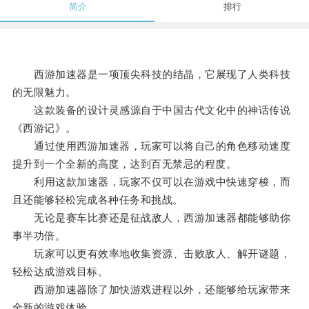
简介
排行
西游加速器是一项顶尖科技的结晶，它展现了人类科技
的无限魅力。
这款装备的设计灵感源自于中国古代文化中的神话传说
《西游记》。
通过使用西游加速器，玩家可以将自己的角色移动速度
提升到一个全新的高度，达到百无禁忌的程度。
利用这款加速器，玩家不仅可以在游戏中快速穿梭，而
且还能够轻松完成各种任务和挑战。
无论是赛车比赛还是征战敌人，西游加速器都能够助你
事半功倍。
玩家可以更有效率地收集资源、击败敌人、解开谜题，
轻松达成游戏目标。
西游加速器除了加快游戏进程以外，还能够给玩家带来
全新的游戏体验。