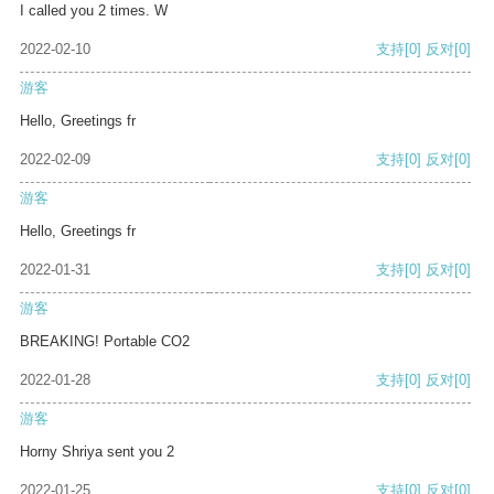
I called you 2 times. W
2022-02-10
支持
[0]
反对
[0]
游客
Hello, Greetings fr
2022-02-09
支持
[0]
反对
[0]
游客
Hello, Greetings fr
2022-01-31
支持
[0]
反对
[0]
游客
BREAKING! Portable CO2
2022-01-28
支持
[0]
反对
[0]
游客
Horny Shriya sent you 2
2022-01-25
支持
[0]
反对
[0]