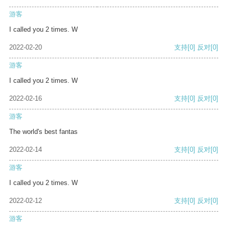
游客
I called you 2 times. W
2022-02-20
支持
[0]
反对
[0]
游客
I called you 2 times. W
2022-02-16
支持
[0]
反对
[0]
游客
The world's best fantas
2022-02-14
支持
[0]
反对
[0]
游客
I called you 2 times. W
2022-02-12
支持
[0]
反对
[0]
游客