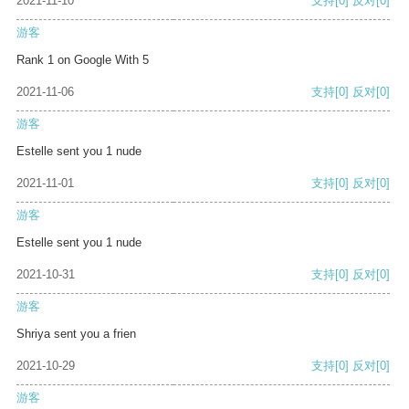
2021-11-10
支持
[0]
反对
[0]
游客
Rank 1 on Google With 5
2021-11-06
支持
[0]
反对
[0]
游客
Estelle sent you 1 nude
2021-11-01
支持
[0]
反对
[0]
游客
Estelle sent you 1 nude
2021-10-31
支持
[0]
反对
[0]
游客
Shriya sent you a frien
2021-10-29
支持
[0]
反对
[0]
游客