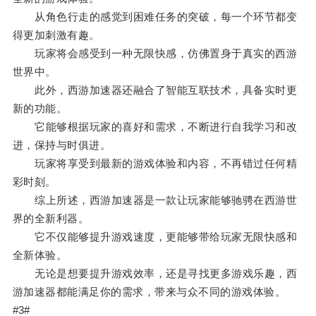
从角色行走的感觉到困难任务的突破，每一个环节都变
得更加刺激有趣。
玩家将会感受到一种无限快感，仿佛置身于真实的西游
世界中。
此外，西游加速器还融合了智能互联技术，具备实时更
新的功能。
它能够根据玩家的喜好和需求，不断进行自我学习和改
进，保持与时俱进。
玩家将享受到最新的游戏体验和内容，不再错过任何精
彩时刻。
综上所述，西游加速器是一款让玩家能够驰骋在西游世
界的全新利器。
它不仅能够提升游戏速度，更能够带给玩家无限快感和
全新体验。
无论是想要提升游戏效率，还是寻找更多游戏乐趣，西
游加速器都能满足你的需求，带来与众不同的游戏体验。
#3#