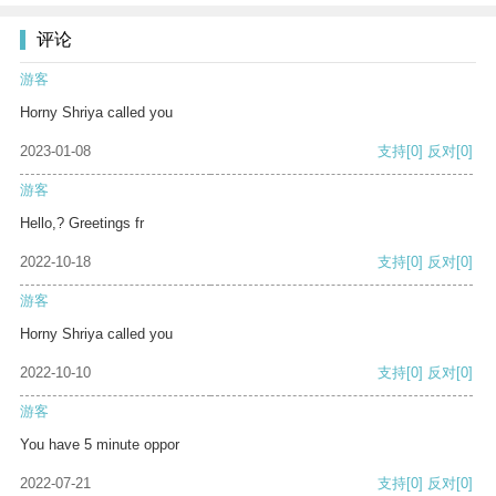
评论
游客
Horny Shriya called you
2023-01-08
支持
[0]
反对
[0]
游客
Hello,? Greetings fr
2022-10-18
支持
[0]
反对
[0]
游客
Horny Shriya called you
2022-10-10
支持
[0]
反对
[0]
游客
You have 5 minute oppor
2022-07-21
支持
[0]
反对
[0]