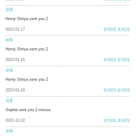
游客
Horny Shriya sent you 2
2022-01-17
支持
[0]
反对
[0]
游客
Horny Shriya sent you 2
2022-01-15
支持
[0]
反对
[0]
游客
Horny Shriya sent you 2
2022-01-10
支持
[0]
反对
[0]
游客
Sophia sent you 2 messa
2021-12-22
支持
[0]
反对
[0]
游客