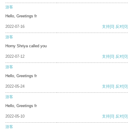
游客
Hello, Greetings fr
2022-07-16
支持
[0]
反对
[0]
游客
Horny Shriya called you
2022-07-12
支持
[0]
反对
[0]
游客
Hello, Greetings fr
2022-05-24
支持
[0]
反对
[0]
游客
Hello, Greetings fr
2022-05-10
支持
[0]
反对
[0]
游客