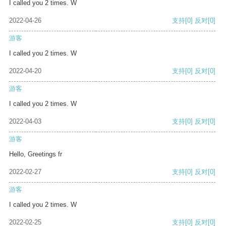
I called you 2 times. W
2022-04-26
支持
[0]
反对
[0]
游客
I called you 2 times. W
2022-04-20
支持
[0]
反对
[0]
游客
I called you 2 times. W
2022-04-03
支持
[0]
反对
[0]
游客
Hello, Greetings fr
2022-02-27
支持
[0]
反对
[0]
游客
I called you 2 times. W
2022-02-25
支持
[0]
反对
[0]