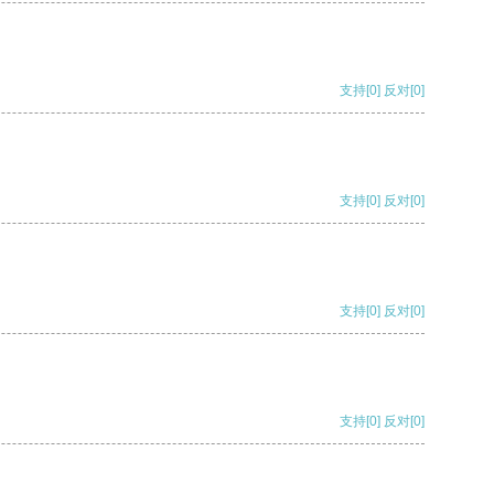
支持
[0]
反对
[0]
支持
[0]
反对
[0]
支持
[0]
反对
[0]
支持
[0]
反对
[0]