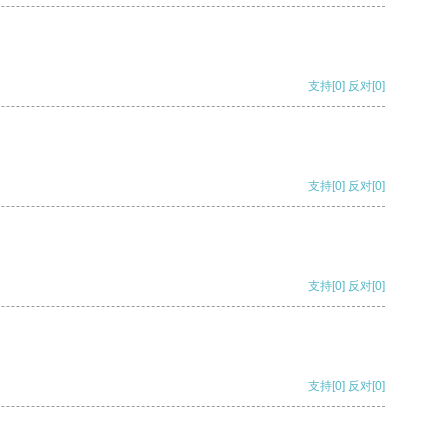
支持
[0]
反对
[0]
支持
[0]
反对
[0]
支持
[0]
反对
[0]
支持
[0]
反对
[0]