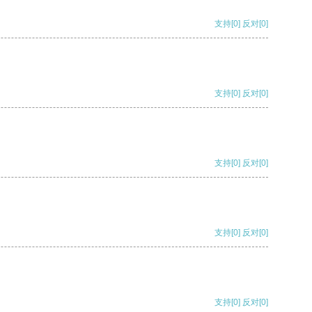
支持
[0]
反对
[0]
支持
[0]
反对
[0]
支持
[0]
反对
[0]
支持
[0]
反对
[0]
支持
[0]
反对
[0]