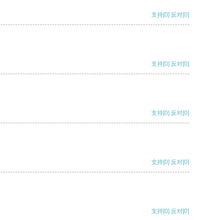
支持
[0]
反对
[0]
支持
[0]
反对
[0]
支持
[0]
反对
[0]
支持
[0]
反对
[0]
支持
[0]
反对
[0]