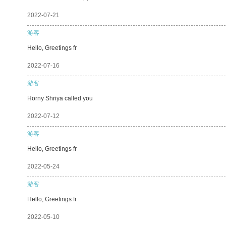
2022-07-21
游客
Hello, Greetings fr
2022-07-16
游客
Horny Shriya called you
2022-07-12
游客
Hello, Greetings fr
2022-05-24
游客
Hello, Greetings fr
2022-05-10