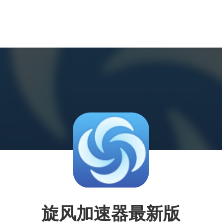
旋风加速器最新版