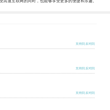
受高速互联网的同时，也能够享受更多的便捷和乐趣。
支持
[0]
反对
[0]
支持
[0]
反对
[0]
支持
[0]
反对
[0]