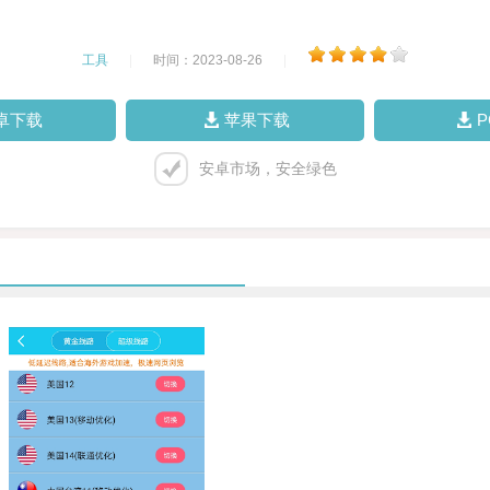
工具
|
时间：2023-08-26
|
卓下载
苹果下载
安卓市场，安全绿色