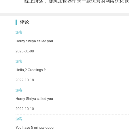
综上所述，旋风加速器作为一款优秀的网络优化软件
评论
游客
Horny Shriya called you
2023-01-08
游客
Hello,? Greetings fr
2022-10-18
游客
Horny Shriya called you
2022-10-10
游客
You have 5 minute oppor