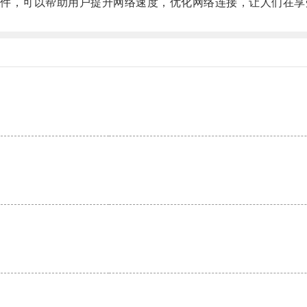
，可以帮助用户提升网络速度，优化网络连接，让人们在享