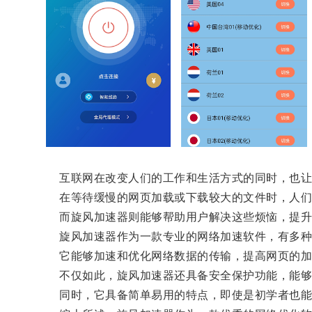
互联网在改变人们的工作和生活方式的同时，也让
在等待缓慢的网页加载或下载较大的文件时，人们
而旋风加速器则能够帮助用户解决这些烦恼，提升
旋风加速器作为一款专业的网络加速软件，有多种
它能够加速和优化网络数据的传输，提高网页的加载
不仅如此，旋风加速器还具备安全保护功能，能够
同时，它具备简单易用的特点，即使是初学者也能