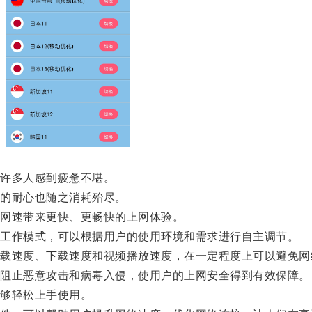
许多人感到疲惫不堪。
的耐心也随之消耗殆尽。
网速带来更快、更畅快的上网体验。
工作模式，可以根据用户的使用环境和需求进行自主调节。
速度、下载速度和视频播放速度，在一定程度上可以避免网
阻止恶意攻击和病毒入侵，使用户的上网安全得到有效保障。
够轻松上手使用。