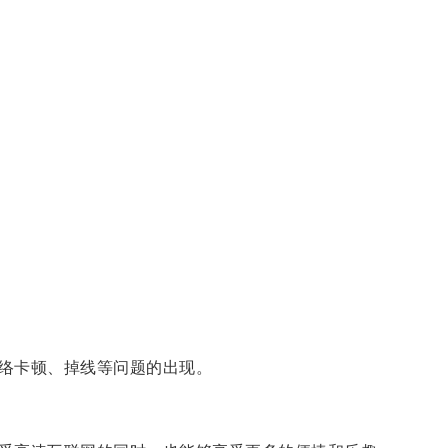
络卡顿、掉线等问题的出现。