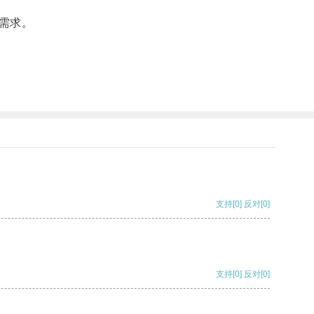
需求。
支持
[0]
反对
[0]
支持
[0]
反对
[0]