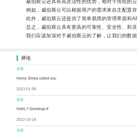
威伯斯云还具有高灵活性的优势，相对于传统的云
例如，威伯斯云可以根据用户的需求来自主配置存储
此外，威伯斯云还提供了简单易用的管理界面和AP
总之，威伯斯云具有更高的可靠性、安全性、和灵
我们应该加深对于威伯斯云的了解，让我们的数据
评论
游客
Horny Shriya called you
2023-01-08
游客
Hello,? Greetings fr
2022-10-18
游客