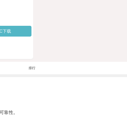
PC下载
排行
可靠性。