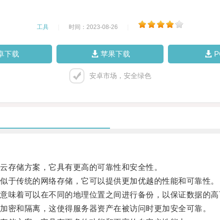
工具
|
时间：2023-08-26
|
卓下载
苹果下载
安卓市场，安全绿色
云存储方案，它具有更高的可靠性和安全性。
似于传统的网络存储，它可以提供更加优越的性能和可靠性。
味着可以在不同的地理位置之间进行备份，以保证数据的高
加密和隔离，这使得服务器资产在被访问时更加安全可靠。