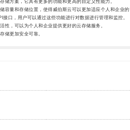
存储方案，它具有更多的功能和更高的自定义性能力。
容量和存储位置，使得威伯斯云可以更加适应个人和企业的
I接口，用户可以通过这些功能进行对数据进行管理和监控。
活性，可以为个人和企业提供更好的云存储服务。
存储更加安全可靠。