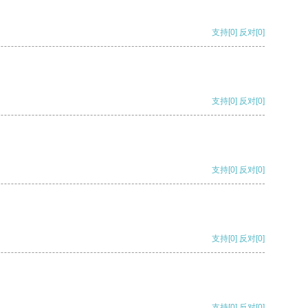
支持
[0]
反对
[0]
支持
[0]
反对
[0]
支持
[0]
反对
[0]
支持
[0]
反对
[0]
支持
[0]
反对
[0]