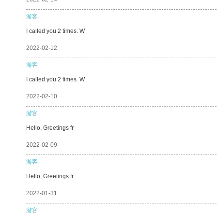
游客
I called you 2 times. W
2022-02-12
游客
I called you 2 times. W
2022-02-10
游客
Hello, Greetings fr
2022-02-09
游客
Hello, Greetings fr
2022-01-31
游客