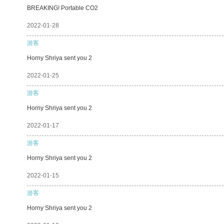
BREAKING! Portable CO2
2022-01-28
游客
Horny Shriya sent you 2
2022-01-25
游客
Horny Shriya sent you 2
2022-01-17
游客
Horny Shriya sent you 2
2022-01-15
游客
Horny Shriya sent you 2