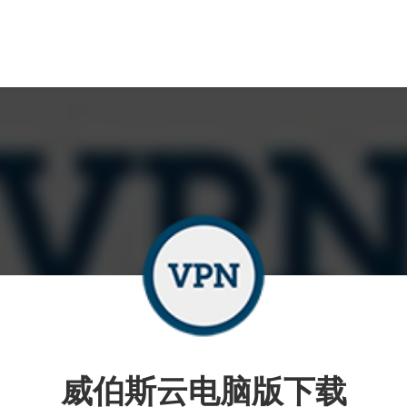
威伯斯云电脑版下载