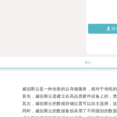
安
简介
威伯斯云是一种全新的云存储服务，相对于传统的
首先，威伯斯云是建立在高品质硬件设备上的，类
其次，威伯斯云的数据存储位置可以自主选择，这意
同时，威伯斯云的数据备份采用了不同级别的数据