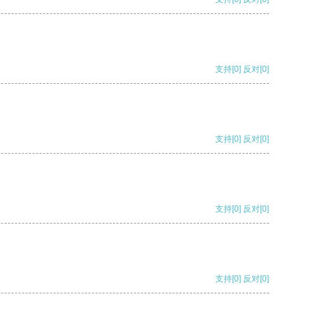
支持
[0]
反对
[0]
支持
[0]
反对
[0]
支持
[0]
反对
[0]
支持
[0]
反对
[0]