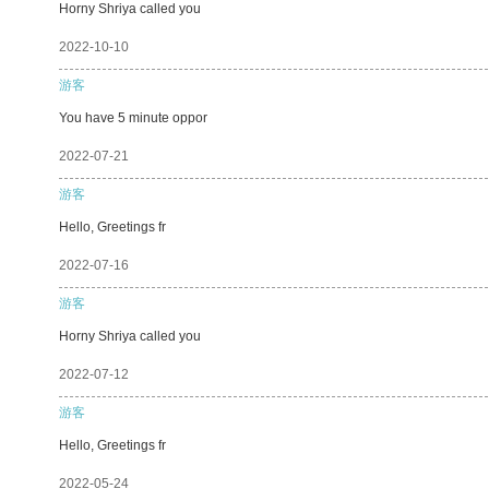
Horny Shriya called you
2022-10-10
游客
You have 5 minute oppor
2022-07-21
游客
Hello, Greetings fr
2022-07-16
游客
Horny Shriya called you
2022-07-12
游客
Hello, Greetings fr
2022-05-24