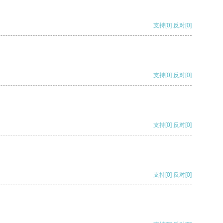
支持
[0]
反对
[0]
支持
[0]
反对
[0]
支持
[0]
反对
[0]
支持
[0]
反对
[0]