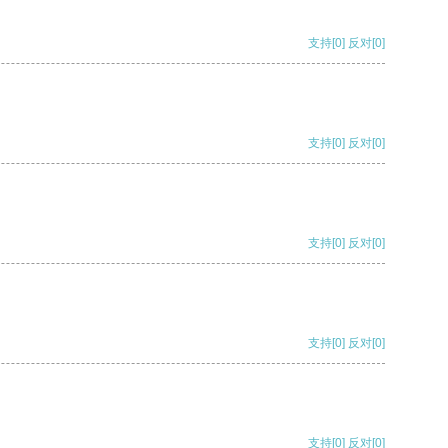
支持
[0]
反对
[0]
支持
[0]
反对
[0]
支持
[0]
反对
[0]
支持
[0]
反对
[0]
支持
[0]
反对
[0]