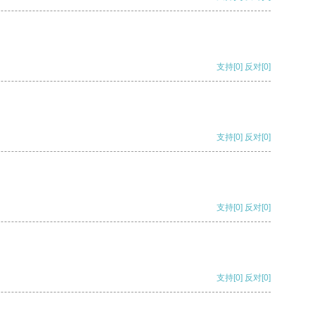
支持
[0]
反对
[0]
支持
[0]
反对
[0]
支持
[0]
反对
[0]
支持
[0]
反对
[0]