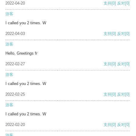
2022-04-20
支持
[0]
反对
[0]
游客
I called you 2 times. W
2022-04-03
支持
[0]
反对
[0]
游客
Hello, Greetings fr
2022-02-27
支持
[0]
反对
[0]
游客
I called you 2 times. W
2022-02-25
支持
[0]
反对
[0]
游客
I called you 2 times. W
2022-02-20
支持
[0]
反对
[0]
游客