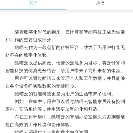
简介
排行
随着数字化时代的到来，云计算和智能科技正成为生活
和工作的重要组成部分。
酷喵云作为一款创新的科技平台，致力于为用户打造无
处不在的数字化体验。
酷喵云以提供高效、便捷的云服务为目标，将云计算和
智能科技的优势充分结合，给用户带来了前所未有的体验。
用户可以通过酷喵云来管理个人和工作数据，并且能够
在各个设备间实现数据的无缝同步。
酷喵云的智能科技更是为用户的生活带来了便利。
例如，在家中，用户可以通过酷喵云智能家居设备控制
家电、安防系统等，使生活更加智能化和舒适。
而在工作环境中，酷喵云的智能办公室解决方案则能够
提供高效的工作环境和协作体验。
酷喵云还提供了丰富的数字内容资源。