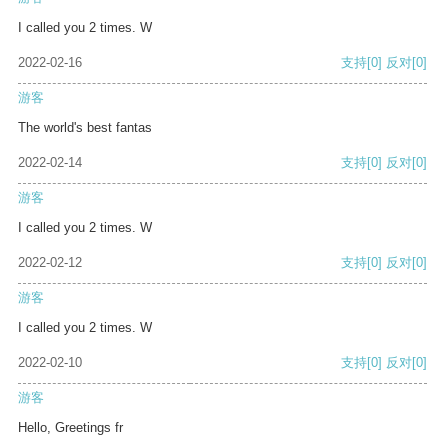
I called you 2 times. W
2022-02-16
支持
[0]
反对
[0]
游客
The world's best fantas
2022-02-14
支持
[0]
反对
[0]
游客
I called you 2 times. W
2022-02-12
支持
[0]
反对
[0]
游客
I called you 2 times. W
2022-02-10
支持
[0]
反对
[0]
游客
Hello, Greetings fr