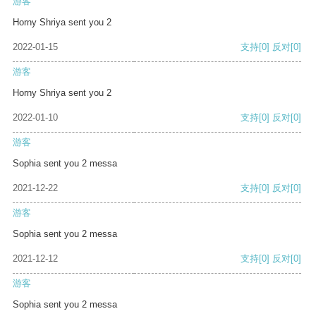
游客
Horny Shriya sent you 2
2022-01-15
支持
[0]
反对
[0]
游客
Horny Shriya sent you 2
2022-01-10
支持
[0]
反对
[0]
游客
Sophia sent you 2 messa
2021-12-22
支持
[0]
反对
[0]
游客
Sophia sent you 2 messa
2021-12-12
支持
[0]
反对
[0]
游客
Sophia sent you 2 messa