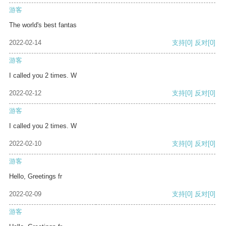
游客
The world's best fantas
2022-02-14
支持
[0]
反对
[0]
游客
I called you 2 times. W
2022-02-12
支持
[0]
反对
[0]
游客
I called you 2 times. W
2022-02-10
支持
[0]
反对
[0]
游客
Hello, Greetings fr
2022-02-09
支持
[0]
反对
[0]
游客