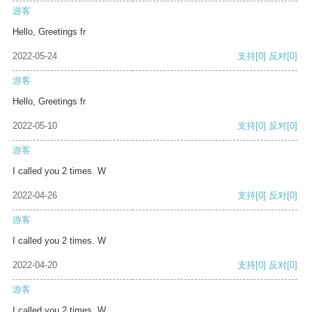
游客
Hello, Greetings fr
2022-05-24
支持
[0]
反对
[0]
游客
Hello, Greetings fr
2022-05-10
支持
[0]
反对
[0]
游客
I called you 2 times. W
2022-04-26
支持
[0]
反对
[0]
游客
I called you 2 times. W
2022-04-20
支持
[0]
反对
[0]
游客
I called you 2 times. W