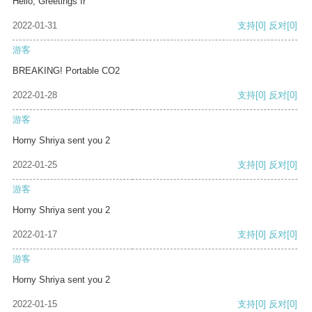
Hello, Greetings fr
2022-01-31
支持
[0]
反对
[0]
游客
BREAKING! Portable CO2
2022-01-28
支持
[0]
反对
[0]
游客
Horny Shriya sent you 2
2022-01-25
支持
[0]
反对
[0]
游客
Horny Shriya sent you 2
2022-01-17
支持
[0]
反对
[0]
游客
Horny Shriya sent you 2
2022-01-15
支持
[0]
反对
[0]