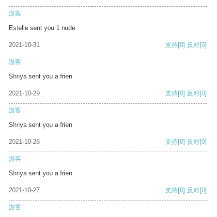
游客
Estelle sent you 1 nude
2021-10-31
支持
[0]
反对
[0]
游客
Shriya sent you a frien
2021-10-29
支持
[0]
反对
[0]
游客
Shriya sent you a frien
2021-10-28
支持
[0]
反对
[0]
游客
Shriya sent you a frien
2021-10-27
支持
[0]
反对
[0]
游客