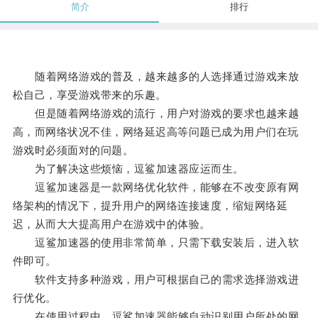
简介
排行
随着网络游戏的普及，越来越多的人选择通过游戏来放
松自己，享受游戏带来的乐趣。
但是随着网络游戏的流行，用户对游戏的要求也越来越
高，而网络状况不佳，网络延迟高等问题已成为用户们在玩
游戏时必须面对的问题。
为了解决这些烦恼，逗鲨加速器应运而生。
逗鲨加速器是一款网络优化软件，能够在不改变原有网
络架构的情况下，提升用户的网络连接速度，缩短网络延
迟，从而大大提高用户在游戏中的体验。
逗鲨加速器的使用非常简单，只需下载安装后，进入软
件即可。
软件支持多种游戏，用户可根据自己的需求选择游戏进
行优化。
在使用过程中，逗鲨加速器能够自动识别用户所处的网