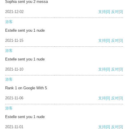
Sophia sent you 2 messa
2021-12-02
支持
[0]
反对
[0]
游客
Estelle sent you 1 nude
2021-11-15
支持
[0]
反对
[0]
游客
Estelle sent you 1 nude
2021-11-10
支持
[0]
反对
[0]
游客
Rank 1 on Google With 5
2021-11-06
支持
[0]
反对
[0]
游客
Estelle sent you 1 nude
2021-11-01
支持
[0]
反对
[0]