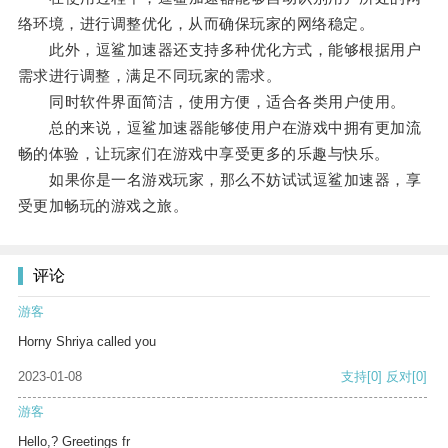
络环境，进行调整优化，从而确保玩家的网络稳定。
此外，逗鲨加速器还支持多种优化方式，能够根据用户
需求进行调整，满足不同玩家的需求。
同时软件界面简洁，使用方便，适合各类用户使用。
总的来说，逗鲨加速器能够使用户在游戏中拥有更加流
畅的体验，让玩家们在游戏中享受更多的乐趣与快乐。
如果你是一名游戏玩家，那么不妨试试逗鲨加速器，享
受更加畅玩的游戏之旅。
评论
游客
Horny Shriya called you
2023-01-08
支持
[0]
反对
[0]
游客
Hello,? Greetings fr