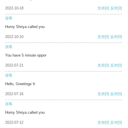
2022-10-18
支持
[0]
反对
[0]
游客
Horny Shriya called you
2022-10-10
支持
[0]
反对
[0]
游客
You have 5 minute oppor
2022-07-21
支持
[0]
反对
[0]
游客
Hello, Greetings fr
2022-07-16
支持
[0]
反对
[0]
游客
Horny Shriya called you
2022-07-12
支持
[0]
反对
[0]