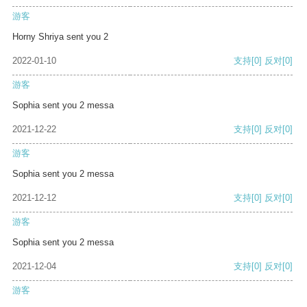
游客
Horny Shriya sent you 2
2022-01-10
支持
[0]
反对
[0]
游客
Sophia sent you 2 messa
2021-12-22
支持
[0]
反对
[0]
游客
Sophia sent you 2 messa
2021-12-12
支持
[0]
反对
[0]
游客
Sophia sent you 2 messa
2021-12-04
支持
[0]
反对
[0]
游客