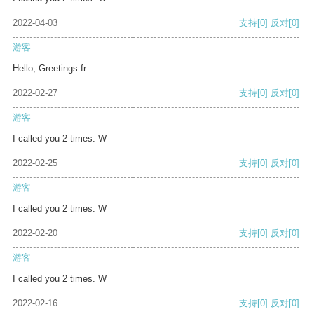
2022-04-03
支持
[0]
反对
[0]
游客
Hello, Greetings fr
2022-02-27
支持
[0]
反对
[0]
游客
I called you 2 times. W
2022-02-25
支持
[0]
反对
[0]
游客
I called you 2 times. W
2022-02-20
支持
[0]
反对
[0]
游客
I called you 2 times. W
2022-02-16
支持
[0]
反对
[0]