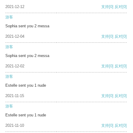
2021-12-12
支持
[0]
反对
[0]
游客
Sophia sent you 2 messa
2021-12-04
支持
[0]
反对
[0]
游客
Sophia sent you 2 messa
2021-12-02
支持
[0]
反对
[0]
游客
Estelle sent you 1 nude
2021-11-15
支持
[0]
反对
[0]
游客
Estelle sent you 1 nude
2021-11-10
支持
[0]
反对
[0]