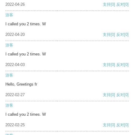
2022-04-26
支持
[0]
反对
[0]
游客
I called you 2 times. W
2022-04-20
支持
[0]
反对
[0]
游客
I called you 2 times. W
2022-04-03
支持
[0]
反对
[0]
游客
Hello, Greetings fr
2022-02-27
支持
[0]
反对
[0]
游客
I called you 2 times. W
2022-02-25
支持
[0]
反对
[0]