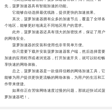
先，菠萝加速器具有智能加速的功能。
它能够自动选择最优线路，提供更快的加速效果。
其次，菠萝加速器拥有众多的加速节点，覆盖了全球各
个地区，能够更好地满足不同地区用户的需求。
此外，菠萝加速器还具有强大的加密技术，保证了用户
的网络安全。
菠萝加速器的安装和使用也非常简单方便。
你只需要下载并安装菠萝加速器客户端，然后选择需要
加速的应用程序或者浏览器，打开加速开关，就可以轻松畅
享快速的网络体验。
总之，菠萝加速器是一款值得信赖的网络加速工具，它
能够为用户提供更快更流畅的网络体验，为用户的生活和工
作带来便捷。
如果你正在苦恼网络速度过慢的问题，那就赶快试试菠
萝加速器吧！。