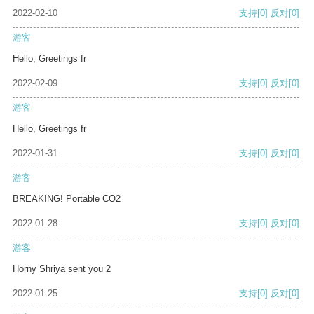
2022-02-10
支持
[0]
反对
[0]
游客
Hello, Greetings fr
2022-02-09
支持
[0]
反对
[0]
游客
Hello, Greetings fr
2022-01-31
支持
[0]
反对
[0]
游客
BREAKING! Portable CO2
2022-01-28
支持
[0]
反对
[0]
游客
Horny Shriya sent you 2
2022-01-25
支持
[0]
反对
[0]