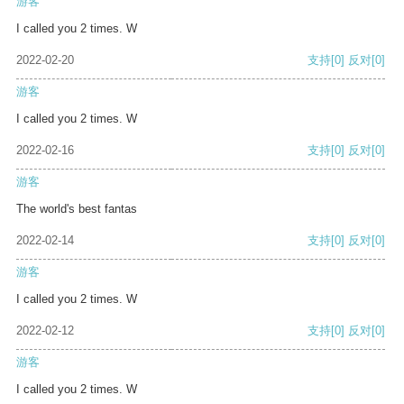
游客
I called you 2 times. W
2022-02-20
支持
[0]
反对
[0]
游客
I called you 2 times. W
2022-02-16
支持
[0]
反对
[0]
游客
The world's best fantas
2022-02-14
支持
[0]
反对
[0]
游客
I called you 2 times. W
2022-02-12
支持
[0]
反对
[0]
游客
I called you 2 times. W