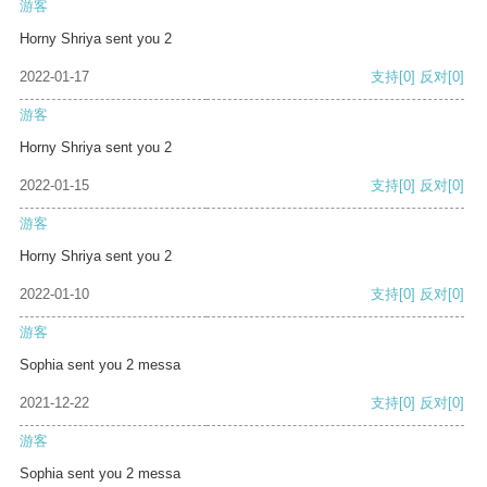
游客
Horny Shriya sent you 2
2022-01-17
支持
[0]
反对
[0]
游客
Horny Shriya sent you 2
2022-01-15
支持
[0]
反对
[0]
游客
Horny Shriya sent you 2
2022-01-10
支持
[0]
反对
[0]
游客
Sophia sent you 2 messa
2021-12-22
支持
[0]
反对
[0]
游客
Sophia sent you 2 messa