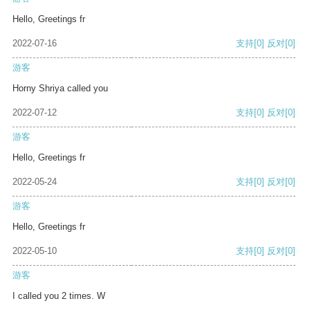
Hello, Greetings fr
2022-07-16
支持
[0]
反对
[0]
游客
Horny Shriya called you
2022-07-12
支持
[0]
反对
[0]
游客
Hello, Greetings fr
2022-05-24
支持
[0]
反对
[0]
游客
Hello, Greetings fr
2022-05-10
支持
[0]
反对
[0]
游客
I called you 2 times. W