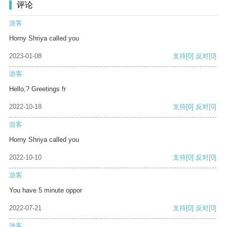
评论
游客
Horny Shriya called you
2023-01-08
支持
[0]
反对
[0]
游客
Hello,? Greetings fr
2022-10-18
支持
[0]
反对
[0]
游客
Horny Shriya called you
2022-10-10
支持
[0]
反对
[0]
游客
You have 5 minute oppor
2022-07-21
支持
[0]
反对
[0]
游客