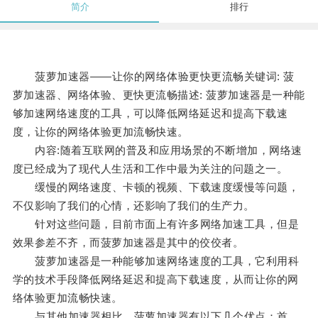
简介
排行
菠萝加速器——让你的网络体验更快更流畅关键词: 菠
萝加速器、网络体验、更快更流畅描述: 菠萝加速器是一种能
够加速网络速度的工具，可以降低网络延迟和提高下载速
度，让你的网络体验更加流畅快速。
内容:随着互联网的普及和应用场景的不断增加，网络速
度已经成为了现代人生活和工作中最为关注的问题之一。
缓慢的网络速度、卡顿的视频、下载速度缓慢等问题，
不仅影响了我们的心情，还影响了我们的生产力。
针对这些问题，目前市面上有许多网络加速工具，但是
效果参差不齐，而菠萝加速器是其中的佼佼者。
菠萝加速器是一种能够加速网络速度的工具，它利用科
学的技术手段降低网络延迟和提高下载速度，从而让你的网
络体验更加流畅快速。
与其他加速器相比，菠萝加速器有以下几个优点：首