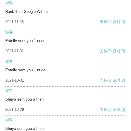
游客
Rank 1 on Google With 5
2021-11-06
支持
[0]
反对
[0]
游客
Estelle sent you 1 nude
2021-11-01
支持
[0]
反对
[0]
游客
Estelle sent you 1 nude
2021-10-31
支持
[0]
反对
[0]
游客
Shriya sent you a frien
2021-10-29
支持
[0]
反对
[0]
游客
Shriya sent you a frien