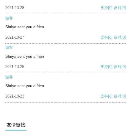
2021-10-28
支持
[0]
反对
[0]
游客
Shriya sent you a frien
2021-10-27
支持
[0]
反对
[0]
游客
Shriya sent you a frien
2021-10-26
支持
[0]
反对
[0]
游客
Shriya sent you a frien
2021-10-23
支持
[0]
反对
[0]
友情链接