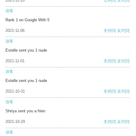
2021-11-10
支持
[0]
反对
[0]
游客
Rank 1 on Google With 5
2021-11-06
支持
[0]
反对
[0]
游客
Estelle sent you 1 nude
2021-11-01
支持
[0]
反对
[0]
游客
Estelle sent you 1 nude
2021-10-31
支持
[0]
反对
[0]
游客
Shriya sent you a frien
2021-10-29
支持
[0]
反对
[0]
游客