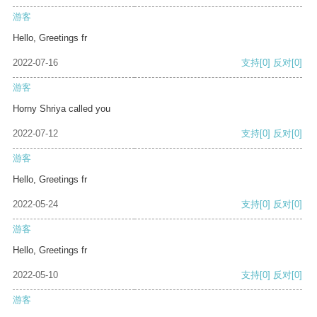
游客
Hello, Greetings fr
2022-07-16
支持
[0]
反对
[0]
游客
Horny Shriya called you
2022-07-12
支持
[0]
反对
[0]
游客
Hello, Greetings fr
2022-05-24
支持
[0]
反对
[0]
游客
Hello, Greetings fr
2022-05-10
支持
[0]
反对
[0]
游客