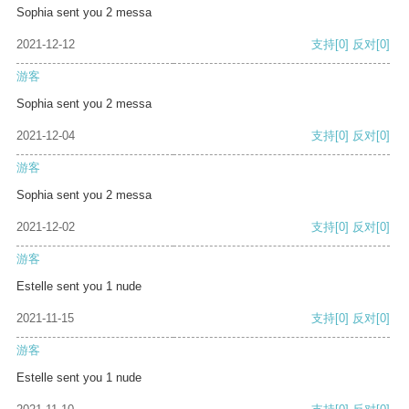
Sophia sent you 2 messa
2021-12-12
支持
[0]
反对
[0]
游客
Sophia sent you 2 messa
2021-12-04
支持
[0]
反对
[0]
游客
Sophia sent you 2 messa
2021-12-02
支持
[0]
反对
[0]
游客
Estelle sent you 1 nude
2021-11-15
支持
[0]
反对
[0]
游客
Estelle sent you 1 nude