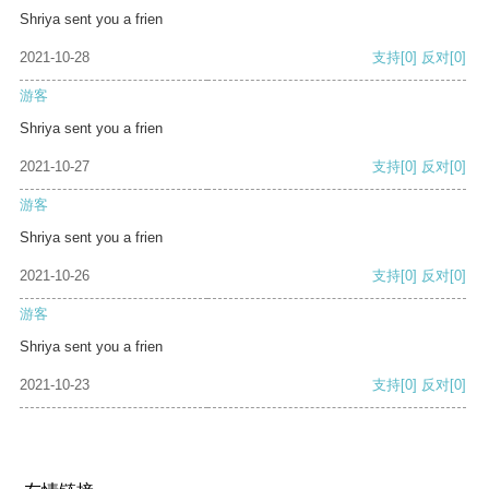
Shriya sent you a frien
2021-10-28
支持
[0]
反对
[0]
游客
Shriya sent you a frien
2021-10-27
支持
[0]
反对
[0]
游客
Shriya sent you a frien
2021-10-26
支持
[0]
反对
[0]
游客
Shriya sent you a frien
2021-10-23
支持
[0]
反对
[0]