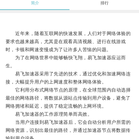
简介
排行
近年来，随着互联网的快速发展，人们对于网络体验的
要求也越来越高，尤其是在观看高清视频、进行在线游戏
时，卡顿和网速变慢成为了让许多人苦恼的问题。
为了在网络世界中能够畅快飞翔，易飞加速器应运而
生。
易飞加速器采用了先进的技术，通过优化和加速网络连
接，大幅提升用户的上网速度和整体网络体验。
它利用分布式网络节点的原理，在全球范围内自动选择
最佳的网络路径，将数据从源站点传输到用户设备，避免了
网络拥堵和延迟，提供了稳定流畅的上网环境。
易飞加速器的工作原理简单而高效。
当用户连接到易飞加速器后，它会自动分析用户所需的
网络资源，识别出最佳的路径，并通过加速器节点将数据传
输到用户设备。