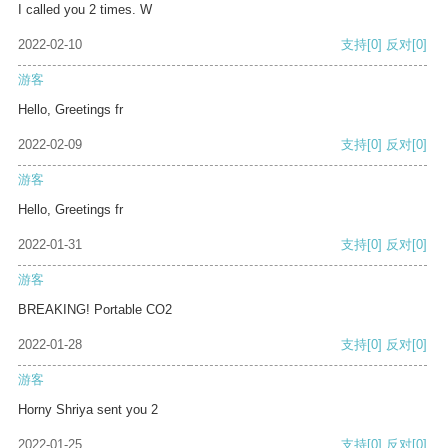
I called you 2 times. W
2022-02-10
支持
[0]
反对
[0]
游客
Hello, Greetings fr
2022-02-09
支持
[0]
反对
[0]
游客
Hello, Greetings fr
2022-01-31
支持
[0]
反对
[0]
游客
BREAKING! Portable CO2
2022-01-28
支持
[0]
反对
[0]
游客
Horny Shriya sent you 2
2022-01-25
支持
[0]
反对
[0]