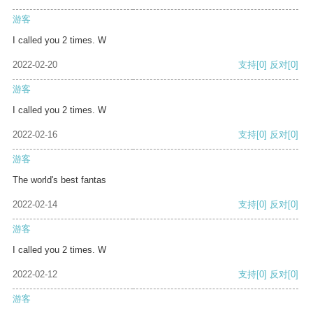
游客
I called you 2 times. W
2022-02-20
支持
[0]
反对
[0]
游客
I called you 2 times. W
2022-02-16
支持
[0]
反对
[0]
游客
The world's best fantas
2022-02-14
支持
[0]
反对
[0]
游客
I called you 2 times. W
2022-02-12
支持
[0]
反对
[0]
游客