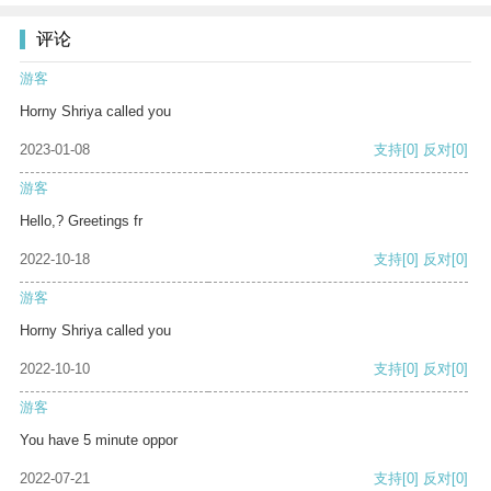
评论
游客
Horny Shriya called you
2023-01-08
支持
[0]
反对
[0]
游客
Hello,? Greetings fr
2022-10-18
支持
[0]
反对
[0]
游客
Horny Shriya called you
2022-10-10
支持
[0]
反对
[0]
游客
You have 5 minute oppor
2022-07-21
支持
[0]
反对
[0]