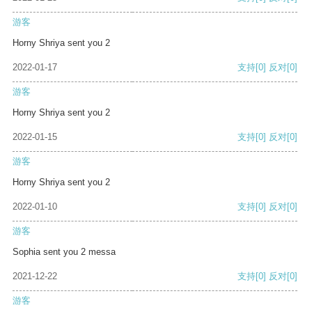
游客
Horny Shriya sent you 2
2022-01-17
支持
[0]
反对
[0]
游客
Horny Shriya sent you 2
2022-01-15
支持
[0]
反对
[0]
游客
Horny Shriya sent you 2
2022-01-10
支持
[0]
反对
[0]
游客
Sophia sent you 2 messa
2021-12-22
支持
[0]
反对
[0]
游客