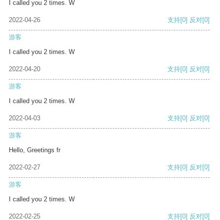
I called you 2 times. W
2022-04-26
支持
[0]
反对
[0]
游客
I called you 2 times. W
2022-04-20
支持
[0]
反对
[0]
游客
I called you 2 times. W
2022-04-03
支持
[0]
反对
[0]
游客
Hello, Greetings fr
2022-02-27
支持
[0]
反对
[0]
游客
I called you 2 times. W
2022-02-25
支持
[0]
反对
[0]