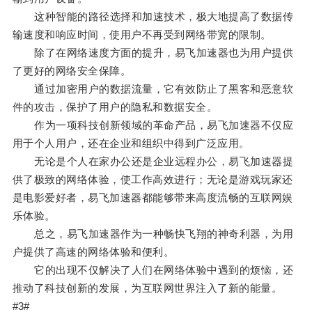
这种智能的路径选择和加速技术，极大地提高了数据传
输速度和响应时间，使用户不再受到网络带宽的限制。
除了在网络速度方面的提升，易飞加速器也为用户提供
了更好的网络安全保障。
通过加密用户的数据流量，它有效防止了黑客和恶意软
件的攻击，保护了用户的隐私和数据安全。
作为一项科技创新领域的革命产品，易飞加速器不仅应
用于个人用户，还在企业和组织中得到广泛应用。
无论是个人在家办公还是企业远程办公，易飞加速器提
供了极致的网络体验，使工作高效进行；无论是游戏玩家还
是电影爱好者，易飞加速器都能够带来高度流畅的互联网娱
乐体验。
总之，易飞加速器作为一种畅快飞翔的神奇利器，为用
户提供了高速的网络体验和便利。
它的出现不仅解决了人们在网络体验中遇到的烦恼，还
推动了科技创新的发展，为互联网世界注入了新的能量。
#3#