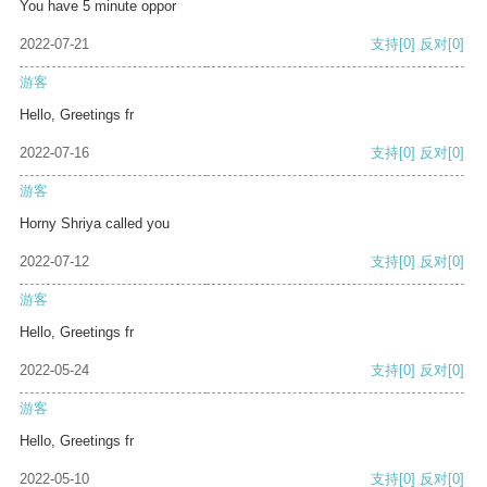
You have 5 minute oppor
2022-07-21
支持
[0]
反对
[0]
游客
Hello, Greetings fr
2022-07-16
支持
[0]
反对
[0]
游客
Horny Shriya called you
2022-07-12
支持
[0]
反对
[0]
游客
Hello, Greetings fr
2022-05-24
支持
[0]
反对
[0]
游客
Hello, Greetings fr
2022-05-10
支持
[0]
反对
[0]