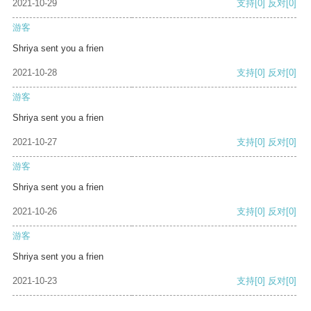
2021-10-29
支持
[0]
反对
[0]
游客
Shriya sent you a frien
2021-10-28
支持
[0]
反对
[0]
游客
Shriya sent you a frien
2021-10-27
支持
[0]
反对
[0]
游客
Shriya sent you a frien
2021-10-26
支持
[0]
反对
[0]
游客
Shriya sent you a frien
2021-10-23
支持
[0]
反对
[0]