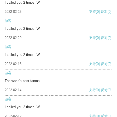
I called you 2 times. W
2022-02-25
支持
[0]
反对
[0]
游客
I called you 2 times. W
2022-02-20
支持
[0]
反对
[0]
游客
I called you 2 times. W
2022-02-16
支持
[0]
反对
[0]
游客
The world's best fantas
2022-02-14
支持
[0]
反对
[0]
游客
I called you 2 times. W
2022-02-12
支持
[0]
反对
[0]