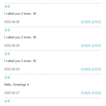
游客
I called you 2 times. W
2022-04-26
支持
[0]
反对
[0]
游客
I called you 2 times. W
2022-04-20
支持
[0]
反对
[0]
游客
I called you 2 times. W
2022-04-03
支持
[0]
反对
[0]
游客
Hello, Greetings fr
2022-02-27
支持
[0]
反对
[0]
游客