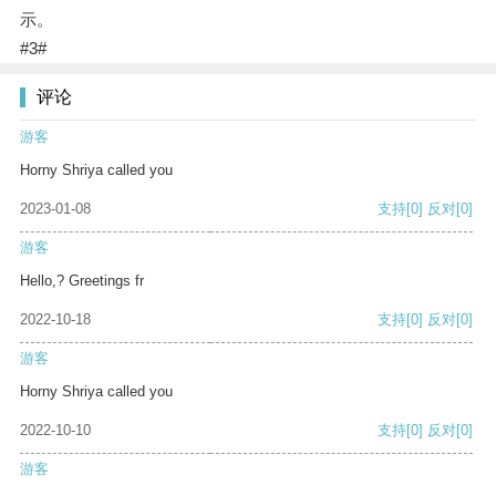
示。
#3#
评论
游客
Horny Shriya called you
2023-01-08
支持
[0]
反对
[0]
游客
Hello,? Greetings fr
2022-10-18
支持
[0]
反对
[0]
游客
Horny Shriya called you
2022-10-10
支持
[0]
反对
[0]
游客