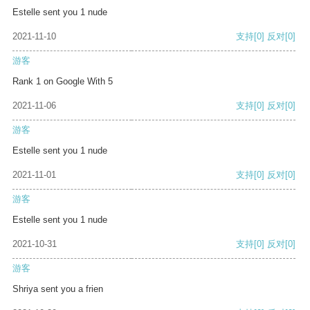
Estelle sent you 1 nude
2021-11-10
支持
[0]
反对
[0]
游客
Rank 1 on Google With 5
2021-11-06
支持
[0]
反对
[0]
游客
Estelle sent you 1 nude
2021-11-01
支持
[0]
反对
[0]
游客
Estelle sent you 1 nude
2021-10-31
支持
[0]
反对
[0]
游客
Shriya sent you a frien