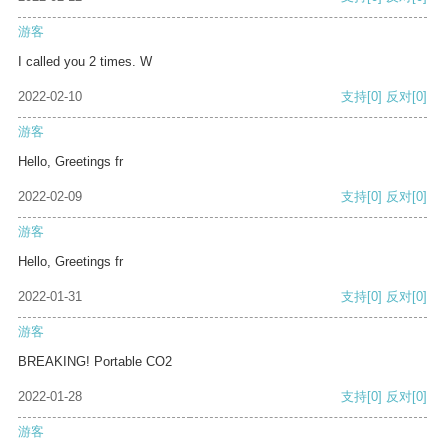
游客
I called you 2 times. W
2022-02-10
支持
[0]
反对
[0]
游客
Hello, Greetings fr
2022-02-09
支持
[0]
反对
[0]
游客
Hello, Greetings fr
2022-01-31
支持
[0]
反对
[0]
游客
BREAKING! Portable CO2
2022-01-28
支持
[0]
反对
[0]
游客