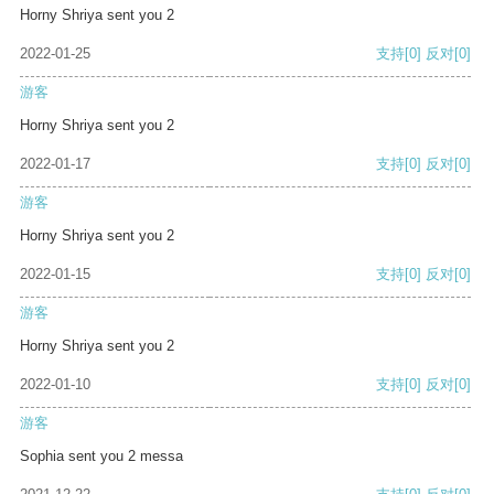
Horny Shriya sent you 2
2022-01-25
支持
[0]
反对
[0]
游客
Horny Shriya sent you 2
2022-01-17
支持
[0]
反对
[0]
游客
Horny Shriya sent you 2
2022-01-15
支持
[0]
反对
[0]
游客
Horny Shriya sent you 2
2022-01-10
支持
[0]
反对
[0]
游客
Sophia sent you 2 messa