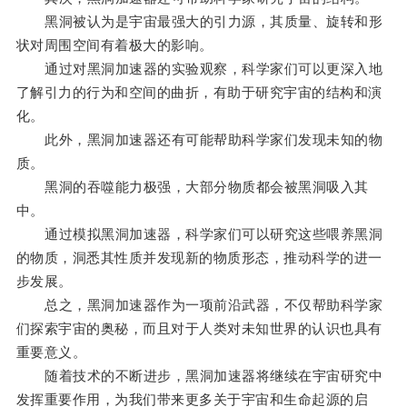
黑洞被认为是宇宙最强大的引力源，其质量、旋转和形
状对周围空间有着极大的影响。
通过对黑洞加速器的实验观察，科学家们可以更深入地
了解引力的行为和空间的曲折，有助于研究宇宙的结构和演
化。
此外，黑洞加速器还有可能帮助科学家们发现未知的物
质。
黑洞的吞噬能力极强，大部分物质都会被黑洞吸入其
中。
通过模拟黑洞加速器，科学家们可以研究这些喂养黑洞
的物质，洞悉其性质并发现新的物质形态，推动科学的进一
步发展。
总之，黑洞加速器作为一项前沿武器，不仅帮助科学家
们探索宇宙的奥秘，而且对于人类对未知世界的认识也具有
重要意义。
随着技术的不断进步，黑洞加速器将继续在宇宙研究中
发挥重要作用，为我们带来更多关于宇宙和生命起源的启