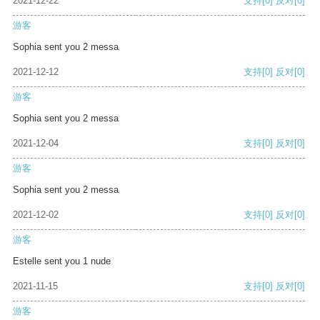
2021-12-22
支持
[0]
反对
[0]
游客
Sophia sent you 2 messa
2021-12-12
支持
[0]
反对
[0]
游客
Sophia sent you 2 messa
2021-12-04
支持
[0]
反对
[0]
游客
Sophia sent you 2 messa
2021-12-02
支持
[0]
反对
[0]
游客
Estelle sent you 1 nude
2021-11-15
支持
[0]
反对
[0]
游客