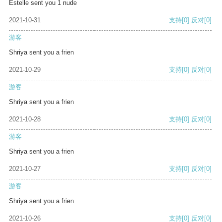
Estelle sent you 1 nude
2021-10-31
支持
[0]
反对
[0]
游客
Shriya sent you a frien
2021-10-29
支持
[0]
反对
[0]
游客
Shriya sent you a frien
2021-10-28
支持
[0]
反对
[0]
游客
Shriya sent you a frien
2021-10-27
支持
[0]
反对
[0]
游客
Shriya sent you a frien
2021-10-26
支持
[0]
反对
[0]