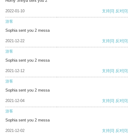
Horny Shriya sent you 2
2022-01-10
支持
[0]
反对
[0]
游客
Sophia sent you 2 messa
2021-12-22
支持
[0]
反对
[0]
游客
Sophia sent you 2 messa
2021-12-12
支持
[0]
反对
[0]
游客
Sophia sent you 2 messa
2021-12-04
支持
[0]
反对
[0]
游客
Sophia sent you 2 messa
2021-12-02
支持
[0]
反对
[0]