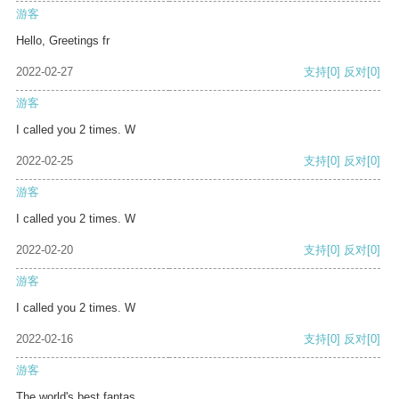
游客
Hello, Greetings fr
2022-02-27
支持
[0]
反对
[0]
游客
I called you 2 times. W
2022-02-25
支持
[0]
反对
[0]
游客
I called you 2 times. W
2022-02-20
支持
[0]
反对
[0]
游客
I called you 2 times. W
2022-02-16
支持
[0]
反对
[0]
游客
The world's best fantas