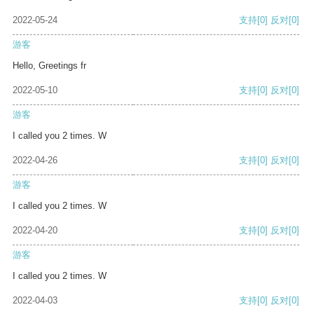
2022-05-24
支持
[0]
反对
[0]
游客
Hello, Greetings fr
2022-05-10
支持
[0]
反对
[0]
游客
I called you 2 times. W
2022-04-26
支持
[0]
反对
[0]
游客
I called you 2 times. W
2022-04-20
支持
[0]
反对
[0]
游客
I called you 2 times. W
2022-04-03
支持
[0]
反对
[0]