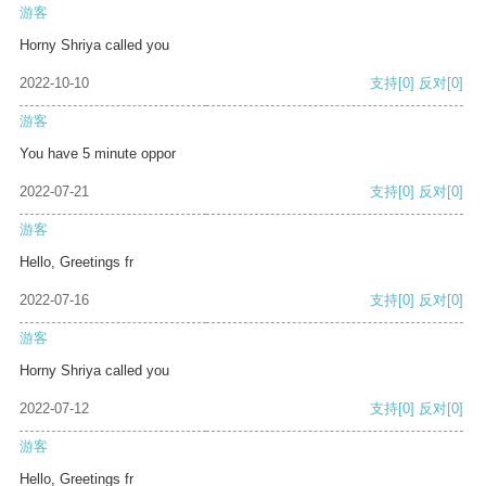
游客
Horny Shriya called you
2022-10-10
支持
[0]
反对
[0]
游客
You have 5 minute oppor
2022-07-21
支持
[0]
反对
[0]
游客
Hello, Greetings fr
2022-07-16
支持
[0]
反对
[0]
游客
Horny Shriya called you
2022-07-12
支持
[0]
反对
[0]
游客
Hello, Greetings fr