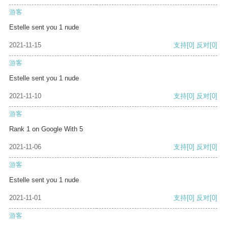
游客
Estelle sent you 1 nude
2021-11-15
支持
[0]
反对
[0]
游客
Estelle sent you 1 nude
2021-11-10
支持
[0]
反对
[0]
游客
Rank 1 on Google With 5
2021-11-06
支持
[0]
反对
[0]
游客
Estelle sent you 1 nude
2021-11-01
支持
[0]
反对
[0]
游客