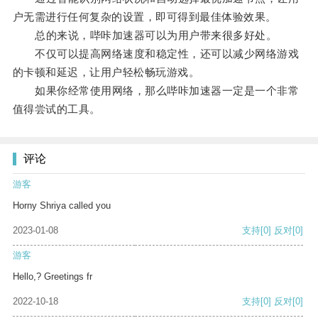
户无需进行任何复杂的设置，即可得到最佳体验效果。
总的来说，哔咔加速器可以为用户带来很多好处。
不仅可以提高网络速度和稳定性，还可以减少网络游戏
的卡顿和延迟，让用户轻松畅玩游戏。
如果你经常使用网络，那么哔咔加速器一定是一个非常
值得尝试的工具。
评论
游客
Horny Shriya called you
2023-01-08
支持
[0]
反对
[0]
游客
Hello,? Greetings fr
2022-10-18
支持
[0]
反对
[0]