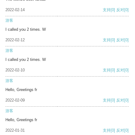
2022-02-14
支持
[0]
反对
[0]
游客
I called you 2 times. W
2022-02-12
支持
[0]
反对
[0]
游客
I called you 2 times. W
2022-02-10
支持
[0]
反对
[0]
游客
Hello, Greetings fr
2022-02-09
支持
[0]
反对
[0]
游客
Hello, Greetings fr
2022-01-31
支持
[0]
反对
[0]