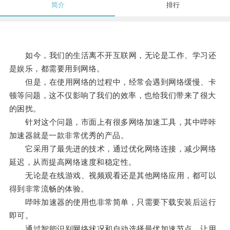
简介
排行
如今，我们的生活离不开互联网，无论是工作、学习还
是娱乐，都需要用到网络。
但是，在使用网络的过程中，经常会遇到网络缓慢、卡
顿等问题，这不仅影响了我们的效率，也给我们带来了很大
的困扰。
针对这个问题，市面上有很多网络加速工具，其中哔咔
加速器就是一款非常优秀的产品。
它采用了最先进的技术，通过优化网络连接，减少网络
延迟，从而提高网络速度和稳定性。
无论是在线游戏、视频观看还是其他网络应用，都可以
得到非常流畅的体验。
哔咔加速器的使用也非常简单，只需要下载安装后运行
即可。
通过智能识别网络状况和自动选择最优加速节点，让用