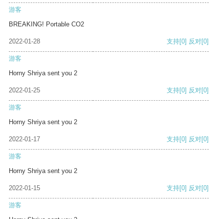
游客
BREAKING! Portable CO2
2022-01-28
支持
[0]
反对
[0]
游客
Horny Shriya sent you 2
2022-01-25
支持
[0]
反对
[0]
游客
Horny Shriya sent you 2
2022-01-17
支持
[0]
反对
[0]
游客
Horny Shriya sent you 2
2022-01-15
支持
[0]
反对
[0]
游客