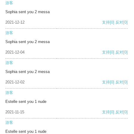
游客
Sophia sent you 2 messa
2021-12-12
支持
[0]
反对
[0]
游客
Sophia sent you 2 messa
2021-12-04
支持
[0]
反对
[0]
游客
Sophia sent you 2 messa
2021-12-02
支持
[0]
反对
[0]
游客
Estelle sent you 1 nude
2021-11-15
支持
[0]
反对
[0]
游客
Estelle sent you 1 nude