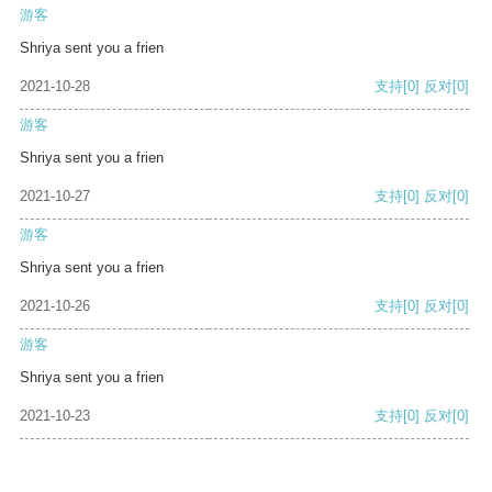
游客
Shriya sent you a frien
2021-10-28
支持
[0]
反对
[0]
游客
Shriya sent you a frien
2021-10-27
支持
[0]
反对
[0]
游客
Shriya sent you a frien
2021-10-26
支持
[0]
反对
[0]
游客
Shriya sent you a frien
2021-10-23
支持
[0]
反对
[0]