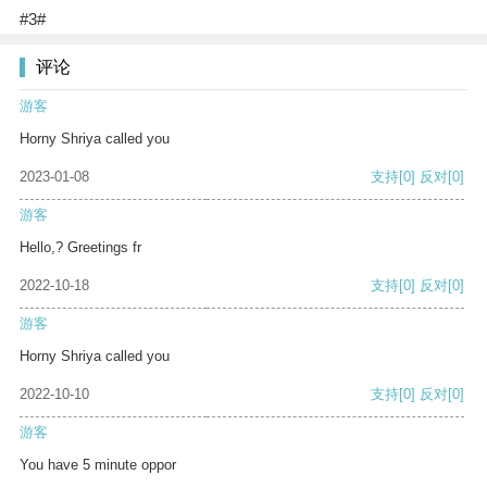
#3#
评论
游客
Horny Shriya called you
2023-01-08
支持
[0]
反对
[0]
游客
Hello,? Greetings fr
2022-10-18
支持
[0]
反对
[0]
游客
Horny Shriya called you
2022-10-10
支持
[0]
反对
[0]
游客
You have 5 minute oppor