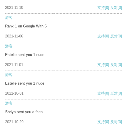
2021-11-10
支持
[0]
反对
[0]
游客
Rank 1 on Google With 5
2021-11-06
支持
[0]
反对
[0]
游客
Estelle sent you 1 nude
2021-11-01
支持
[0]
反对
[0]
游客
Estelle sent you 1 nude
2021-10-31
支持
[0]
反对
[0]
游客
Shriya sent you a frien
2021-10-29
支持
[0]
反对
[0]