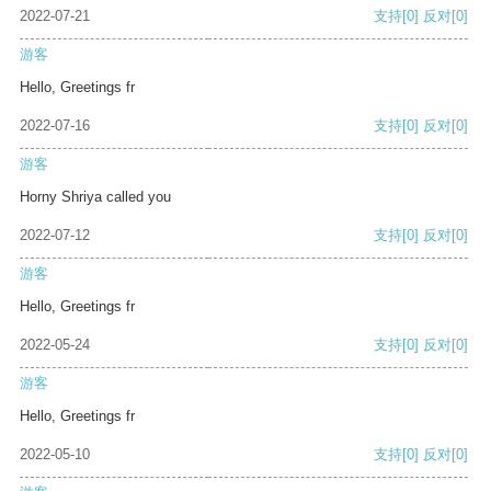
2022-07-21
支持
[0]
反对
[0]
游客
Hello, Greetings fr
2022-07-16
支持
[0]
反对
[0]
游客
Horny Shriya called you
2022-07-12
支持
[0]
反对
[0]
游客
Hello, Greetings fr
2022-05-24
支持
[0]
反对
[0]
游客
Hello, Greetings fr
2022-05-10
支持
[0]
反对
[0]