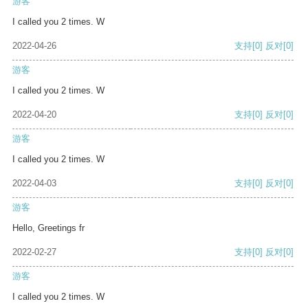
游客
I called you 2 times. W
2022-04-26
支持
[0]
反对
[0]
游客
I called you 2 times. W
2022-04-20
支持
[0]
反对
[0]
游客
I called you 2 times. W
2022-04-03
支持
[0]
反对
[0]
游客
Hello, Greetings fr
2022-02-27
支持
[0]
反对
[0]
游客
I called you 2 times. W