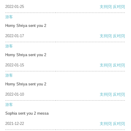
2022-01-25
支持
[0]
反对
[0]
游客
Horny Shriya sent you 2
2022-01-17
支持
[0]
反对
[0]
游客
Horny Shriya sent you 2
2022-01-15
支持
[0]
反对
[0]
游客
Horny Shriya sent you 2
2022-01-10
支持
[0]
反对
[0]
游客
Sophia sent you 2 messa
2021-12-22
支持
[0]
反对
[0]