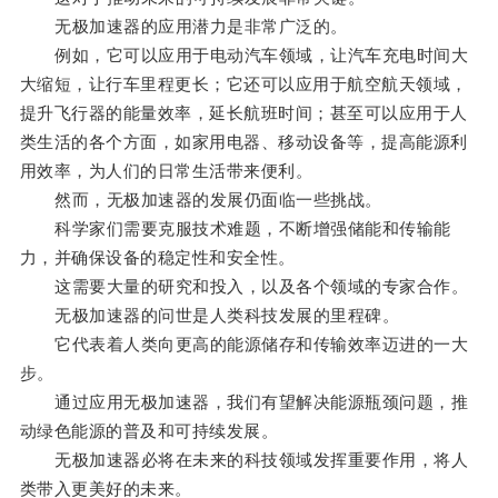
无极加速器的应用潜力是非常广泛的。
例如，它可以应用于电动汽车领域，让汽车充电时间大
大缩短，让行车里程更长；它还可以应用于航空航天领域，
提升飞行器的能量效率，延长航班时间；甚至可以应用于人
类生活的各个方面，如家用电器、移动设备等，提高能源利
用效率，为人们的日常生活带来便利。
然而，无极加速器的发展仍面临一些挑战。
科学家们需要克服技术难题，不断增强储能和传输能
力，并确保设备的稳定性和安全性。
这需要大量的研究和投入，以及各个领域的专家合作。
无极加速器的问世是人类科技发展的里程碑。
它代表着人类向更高的能源储存和传输效率迈进的一大
步。
通过应用无极加速器，我们有望解决能源瓶颈问题，推
动绿色能源的普及和可持续发展。
无极加速器必将在未来的科技领域发挥重要作用，将人
类带入更美好的未来。