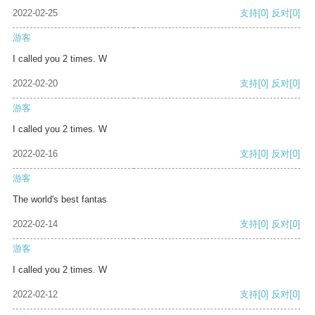
2022-02-25
支持
[0]
反对
[0]
游客
I called you 2 times. W
2022-02-20
支持
[0]
反对
[0]
游客
I called you 2 times. W
2022-02-16
支持
[0]
反对
[0]
游客
The world's best fantas
2022-02-14
支持
[0]
反对
[0]
游客
I called you 2 times. W
2022-02-12
支持
[0]
反对
[0]