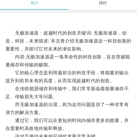
简介
排行
无极加速器：超越时代的创造关键词: 无极加速器，创
造，科技，未来描述: 本文将介绍无极加速器这一科技创新的
重要性，并探讨它对未来的潜在影响。
内容:无极加速器是一项革命性的科技创新，旨在突破能
量储存和传输的极限。
它的核心理念是利用最前沿的科技手段，将能量的输出
提升到前所未有的高度，从而实现超越时代的创造。
在传统能源储存和传输中，我们常常面临着能量储存不
足、传输损失大等问题。
而无极加速器的出现，则为这些问题提供了一种非常有
潜力的解决方案。
通过它，我们可以在更短的时间内储存更多的能量，并
在需要时高效地传输和释放。
这对于推动未来的可持续发展非常关键。