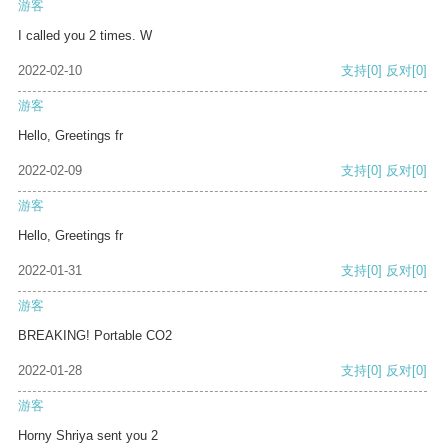
游客
I called you 2 times. W
2022-02-10
支持
[0]
反对
[0]
游客
Hello, Greetings fr
2022-02-09
支持
[0]
反对
[0]
游客
Hello, Greetings fr
2022-01-31
支持
[0]
反对
[0]
游客
BREAKING! Portable CO2
2022-01-28
支持
[0]
反对
[0]
游客
Horny Shriya sent you 2