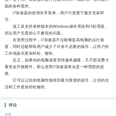
面的各种需求。
i7加速器的使用非常简单，用户只需要下载并安装即
可。
该工具支持各种版本的Windows操作系统和i7处理器，
所以用户无需担心不兼容的问题。
在使用过程中，i7加速器不仅能够提高电脑的运行速
度，同时还能帮助用户减少了许多不必要的操作，让用户的
工作或娱乐更加轻松、愉快。
总之，如果你的电脑速度变得越来越慢，又不想花费大
量资金升级硬件，那么使用i7加速器将会是一种理想的选
择。
它可以让你的电脑性能得到最大限度的提升，让你的生
活和工作更加轻松愉快。
评论
游客