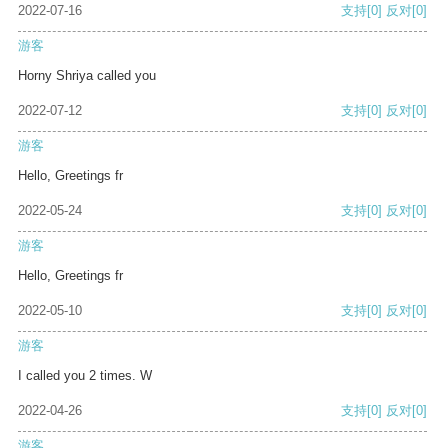
2022-07-16
支持
[0]
反对
[0]
游客
Horny Shriya called you
2022-07-12
支持
[0]
反对
[0]
游客
Hello, Greetings fr
2022-05-24
支持
[0]
反对
[0]
游客
Hello, Greetings fr
2022-05-10
支持
[0]
反对
[0]
游客
I called you 2 times. W
2022-04-26
支持
[0]
反对
[0]
游客