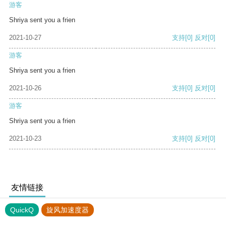
游客
Shriya sent you a frien
2021-10-27
支持
[0]
反对
[0]
游客
Shriya sent you a frien
2021-10-26
支持
[0]
反对
[0]
游客
Shriya sent you a frien
2021-10-23
支持
[0]
反对
[0]
友情链接
QuickQ
旋风加速度器