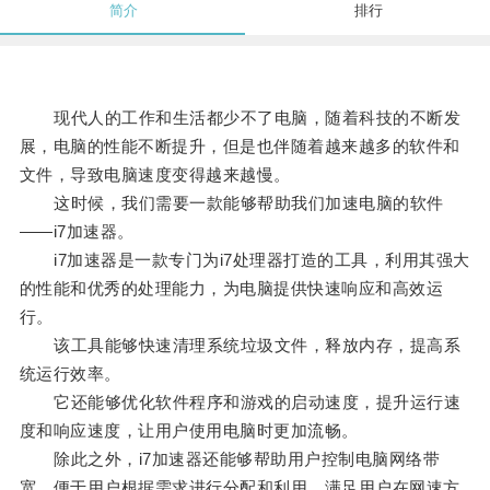
简介
排行
现代人的工作和生活都少不了电脑，随着科技的不断发
展，电脑的性能不断提升，但是也伴随着越来越多的软件和
文件，导致电脑速度变得越来越慢。
这时候，我们需要一款能够帮助我们加速电脑的软件
——i7加速器。
i7加速器是一款专门为i7处理器打造的工具，利用其强大
的性能和优秀的处理能力，为电脑提供快速响应和高效运
行。
该工具能够快速清理系统垃圾文件，释放内存，提高系
统运行效率。
它还能够优化软件程序和游戏的启动速度，提升运行速
度和响应速度，让用户使用电脑时更加流畅。
除此之外，i7加速器还能够帮助用户控制电脑网络带
宽，便于用户根据需求进行分配和利用，满足用户在网速方