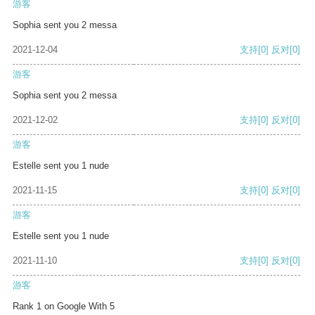
游客
Sophia sent you 2 messa
2021-12-04
支持
[0]
反对
[0]
游客
Sophia sent you 2 messa
2021-12-02
支持
[0]
反对
[0]
游客
Estelle sent you 1 nude
2021-11-15
支持
[0]
反对
[0]
游客
Estelle sent you 1 nude
2021-11-10
支持
[0]
反对
[0]
游客
Rank 1 on Google With 5