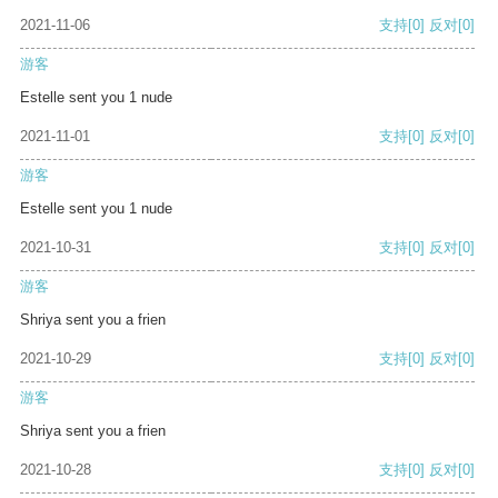
2021-11-06
支持
[0]
反对
[0]
游客
Estelle sent you 1 nude
2021-11-01
支持
[0]
反对
[0]
游客
Estelle sent you 1 nude
2021-10-31
支持
[0]
反对
[0]
游客
Shriya sent you a frien
2021-10-29
支持
[0]
反对
[0]
游客
Shriya sent you a frien
2021-10-28
支持
[0]
反对
[0]