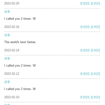
2022-02-20
支持
[0]
反对
[0]
游客
I called you 2 times. W
2022-02-16
支持
[0]
反对
[0]
游客
The world's best fantas
2022-02-14
支持
[0]
反对
[0]
游客
I called you 2 times. W
2022-02-12
支持
[0]
反对
[0]
游客
I called you 2 times. W
2022-02-10
支持
[0]
反对
[0]