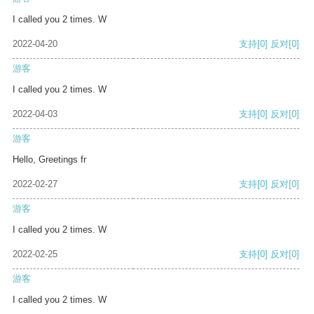
I called you 2 times. W
2022-04-20
支持
[0]
反对
[0]
游客
I called you 2 times. W
2022-04-03
支持
[0]
反对
[0]
游客
Hello, Greetings fr
2022-02-27
支持
[0]
反对
[0]
游客
I called you 2 times. W
2022-02-25
支持
[0]
反对
[0]
游客
I called you 2 times. W