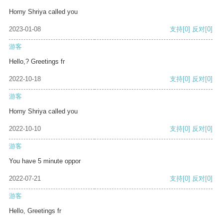
Horny Shriya called you
2023-01-08
支持
[0]
反对
[0]
游客
Hello,? Greetings fr
2022-10-18
支持
[0]
反对
[0]
游客
Horny Shriya called you
2022-10-10
支持
[0]
反对
[0]
游客
You have 5 minute oppor
2022-07-21
支持
[0]
反对
[0]
游客
Hello, Greetings fr