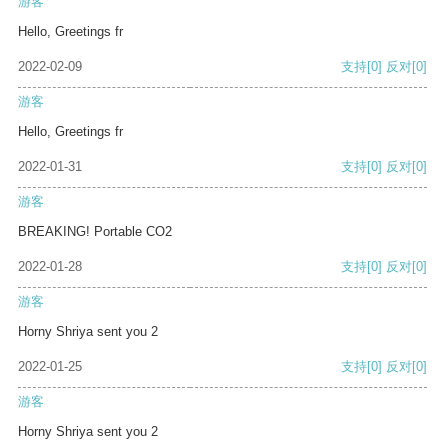
游客
Hello, Greetings fr
2022-02-09
支持
[0]
反对
[0]
游客
Hello, Greetings fr
2022-01-31
支持
[0]
反对
[0]
游客
BREAKING! Portable CO2
2022-01-28
支持
[0]
反对
[0]
游客
Horny Shriya sent you 2
2022-01-25
支持
[0]
反对
[0]
游客
Horny Shriya sent you 2