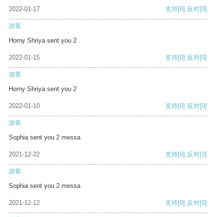
2022-01-17
支持
[0]
反对
[0]
游客
Horny Shriya sent you 2
2022-01-15
支持
[0]
反对
[0]
游客
Horny Shriya sent you 2
2022-01-10
支持
[0]
反对
[0]
游客
Sophia sent you 2 messa
2021-12-22
支持
[0]
反对
[0]
游客
Sophia sent you 2 messa
2021-12-12
支持
[0]
反对
[0]