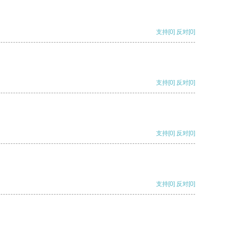
支持
[0]
反对
[0]
支持
[0]
反对
[0]
支持
[0]
反对
[0]
支持
[0]
反对
[0]