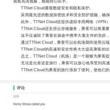
观看高清视频，都能得心应手。
TTNet Cloud重视数据安全和隐私保护。
采用最先进的数据加密技术和安全防护措施，确保
此外，TTNet Cloud还提供虚拟专用网络（V
TTNet Cloud还支持云存储服务，乘客可以将
这不仅减轻了乘客在旅途中携带大量文件的负担，
通过TTNet Cloud，乘客可以在机场期间使
TTNet Cloud的高速和安全性将大大提高乘客的
总之，TTNet Cloud（机场）是一个能够为乘
无论是出差还是旅行，乘客可以放心地享受到高速
TTNet Cloud为乘客的旅行添加了便利，使他们
评论
游客
Horny Shriya called you