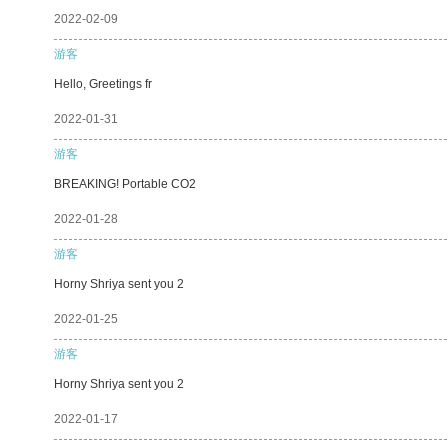
2022-02-09
游客
Hello, Greetings fr
2022-01-31
游客
BREAKING! Portable CO2
2022-01-28
游客
Horny Shriya sent you 2
2022-01-25
游客
Horny Shriya sent you 2
2022-01-17