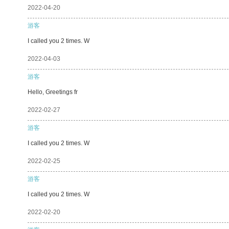
2022-04-20
游客
I called you 2 times. W
2022-04-03
游客
Hello, Greetings fr
2022-02-27
游客
I called you 2 times. W
2022-02-25
游客
I called you 2 times. W
2022-02-20