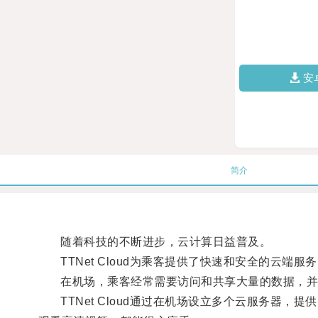
安
简介
随着科技的不断进步，云计算日益普及。
TTNet Cloud为乘客提供了快速和安全的云端
在机场，乘客经常需要访问和共享大量的数据，并
TTNet Cloud通过在机场设立多个云服务器