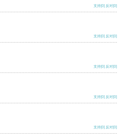
支持
[0]
反对
[0]
支持
[0]
反对
[0]
支持
[0]
反对
[0]
支持
[0]
反对
[0]
支持
[0]
反对
[0]