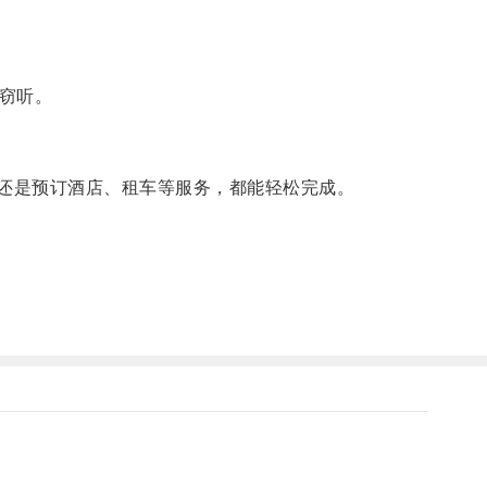
络窃听。
，还是预订酒店、租车等服务，都能轻松完成。