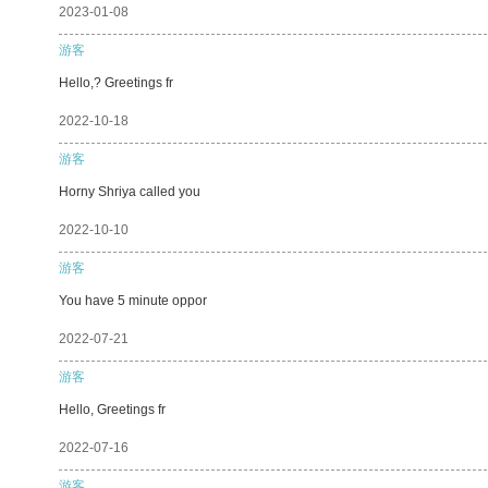
2023-01-08
游客
Hello,? Greetings fr
2022-10-18
游客
Horny Shriya called you
2022-10-10
游客
You have 5 minute oppor
2022-07-21
游客
Hello, Greetings fr
2022-07-16
游客