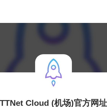
TTNet Cloud (机场)官方网