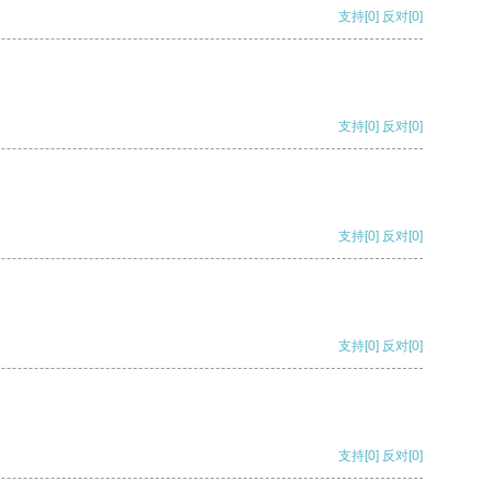
支持
[0]
反对
[0]
支持
[0]
反对
[0]
支持
[0]
反对
[0]
支持
[0]
反对
[0]
支持
[0]
反对
[0]