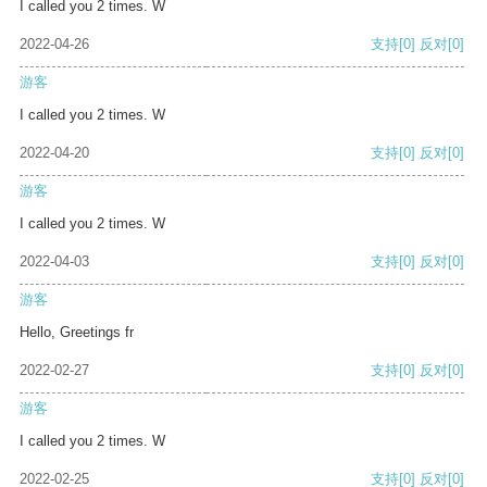
I called you 2 times. W
2022-04-26
支持
[0]
反对
[0]
游客
I called you 2 times. W
2022-04-20
支持
[0]
反对
[0]
游客
I called you 2 times. W
2022-04-03
支持
[0]
反对
[0]
游客
Hello, Greetings fr
2022-02-27
支持
[0]
反对
[0]
游客
I called you 2 times. W
2022-02-25
支持
[0]
反对
[0]