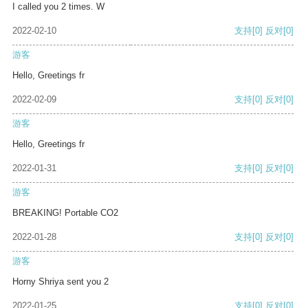
I called you 2 times. W
2022-02-10
支持
[0]
反对
[0]
游客
Hello, Greetings fr
2022-02-09
支持
[0]
反对
[0]
游客
Hello, Greetings fr
2022-01-31
支持
[0]
反对
[0]
游客
BREAKING! Portable CO2
2022-01-28
支持
[0]
反对
[0]
游客
Horny Shriya sent you 2
2022-01-25
支持
[0]
反对
[0]