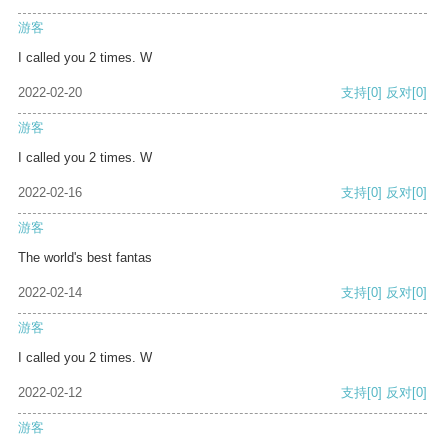
游客
I called you 2 times. W
2022-02-20
支持
[0]
反对
[0]
游客
I called you 2 times. W
2022-02-16
支持
[0]
反对
[0]
游客
The world's best fantas
2022-02-14
支持
[0]
反对
[0]
游客
I called you 2 times. W
2022-02-12
支持
[0]
反对
[0]
游客