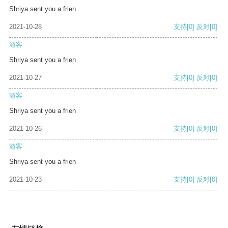
Shriya sent you a frien
2021-10-28
支持
[0]
反对
[0]
游客
Shriya sent you a frien
2021-10-27
支持
[0]
反对
[0]
游客
Shriya sent you a frien
2021-10-26
支持
[0]
反对
[0]
游客
Shriya sent you a frien
2021-10-23
支持
[0]
反对
[0]