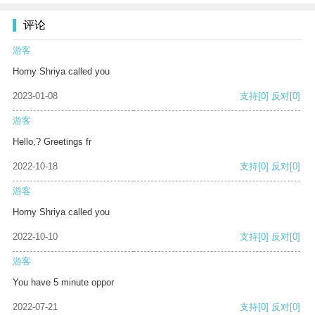
评论
游客
Horny Shriya called you
2023-01-08
支持
[0]
反对
[0]
游客
Hello,? Greetings fr
2022-10-18
支持
[0]
反对
[0]
游客
Horny Shriya called you
2022-10-10
支持
[0]
反对
[0]
游客
You have 5 minute oppor
2022-07-21
支持
[0]
反对
[0]