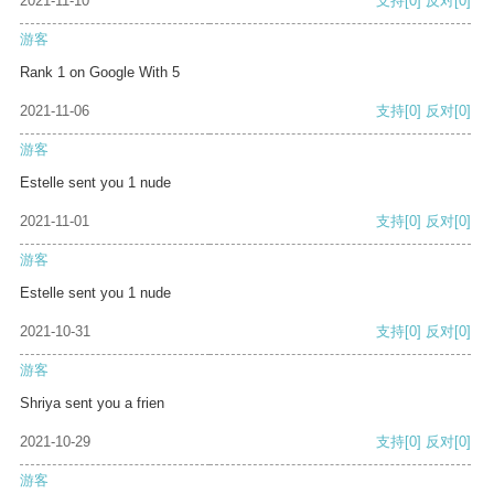
2021-11-10
支持
[0]
反对
[0]
游客
Rank 1 on Google With 5
2021-11-06
支持
[0]
反对
[0]
游客
Estelle sent you 1 nude
2021-11-01
支持
[0]
反对
[0]
游客
Estelle sent you 1 nude
2021-10-31
支持
[0]
反对
[0]
游客
Shriya sent you a frien
2021-10-29
支持
[0]
反对
[0]
游客