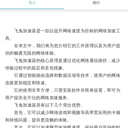
简介
排行
飞兔加速器是一款以提升网络速度为目标的网络加速工
具。
在本文中，我们将为您介绍它的工作原理以及为用户提
供的畅通无阻的网络体验。
飞兔加速器的核心原理是通过优化网络通信路径，减少
传输过程中的延迟和丢包现象。
它通过智能路由选择和数据压缩等技术，使用户的网络
连接更加稳定和快速。
它的使用非常方便，只需安装软件并简单设置，即可为
用户提供全方位的网络加速服务。
飞兔加速器具有以下几个突出优势。
首先，它可以减少网络游戏和视频等高带宽应用的卡顿
和掉线问题，提供更流畅的体验。
其次，它可以加速网页的加载速度，缩短用户等待的时