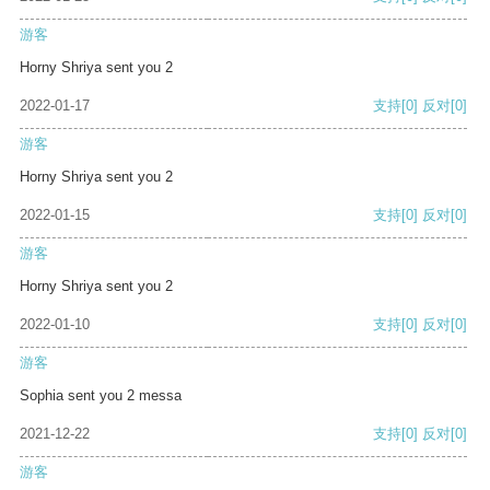
游客
Horny Shriya sent you 2
2022-01-17
支持
[0]
反对
[0]
游客
Horny Shriya sent you 2
2022-01-15
支持
[0]
反对
[0]
游客
Horny Shriya sent you 2
2022-01-10
支持
[0]
反对
[0]
游客
Sophia sent you 2 messa
2021-12-22
支持
[0]
反对
[0]
游客