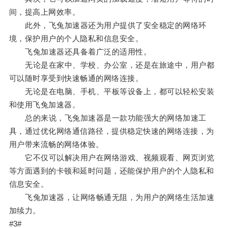
间，提高上网效率。
此外，飞兔加速器还为用户提供了安全稳定的网络环
境，保护用户的个人隐私和信息安全。
飞兔加速器还具备着广泛的适用性。
无论是在家中、学校、办公室，还是在旅途中，用户都
可以随时享受到快速畅通的网络连接。
无论是在电脑、手机、平板等设备上，都可以轻松安装
和使用飞兔加速器。
总的来说，飞兔加速器是一款功能强大的网络加速工
具，通过优化网络通信路径，提供稳定快速的网络连接，为
用户带来流畅的网络体验。
它不仅可以解决用户在网络游戏、视频观看、网页浏览
等方面遇到的卡顿和延时问题，还能保护用户的个人隐私和
信息安全。
飞兔加速器，让网络畅通无阻，为用户的网络生活加速
加续力。
#3#