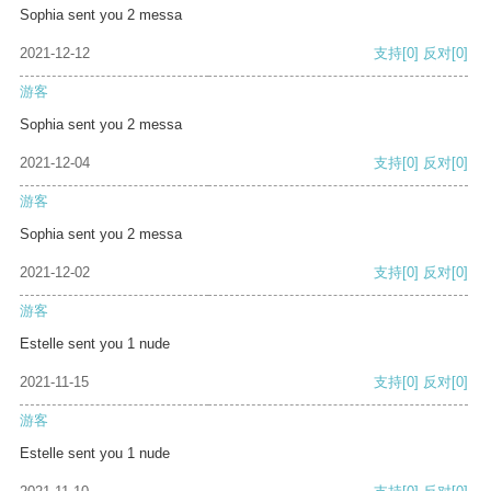
Sophia sent you 2 messa
2021-12-12
支持
[0]
反对
[0]
游客
Sophia sent you 2 messa
2021-12-04
支持
[0]
反对
[0]
游客
Sophia sent you 2 messa
2021-12-02
支持
[0]
反对
[0]
游客
Estelle sent you 1 nude
2021-11-15
支持
[0]
反对
[0]
游客
Estelle sent you 1 nude