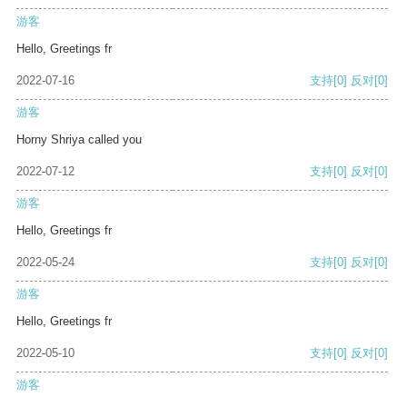
游客
Hello, Greetings fr
2022-07-16
支持
[0]
反对
[0]
游客
Horny Shriya called you
2022-07-12
支持
[0]
反对
[0]
游客
Hello, Greetings fr
2022-05-24
支持
[0]
反对
[0]
游客
Hello, Greetings fr
2022-05-10
支持
[0]
反对
[0]
游客