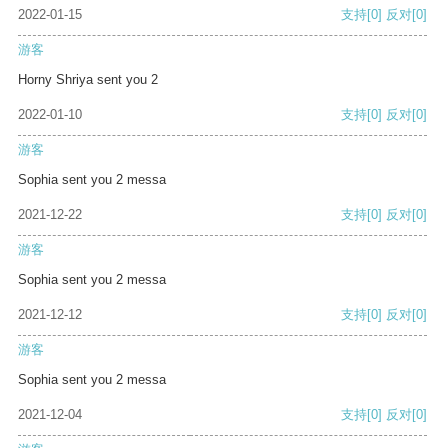
2022-01-15
支持
[0]
反对
[0]
游客
Horny Shriya sent you 2
2022-01-10
支持
[0]
反对
[0]
游客
Sophia sent you 2 messa
2021-12-22
支持
[0]
反对
[0]
游客
Sophia sent you 2 messa
2021-12-12
支持
[0]
反对
[0]
游客
Sophia sent you 2 messa
2021-12-04
支持
[0]
反对
[0]