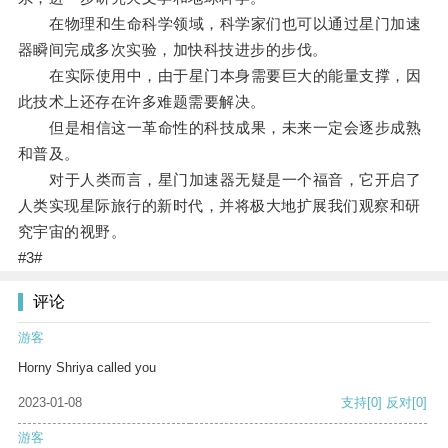
在物理和生命科学领域，科学家们也可以通过星门加速
器瞬间完成多次实验，加快科技进步的步伐。
在实际使用中，由于星门本身需要巨大的能量支撑，因
此技术上还存在许多难题需要解决。
但是相信这一革命性的科技成果，未来一定会逐步成熟
和普及。
对于人类而言，星门加速器无疑是一个福音，它开启了
人类实现星际旅行的新时代，并将极大地扩展我们观察和研
究宇宙的视野。
#3#
评论
游客
Horny Shriya called you
2023-01-08
支持
[0]
反对
[0]
游客