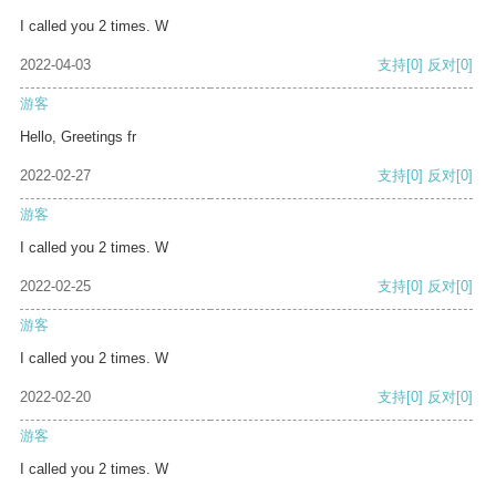
I called you 2 times. W
2022-04-03
支持
[0]
反对
[0]
游客
Hello, Greetings fr
2022-02-27
支持
[0]
反对
[0]
游客
I called you 2 times. W
2022-02-25
支持
[0]
反对
[0]
游客
I called you 2 times. W
2022-02-20
支持
[0]
反对
[0]
游客
I called you 2 times. W