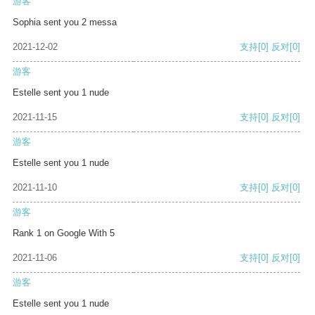
游客
Sophia sent you 2 messa
2021-12-02
支持
[0]
反对
[0]
游客
Estelle sent you 1 nude
2021-11-15
支持
[0]
反对
[0]
游客
Estelle sent you 1 nude
2021-11-10
支持
[0]
反对
[0]
游客
Rank 1 on Google With 5
2021-11-06
支持
[0]
反对
[0]
游客
Estelle sent you 1 nude