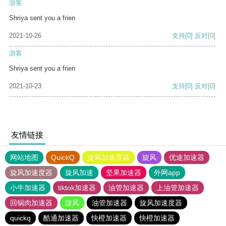
游客
Shriya sent you a frien
2021-10-26
支持
[0]
反对
[0]
游客
Shriya sent you a frien
2021-10-23
支持
[0]
反对
[0]
友情链接
网站地图
QuickQ
旋风加速度器
旋风
优途加速器
旋风加速度器
旋风加速
坚果加速器
外网app
小牛加速器
tiktok加速器
油管加速器
上油管加速器
回锅肉加速器
旋风
油管加速器
旋风加速度器
quickq
酷通加速器
快橙加速器
快橙加速器