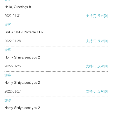
Hello, Greetings fr
2022-01-31
支持
[0]
反对
[0]
游客
BREAKING! Portable CO2
2022-01-28
支持
[0]
反对
[0]
游客
Horny Shriya sent you 2
2022-01-25
支持
[0]
反对
[0]
游客
Horny Shriya sent you 2
2022-01-17
支持
[0]
反对
[0]
游客
Horny Shriya sent you 2