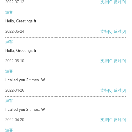
2022-07-12
支持
[0]
反对
[0]
游客
Hello, Greetings fr
2022-05-24
支持
[0]
反对
[0]
游客
Hello, Greetings fr
2022-05-10
支持
[0]
反对
[0]
游客
I called you 2 times. W
2022-04-26
支持
[0]
反对
[0]
游客
I called you 2 times. W
2022-04-20
支持
[0]
反对
[0]
游客