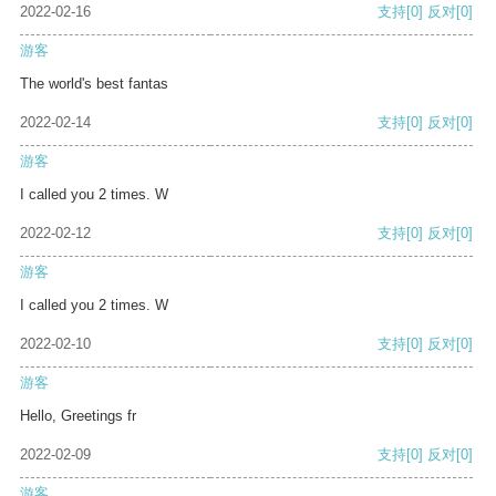
2022-02-16
支持
[0]
反对
[0]
游客
The world's best fantas
2022-02-14
支持
[0]
反对
[0]
游客
I called you 2 times. W
2022-02-12
支持
[0]
反对
[0]
游客
I called you 2 times. W
2022-02-10
支持
[0]
反对
[0]
游客
Hello, Greetings fr
2022-02-09
支持
[0]
反对
[0]
游客