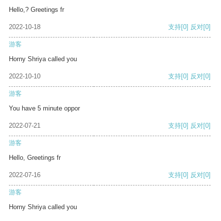
Hello,? Greetings fr
2022-10-18
支持
[0]
反对
[0]
游客
Horny Shriya called you
2022-10-10
支持
[0]
反对
[0]
游客
You have 5 minute oppor
2022-07-21
支持
[0]
反对
[0]
游客
Hello, Greetings fr
2022-07-16
支持
[0]
反对
[0]
游客
Horny Shriya called you