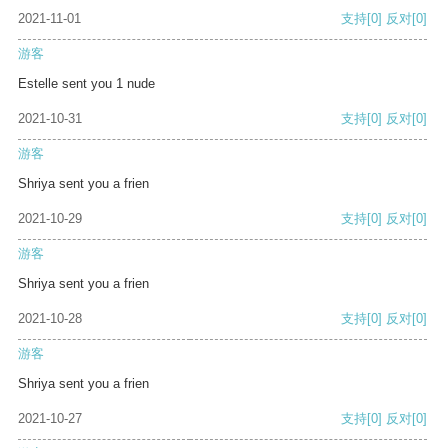
2021-11-01
支持
[0]
反对
[0]
游客
Estelle sent you 1 nude
2021-10-31
支持
[0]
反对
[0]
游客
Shriya sent you a frien
2021-10-29
支持
[0]
反对
[0]
游客
Shriya sent you a frien
2021-10-28
支持
[0]
反对
[0]
游客
Shriya sent you a frien
2021-10-27
支持
[0]
反对
[0]