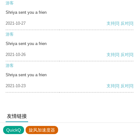
游客
Shriya sent you a frien
2021-10-27
支持
[0]
反对
[0]
游客
Shriya sent you a frien
2021-10-26
支持
[0]
反对
[0]
游客
Shriya sent you a frien
2021-10-23
支持
[0]
反对
[0]
友情链接
QuickQ
旋风加速度器