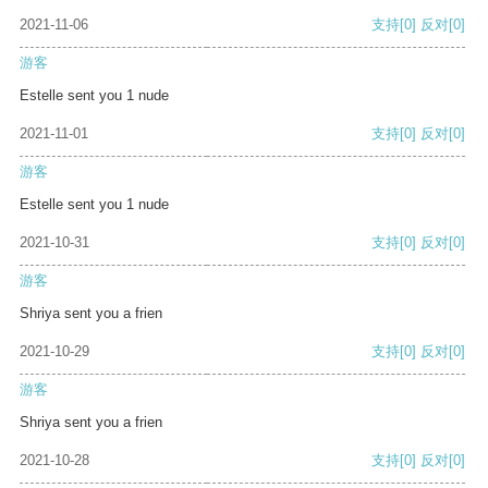
2021-11-06
支持
[0]
反对
[0]
游客
Estelle sent you 1 nude
2021-11-01
支持
[0]
反对
[0]
游客
Estelle sent you 1 nude
2021-10-31
支持
[0]
反对
[0]
游客
Shriya sent you a frien
2021-10-29
支持
[0]
反对
[0]
游客
Shriya sent you a frien
2021-10-28
支持
[0]
反对
[0]