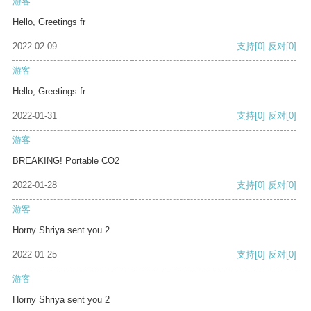
游客
Hello, Greetings fr
2022-02-09
支持
[0]
反对
[0]
游客
Hello, Greetings fr
2022-01-31
支持
[0]
反对
[0]
游客
BREAKING! Portable CO2
2022-01-28
支持
[0]
反对
[0]
游客
Horny Shriya sent you 2
2022-01-25
支持
[0]
反对
[0]
游客
Horny Shriya sent you 2