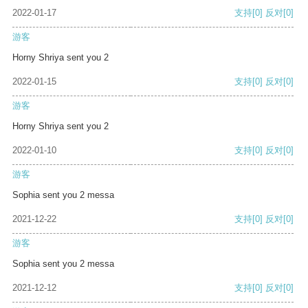
2022-01-17
支持
[0]
反对
[0]
游客
Horny Shriya sent you 2
2022-01-15
支持
[0]
反对
[0]
游客
Horny Shriya sent you 2
2022-01-10
支持
[0]
反对
[0]
游客
Sophia sent you 2 messa
2021-12-22
支持
[0]
反对
[0]
游客
Sophia sent you 2 messa
2021-12-12
支持
[0]
反对
[0]