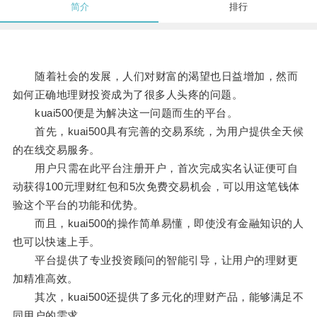
简介
排行
随着社会的发展，人们对财富的渴望也日益增加，然而
如何正确地理财投资成为了很多人头疼的问题。
kuai500便是为解决这一问题而生的平台。
首先，kuai500具有完善的交易系统，为用户提供全天候
的在线交易服务。
用户只需在此平台注册开户，首次完成实名认证便可自
动获得100元理财红包和5次免费交易机会，可以用这笔钱体
验这个平台的功能和优势。
而且，kuai500的操作简单易懂，即使没有金融知识的人
也可以快速上手。
平台提供了专业投资顾问的智能引导，让用户的理财更
加精准高效。
其次，kuai500还提供了多元化的理财产品，能够满足不
同用户的需求。