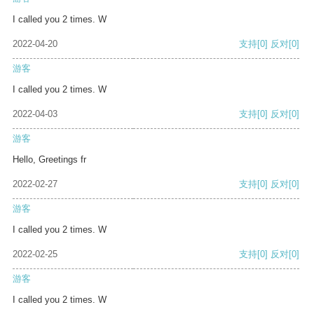
I called you 2 times. W
2022-04-20
支持
[0]
反对
[0]
游客
I called you 2 times. W
2022-04-03
支持
[0]
反对
[0]
游客
Hello, Greetings fr
2022-02-27
支持
[0]
反对
[0]
游客
I called you 2 times. W
2022-02-25
支持
[0]
反对
[0]
游客
I called you 2 times. W