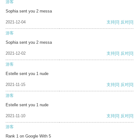
游客
Sophia sent you 2 messa
2021-12-04
支持
[0]
反对
[0]
游客
Sophia sent you 2 messa
2021-12-02
支持
[0]
反对
[0]
游客
Estelle sent you 1 nude
2021-11-15
支持
[0]
反对
[0]
游客
Estelle sent you 1 nude
2021-11-10
支持
[0]
反对
[0]
游客
Rank 1 on Google With 5