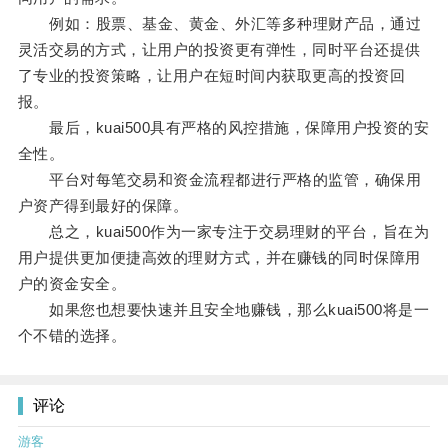
例如：股票、基金、黄金、外汇等多种理财产品，通过
灵活交易的方式，让用户的投资更有弹性，同时平台还提供
了专业的投资策略，让用户在短时间内获取更高的投资回
报。
最后，kuai500具有严格的风控措施，保障用户投资的安
全性。
平台对每笔交易和资金流程都进行严格的监管，确保用
户资产得到最好的保障。
总之，kuai500作为一家专注于交易理财的平台，旨在为
用户提供更加便捷高效的理财方式，并在赚钱的同时保障用
户的资金安全。
如果您也想要快速并且安全地赚钱，那么kuai500将是一
个不错的选择。
评论
游客