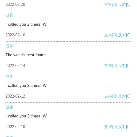
2022-02-20
支持
[0]
反对
[0]
游客
I called you 2 times. W
2022-02-16
支持
[0]
反对
[0]
游客
The world's best fantas
2022-02-14
支持
[0]
反对
[0]
游客
I called you 2 times. W
2022-02-12
支持
[0]
反对
[0]
游客
I called you 2 times. W
2022-02-10
支持
[0]
反对
[0]