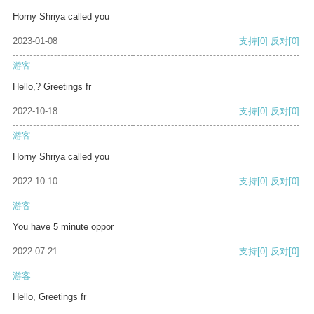
Horny Shriya called you
2023-01-08
支持
[0]
反对
[0]
游客
Hello,? Greetings fr
2022-10-18
支持
[0]
反对
[0]
游客
Horny Shriya called you
2022-10-10
支持
[0]
反对
[0]
游客
You have 5 minute oppor
2022-07-21
支持
[0]
反对
[0]
游客
Hello, Greetings fr