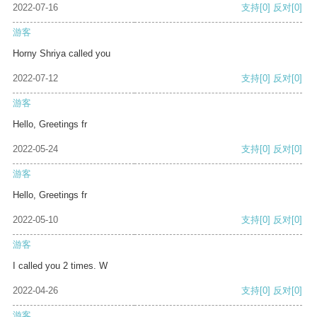
2022-07-16
支持
[0]
反对
[0]
游客
Horny Shriya called you
2022-07-12
支持
[0]
反对
[0]
游客
Hello, Greetings fr
2022-05-24
支持
[0]
反对
[0]
游客
Hello, Greetings fr
2022-05-10
支持
[0]
反对
[0]
游客
I called you 2 times. W
2022-04-26
支持
[0]
反对
[0]
游客