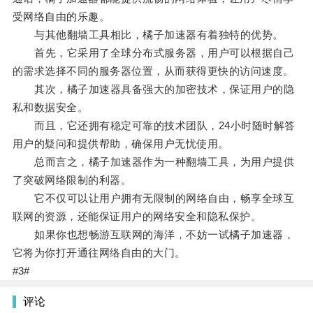
受网络自由的乐趣。
与其他翻墙工具相比，橘子加速器有着独特的优势。
首先，它采用了全球分布式服务器，用户可以根据自己
的需求选择不同的服务器位置，从而获得更快的访问速度。
其次，橘子加速器具备强大的加密技术，保证用户的隐
私和数据安全。
而且，它还拥有稳定可靠的技术团队，24小时随时解答
用户的疑问和提供帮助，确保用户无忧使用。
总而言之，橘子加速器作为一种翻墙工具，为用户提供
了突破网络限制的利器。
它不仅可以让用户拥有无限制的网络自由，畅享全球互
联网的资源，还能保证用户的网络安全和隐私保护。
如果你也想畅游互联网的海洋，不妨一试橘子加速器，
它将为你打开通往网络自由的大门。
#3#
评论