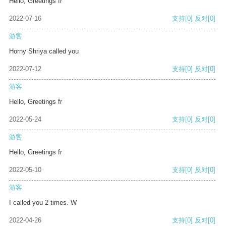
Hello, Greetings fr
2022-07-16
支持
[0]
反对
[0]
游客
Horny Shriya called you
2022-07-12
支持
[0]
反对
[0]
游客
Hello, Greetings fr
2022-05-24
支持
[0]
反对
[0]
游客
Hello, Greetings fr
2022-05-10
支持
[0]
反对
[0]
游客
I called you 2 times. W
2022-04-26
支持
[0]
反对
[0]