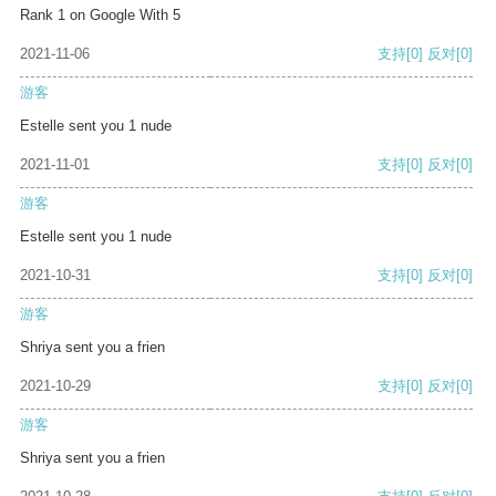
Rank 1 on Google With 5
2021-11-06
支持
[0]
反对
[0]
游客
Estelle sent you 1 nude
2021-11-01
支持
[0]
反对
[0]
游客
Estelle sent you 1 nude
2021-10-31
支持
[0]
反对
[0]
游客
Shriya sent you a frien
2021-10-29
支持
[0]
反对
[0]
游客
Shriya sent you a frien