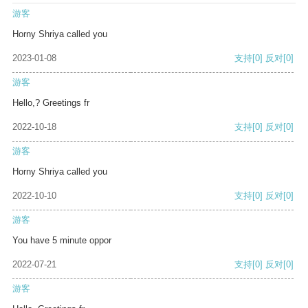
游客
Horny Shriya called you
2023-01-08
支持
[0]
反对
[0]
游客
Hello,? Greetings fr
2022-10-18
支持
[0]
反对
[0]
游客
Horny Shriya called you
2022-10-10
支持
[0]
反对
[0]
游客
You have 5 minute oppor
2022-07-21
支持
[0]
反对
[0]
游客