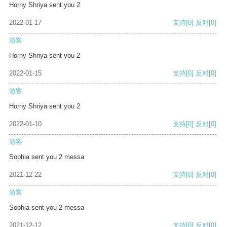
Horny Shriya sent you 2
2022-01-17
支持
[0]
反对
[0]
游客
Horny Shriya sent you 2
2022-01-15
支持
[0]
反对
[0]
游客
Horny Shriya sent you 2
2022-01-10
支持
[0]
反对
[0]
游客
Sophia sent you 2 messa
2021-12-22
支持
[0]
反对
[0]
游客
Sophia sent you 2 messa
2021-12-12
支持
[0]
反对
[0]