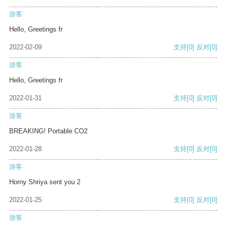
游客
Hello, Greetings fr
2022-02-09
支持
[0]
反对
[0]
游客
Hello, Greetings fr
2022-01-31
支持
[0]
反对
[0]
游客
BREAKING! Portable CO2
2022-01-28
支持
[0]
反对
[0]
游客
Horny Shriya sent you 2
2022-01-25
支持
[0]
反对
[0]
游客