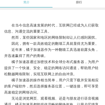
简介
排行
在当今信息高速发展的时代，互联网已经成为人们获取
信息、沟通交流的重要工具。
然而，某些国家和地区的网络限制却让人们感到困扰。
因此，拥有一款高效稳定的翻墙工具就显得尤为重要。
近年来，橘子加速器作为一种翻墙工具迅速崭露头角，
并迅速赢得了用户的青睐。
橘子加速器通过加密技术和全球分布式服务器，为用户
提供了一个快速、安全、稳定的网络访问通道，帮助用户轻
松翻越网络限制，实现互联网上的自由冲浪。
橘子加速器的操作相当简单，用户只需下载并安装相应
的客户端软件，然后选择服务器位置，一键连接，即可享受
高速稳定的网络访问。
无论是浏览网页、观看视频、还是与朋友进行语音视频
通话，橘子加速器都能提供流畅的网络体验，让用户尽情享