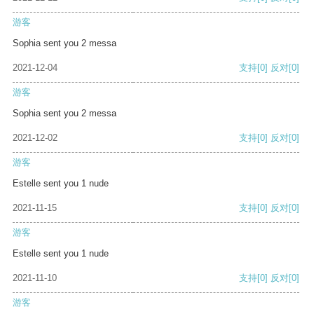
游客
Sophia sent you 2 messa
2021-12-04
支持
[0]
反对
[0]
游客
Sophia sent you 2 messa
2021-12-02
支持
[0]
反对
[0]
游客
Estelle sent you 1 nude
2021-11-15
支持
[0]
反对
[0]
游客
Estelle sent you 1 nude
2021-11-10
支持
[0]
反对
[0]
游客