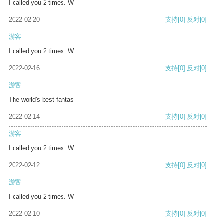
I called you 2 times. W
2022-02-20
支持
[0]
反对
[0]
游客
I called you 2 times. W
2022-02-16
支持
[0]
反对
[0]
游客
The world's best fantas
2022-02-14
支持
[0]
反对
[0]
游客
I called you 2 times. W
2022-02-12
支持
[0]
反对
[0]
游客
I called you 2 times. W
2022-02-10
支持
[0]
反对
[0]