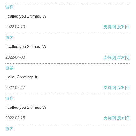
游客
I called you 2 times. W
2022-04-20
支持
[0]
反对
[0]
游客
I called you 2 times. W
2022-04-03
支持
[0]
反对
[0]
游客
Hello, Greetings fr
2022-02-27
支持
[0]
反对
[0]
游客
I called you 2 times. W
2022-02-25
支持
[0]
反对
[0]
游客