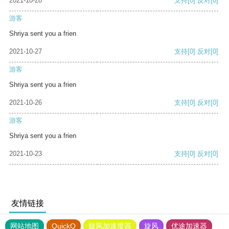
2021-10-28
支持
[0]
反对
[0]
游客
Shriya sent you a frien
2021-10-27
支持
[0]
反对
[0]
游客
Shriya sent you a frien
2021-10-26
支持
[0]
反对
[0]
游客
Shriya sent you a frien
2021-10-23
支持
[0]
反对
[0]
友情链接
网站地图
QuickQ
旋风加速度器
旋风
优途加速器