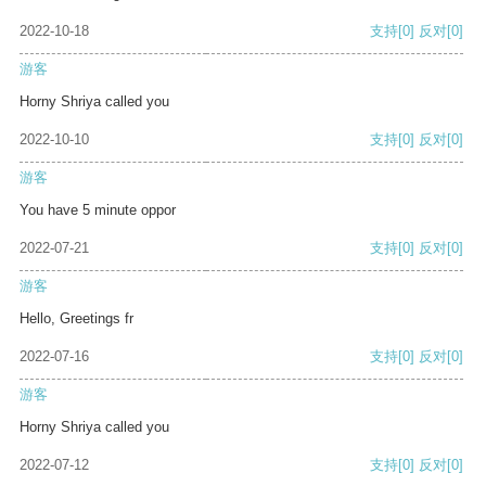
2022-10-18
支持
[0]
反对
[0]
游客
Horny Shriya called you
2022-10-10
支持
[0]
反对
[0]
游客
You have 5 minute oppor
2022-07-21
支持
[0]
反对
[0]
游客
Hello, Greetings fr
2022-07-16
支持
[0]
反对
[0]
游客
Horny Shriya called you
2022-07-12
支持
[0]
反对
[0]