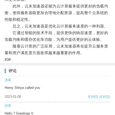
此外，云末加速器还能为云计算服务提供更好的负载均
衡，使得服务器能更加合理地分配资源，提高整个云系统的
性能和稳定性。
总之，云末加速器是优化云计算服务速度的一种利器。
它通过智能的技术手段，提供更快的响应速度，更好的
负载均衡和缓存优化等功能，为用户提供更好的云体验。
随着云计算的广泛应用，云末加速器将在提升云服务质
量和用户满意度方面发挥越来越重要的作用。
#3#
评论
游客
Horny Shriya called you
2023-01-08
支持
[0]
反对
[0]
游客
Hello,? Greetings fr