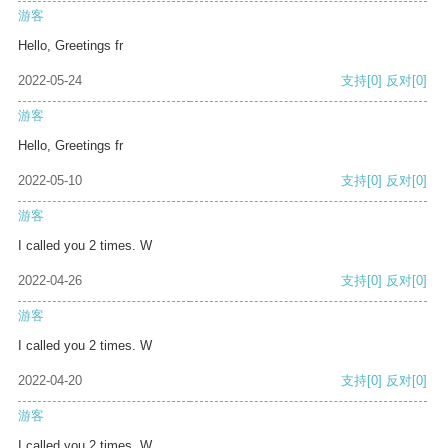
游客
Hello, Greetings fr
2022-05-24
支持
[0]
反对
[0]
游客
Hello, Greetings fr
2022-05-10
支持
[0]
反对
[0]
游客
I called you 2 times. W
2022-04-26
支持
[0]
反对
[0]
游客
I called you 2 times. W
2022-04-20
支持
[0]
反对
[0]
游客
I called you 2 times. W