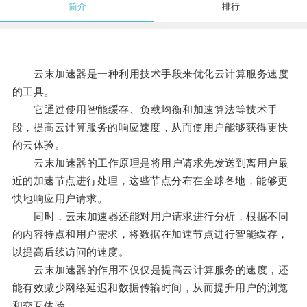
简介
排行
云末加速器是一种利用技术手段来优化云计算服务速度
的工具。
它通过使用智能缓存、负载均衡和加速算法等技术手
段，提高云计算服务的响应速度，从而使用户能够获得更快
的云体验。
云末加速器的工作原理是将用户请求先发送到离用户最
近的加速节点进行处理，这些节点分布在全球各地，能够更
快地响应用户请求。
同时，云末加速器还能对用户请求进行分析，根据不同
的内容特点和用户需求，将数据在加速节点进行智能缓存，
以提高后续访问的速度。
云末加速器的作用不仅仅是提高云计算服务的速度，还
能有效减少网络延迟和数据传输时间，从而提升用户的浏览
和交互体验。