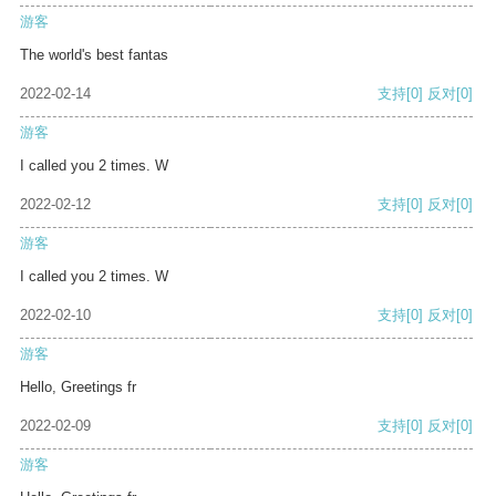
游客
The world's best fantas
2022-02-14
支持
[0]
反对
[0]
游客
I called you 2 times. W
2022-02-12
支持
[0]
反对
[0]
游客
I called you 2 times. W
2022-02-10
支持
[0]
反对
[0]
游客
Hello, Greetings fr
2022-02-09
支持
[0]
反对
[0]
游客