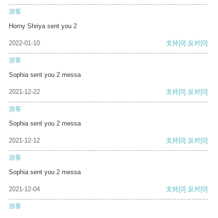
游客
Horny Shriya sent you 2
2022-01-10
支持
[0]
反对
[0]
游客
Sophia sent you 2 messa
2021-12-22
支持
[0]
反对
[0]
游客
Sophia sent you 2 messa
2021-12-12
支持
[0]
反对
[0]
游客
Sophia sent you 2 messa
2021-12-04
支持
[0]
反对
[0]
游客