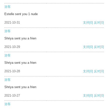
游客
Estelle sent you 1 nude
2021-10-31
支持
[0]
反对
[0]
游客
Shriya sent you a frien
2021-10-29
支持
[0]
反对
[0]
游客
Shriya sent you a frien
2021-10-28
支持
[0]
反对
[0]
游客
Shriya sent you a frien
2021-10-27
支持
[0]
反对
[0]
游客