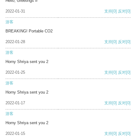
Hello, Greetings fr
2022-01-31
支持
[0]
反对
[0]
游客
BREAKING! Portable CO2
2022-01-28
支持
[0]
反对
[0]
游客
Horny Shriya sent you 2
2022-01-25
支持
[0]
反对
[0]
游客
Horny Shriya sent you 2
2022-01-17
支持
[0]
反对
[0]
游客
Horny Shriya sent you 2
2022-01-15
支持
[0]
反对
[0]