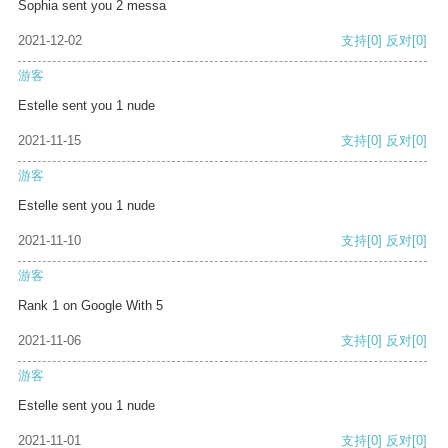
Sophia sent you 2 messa
2021-12-02
支持
[0]
反对
[0]
游客
Estelle sent you 1 nude
2021-11-15
支持
[0]
反对
[0]
游客
Estelle sent you 1 nude
2021-11-10
支持
[0]
反对
[0]
游客
Rank 1 on Google With 5
2021-11-06
支持
[0]
反对
[0]
游客
Estelle sent you 1 nude
2021-11-01
支持
[0]
反对
[0]