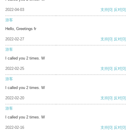
2022-04-03
支持
[0]
反对
[0]
游客
Hello, Greetings fr
2022-02-27
支持
[0]
反对
[0]
游客
I called you 2 times. W
2022-02-25
支持
[0]
反对
[0]
游客
I called you 2 times. W
2022-02-20
支持
[0]
反对
[0]
游客
I called you 2 times. W
2022-02-16
支持
[0]
反对
[0]