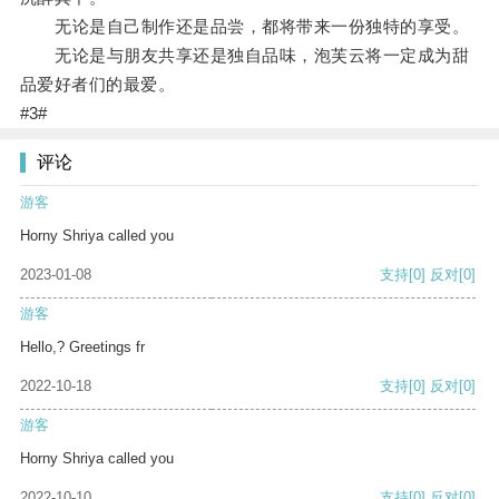
无论是自己制作还是品尝，都将带来一份独特的享受。
无论是与朋友共享还是独自品味，泡芙云将一定成为甜
品爱好者们的最爱。
#3#
评论
游客
Horny Shriya called you
2023-01-08
支持
[0]
反对
[0]
游客
Hello,? Greetings fr
2022-10-18
支持
[0]
反对
[0]
游客
Horny Shriya called you
2022-10-10
支持
[0]
反对
[0]