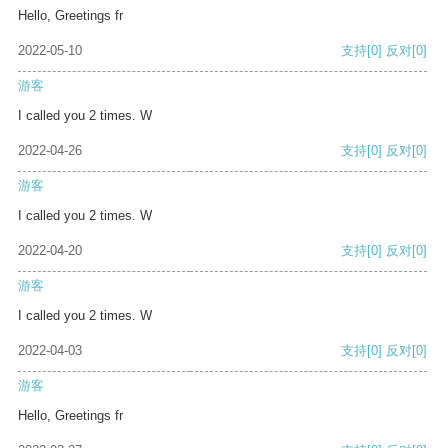
Hello, Greetings fr
2022-05-10
支持
[0]
反对
[0]
游客
I called you 2 times. W
2022-04-26
支持
[0]
反对
[0]
游客
I called you 2 times. W
2022-04-20
支持
[0]
反对
[0]
游客
I called you 2 times. W
2022-04-03
支持
[0]
反对
[0]
游客
Hello, Greetings fr