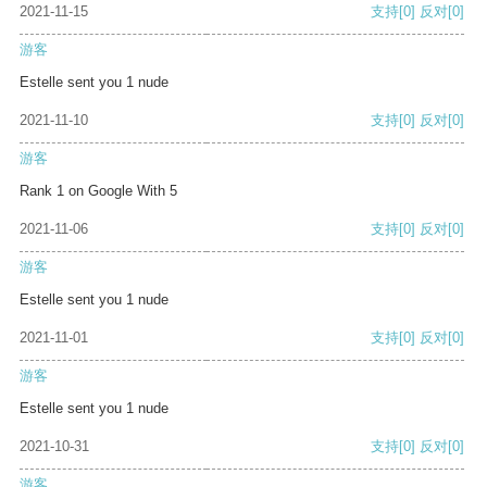
2021-11-15
支持
[0]
反对
[0]
游客
Estelle sent you 1 nude
2021-11-10
支持
[0]
反对
[0]
游客
Rank 1 on Google With 5
2021-11-06
支持
[0]
反对
[0]
游客
Estelle sent you 1 nude
2021-11-01
支持
[0]
反对
[0]
游客
Estelle sent you 1 nude
2021-10-31
支持
[0]
反对
[0]
游客