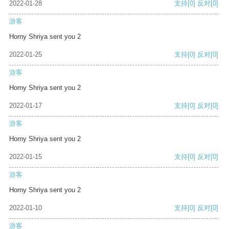
2022-01-28
支持
[0]
反对
[0]
游客
Horny Shriya sent you 2
2022-01-25
支持
[0]
反对
[0]
游客
Horny Shriya sent you 2
2022-01-17
支持
[0]
反对
[0]
游客
Horny Shriya sent you 2
2022-01-15
支持
[0]
反对
[0]
游客
Horny Shriya sent you 2
2022-01-10
支持
[0]
反对
[0]
游客