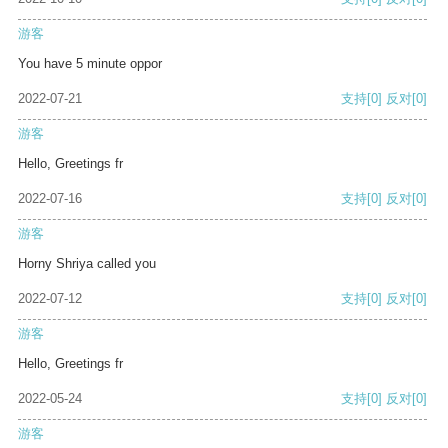
游客
You have 5 minute oppor
2022-07-21
支持
[0]
反对
[0]
游客
Hello, Greetings fr
2022-07-16
支持
[0]
反对
[0]
游客
Horny Shriya called you
2022-07-12
支持
[0]
反对
[0]
游客
Hello, Greetings fr
2022-05-24
支持
[0]
反对
[0]
游客