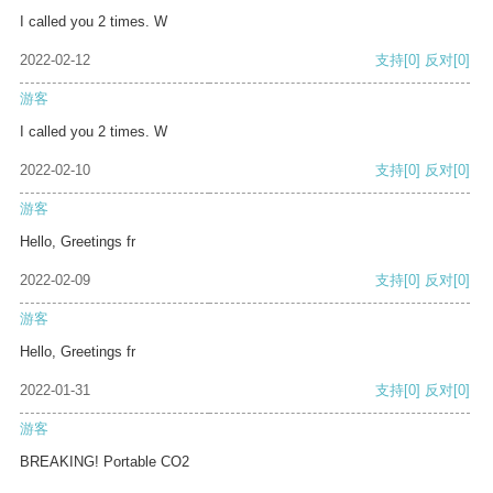
I called you 2 times. W
2022-02-12
支持
[0]
反对
[0]
游客
I called you 2 times. W
2022-02-10
支持
[0]
反对
[0]
游客
Hello, Greetings fr
2022-02-09
支持
[0]
反对
[0]
游客
Hello, Greetings fr
2022-01-31
支持
[0]
反对
[0]
游客
BREAKING! Portable CO2