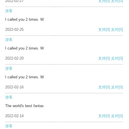
2022-02-27
支持
[0]
反对
[0]
游客
I called you 2 times. W
2022-02-25
支持
[0]
反对
[0]
游客
I called you 2 times. W
2022-02-20
支持
[0]
反对
[0]
游客
I called you 2 times. W
2022-02-16
支持
[0]
反对
[0]
游客
The world's best fantas
2022-02-14
支持
[0]
反对
[0]
游客