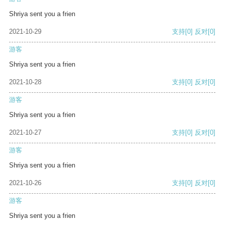
Shriya sent you a frien
2021-10-29
支持
[0]
反对
[0]
游客
Shriya sent you a frien
2021-10-28
支持
[0]
反对
[0]
游客
Shriya sent you a frien
2021-10-27
支持
[0]
反对
[0]
游客
Shriya sent you a frien
2021-10-26
支持
[0]
反对
[0]
游客
Shriya sent you a frien