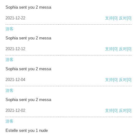
Sophia sent you 2 messa
2021-12-22
支持
[0]
反对
[0]
游客
Sophia sent you 2 messa
2021-12-12
支持
[0]
反对
[0]
游客
Sophia sent you 2 messa
2021-12-04
支持
[0]
反对
[0]
游客
Sophia sent you 2 messa
2021-12-02
支持
[0]
反对
[0]
游客
Estelle sent you 1 nude