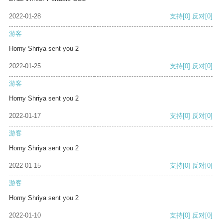
2022-01-28
支持
[0]
反对
[0]
游客
Horny Shriya sent you 2
2022-01-25
支持
[0]
反对
[0]
游客
Horny Shriya sent you 2
2022-01-17
支持
[0]
反对
[0]
游客
Horny Shriya sent you 2
2022-01-15
支持
[0]
反对
[0]
游客
Horny Shriya sent you 2
2022-01-10
支持
[0]
反对
[0]