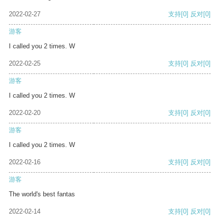
2022-02-27
支持
[0]
反对
[0]
游客
I called you 2 times. W
2022-02-25
支持
[0]
反对
[0]
游客
I called you 2 times. W
2022-02-20
支持
[0]
反对
[0]
游客
I called you 2 times. W
2022-02-16
支持
[0]
反对
[0]
游客
The world's best fantas
2022-02-14
支持
[0]
反对
[0]