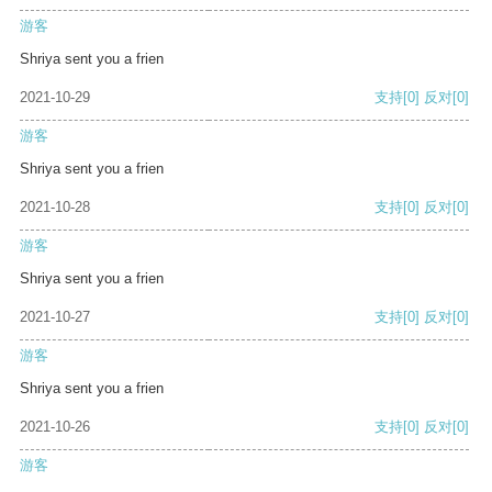
游客
Shriya sent you a frien
2021-10-29
支持
[0]
反对
[0]
游客
Shriya sent you a frien
2021-10-28
支持
[0]
反对
[0]
游客
Shriya sent you a frien
2021-10-27
支持
[0]
反对
[0]
游客
Shriya sent you a frien
2021-10-26
支持
[0]
反对
[0]
游客