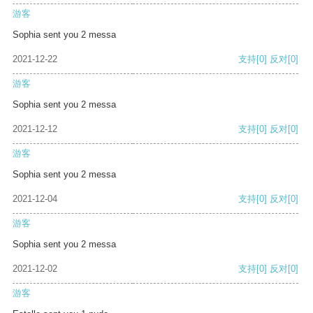
游客
Sophia sent you 2 messa
2021-12-22
支持
[0]
反对
[0]
游客
Sophia sent you 2 messa
2021-12-12
支持
[0]
反对
[0]
游客
Sophia sent you 2 messa
2021-12-04
支持
[0]
反对
[0]
游客
Sophia sent you 2 messa
2021-12-02
支持
[0]
反对
[0]
游客