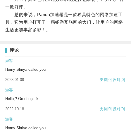
一致好评。
总的来说，Panda加速器是一款独具特色的网络加速工
具，它为用户打开了一扇畅游互联网的大门，让用户的网络
生活更加丰富多彩！。
评论
游客
Horny Shriya called you
2023-01-08
支持
[0]
反对
[0]
游客
Hello,? Greetings fr
2022-10-18
支持
[0]
反对
[0]
游客
Horny Shriya called you