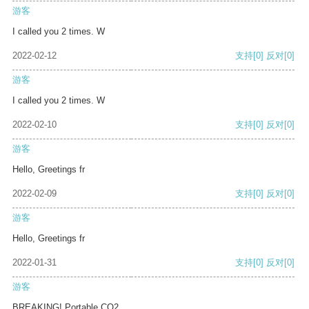
游客
I called you 2 times. W
2022-02-12
支持
[0]
反对
[0]
游客
I called you 2 times. W
2022-02-10
支持
[0]
反对
[0]
游客
Hello, Greetings fr
2022-02-09
支持
[0]
反对
[0]
游客
Hello, Greetings fr
2022-01-31
支持
[0]
反对
[0]
游客
BREAKING! Portable CO2