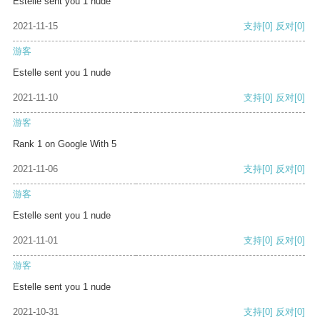
Estelle sent you 1 nude
2021-11-15
支持
[0]
反对
[0]
游客
Estelle sent you 1 nude
2021-11-10
支持
[0]
反对
[0]
游客
Rank 1 on Google With 5
2021-11-06
支持
[0]
反对
[0]
游客
Estelle sent you 1 nude
2021-11-01
支持
[0]
反对
[0]
游客
Estelle sent you 1 nude
2021-10-31
支持
[0]
反对
[0]