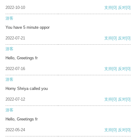
2022-10-10
支持
[0]
反对
[0]
游客
You have 5 minute oppor
2022-07-21
支持
[0]
反对
[0]
游客
Hello, Greetings fr
2022-07-16
支持
[0]
反对
[0]
游客
Horny Shriya called you
2022-07-12
支持
[0]
反对
[0]
游客
Hello, Greetings fr
2022-05-24
支持
[0]
反对
[0]