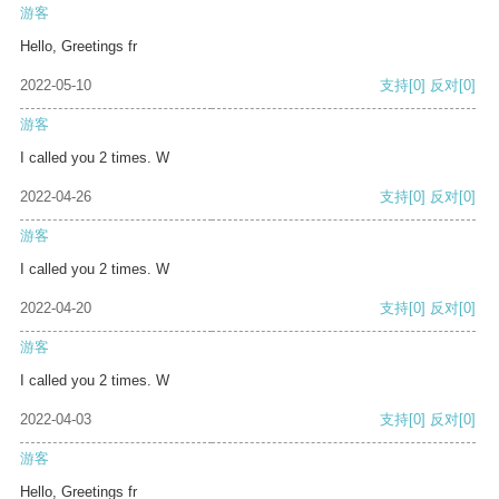
游客
Hello, Greetings fr
2022-05-10
支持
[0]
反对
[0]
游客
I called you 2 times. W
2022-04-26
支持
[0]
反对
[0]
游客
I called you 2 times. W
2022-04-20
支持
[0]
反对
[0]
游客
I called you 2 times. W
2022-04-03
支持
[0]
反对
[0]
游客
Hello, Greetings fr