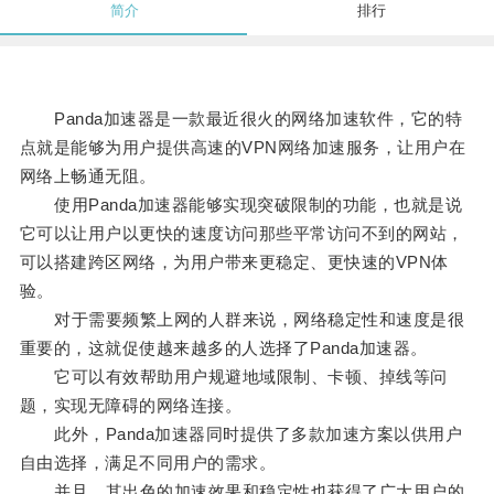
简介
排行
Panda加速器是一款最近很火的网络加速软件，它的特
点就是能够为用户提供高速的VPN网络加速服务，让用户在
网络上畅通无阻。
使用Panda加速器能够实现突破限制的功能，也就是说
它可以让用户以更快的速度访问那些平常访问不到的网站，
可以搭建跨区网络，为用户带来更稳定、更快速的VPN体
验。
对于需要频繁上网的人群来说，网络稳定性和速度是很
重要的，这就促使越来越多的人选择了Panda加速器。
它可以有效帮助用户规避地域限制、卡顿、掉线等问
题，实现无障碍的网络连接。
此外，Panda加速器同时提供了多款加速方案以供用户
自由选择，满足不同用户的需求。
并且，其出色的加速效果和稳定性也获得了广大用户的