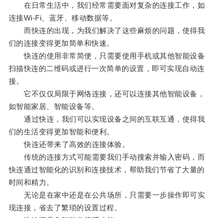
在日常生活中，我们经常需要面对复杂的连接工作，如
连接Wi-Fi、蓝牙、移动数据等。
而快连的出现，为我们解决了这些麻烦的问题，使得我
们的连接变得更加简单和快速。
快连的使用非常简便，只需要使用手机或其他智能设备
扫描快连的二维码或进行一次简单的设置，即可实现自动连
接。
它不仅仅局限于网络连接，还可以连接其他智能设备，
如智能家居、智能设备等。
通过快连，我们可以实现设备之间的互联互通，使得我
们的生活变得更加智能和便利。
快连还带来了高效的连接体验。
传统的连接方式可能需要我们手动搜索并输入密码，而
快连通过智能化的识别和连接技术，帮助我们节省了大量的
时间和精力。
无论是在家中还是在公共场所，只需要一步操作即可实
现连接，省去了繁琐的设置过程。