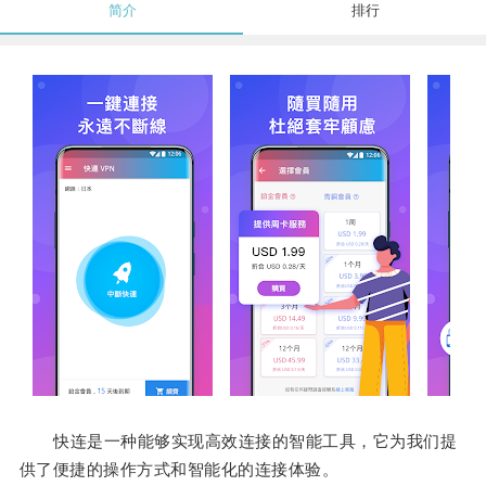
简介
排行
快连是一种能够实现高效连接的智能工具，它为我们提
供了便捷的操作方式和智能化的连接体验。