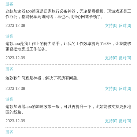
游客
这款加速器app简直是居家旅行必备神器，无论是看视频、玩游戏还是工
作办公，都能畅享高速网络，再也不用担心网速卡顿了。
2023-12-09
支持
[0]
反对
[0]
游客
这款app是我工作上的得力助手，让我的工作效率提高了50%，让我能够
更轻松地完成工作任务。
2023-12-09
支持
[0]
反对
[0]
游客
这款软件简直是神器，解决了我所有问题。
2023-12-09
支持
[0]
反对
[0]
游客
这款加速器app的加速效果一般，可以再提升一下，比如能够支持更多地
区的线路。
2023-12-09
支持
[0]
反对
[0]
游客