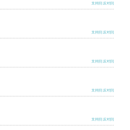
支持
[0]
反对
[0]
支持
[0]
反对
[0]
支持
[0]
反对
[0]
支持
[0]
反对
[0]
支持
[0]
反对
[0]