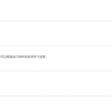
我可以根据自己的时间安排学习进度。