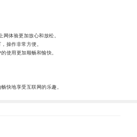
上网体验更加放心和放松。
可，操作非常方便。
户的使用更加顺畅和愉快。
地畅快地享受互联网的乐趣。