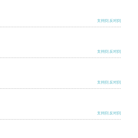
支持
[0]
反对
[0]
支持
[0]
反对
[0]
支持
[0]
反对
[0]
支持
[0]
反对
[0]