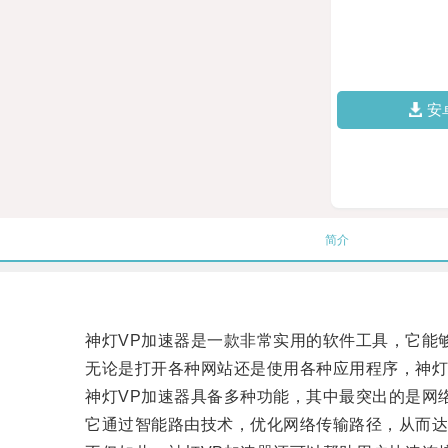
安
简介
神灯VP加速器是一款非常实用的软件工具，它能够
无论是打开各种网站还是使用各种应用程序，神灯V
神灯VP加速器具备多种功能，其中最突出的是网
它通过智能路由技术，优化网络传输路径，从而达