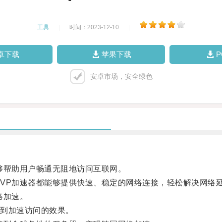
工具
|
时间：2023-12-10
|
卓下载
苹果下载
安卓市场，安全绿色
帮助用户畅通无阻地访问互联网。
P加速器都能够提供快速、稳定的网络连接，轻松解决网络
络加速。
到加速访问的效果。