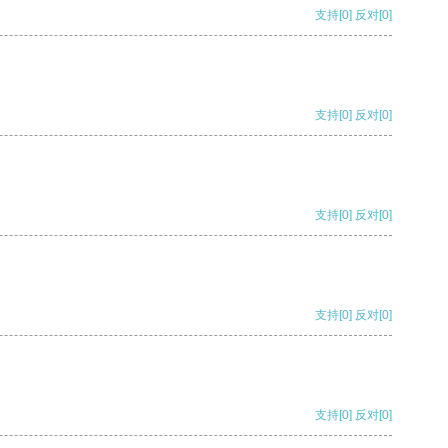
支持
[0]
反对
[0]
支持
[0]
反对
[0]
支持
[0]
反对
[0]
支持
[0]
反对
[0]
支持
[0]
反对
[0]