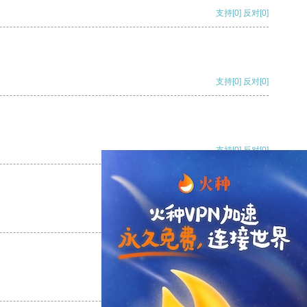
支持
[0]
反对
[0]
支持
[0]
反对
[0]
支持
[0]
反对
[0]
支持
[0]
反对
[0]
支持
[0]
反对
[0]