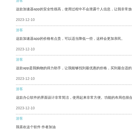
游客
这款加速器app的安全性很高，使用过程中不会泄露个人信息，让我非常放
2023-12-10
游客
这款加速器app的价格有点贵，可以适当降低一些，这样会更加亲民。
2023-12-10
游客
这款app是我购物的得力助手，让我能够找到最优惠的价格，买到最合适
2023-12-10
游客
这款办公软件的界面设计非常简洁，使用起来非常方便。功能的布局也很
2023-12-10
游客
我喜欢这个软件 作者加油