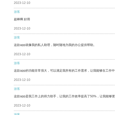
2023-12-10
游客
超棒啊 好用
2023-12-10
游客
这款app就像我的私人助理，随时随地为我的办公提供帮助。
2023-12-10
游客
这款app的功能非常强大，可以满足我所有的工作需求，让我能够在工作
2023-12-10
游客
这款app是我工作上的得力助手，让我的工作效率提高了50%，让我能够
2023-12-10
游客