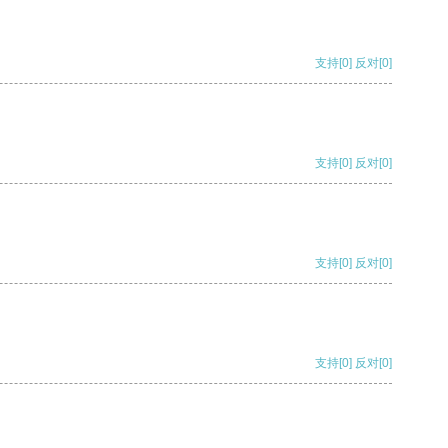
支持
[0]
反对
[0]
支持
[0]
反对
[0]
支持
[0]
反对
[0]
支持
[0]
反对
[0]