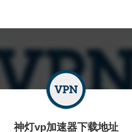
神灯vp加速器下载地址