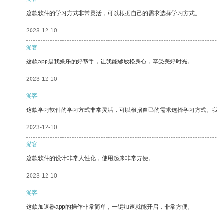
这款软件的学习方式非常灵活，可以根据自己的需求选择学习方式。
2023-12-10
游客
这款app是我娱乐的好帮手，让我能够放松身心，享受美好时光。
2023-12-10
游客
这款学习软件的学习方式非常灵活，可以根据自己的需求选择学习方式。
2023-12-10
游客
这款软件的设计非常人性化，使用起来非常方便。
2023-12-10
游客
这款加速器app的操作非常简单，一键加速就能开启，非常方便。