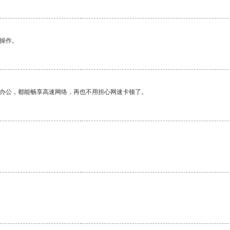
悉操作。
作办公，都能畅享高速网络，再也不用担心网速卡顿了。