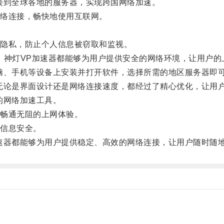
到全球各地的服务器，实现跨国网络加速。
络连接，畅快地使用互联网。
。
隐私，防止个人信息被窃取和监视。
，神灯VP加速器都能够为用户提供安全的网络环境，让用户的
、手机等设备上安装并打开软件，选择所需的地区服务器即
论是界面设计还是网络连接速度，都经过了精心优化，让用
的网络加速工具。
畅通无阻的上网体验。
信息安全。
器都能够为用户提供稳定、高效的网络连接，让用户随时随