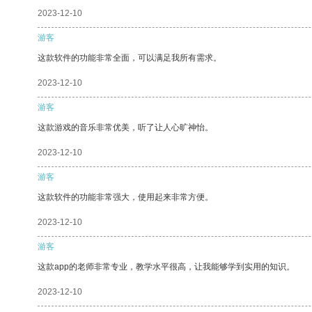
2023-12-10
游客
这款软件的功能非常全面，可以满足我所有需求。
2023-12-10
游客
这款游戏的音乐非常优美，听了让人心旷神怡。
2023-12-10
游客
这款软件的功能非常强大，使用起来非常方便。
2023-12-10
游客
这款app的老师非常专业，教学水平很高，让我能够学到实用的知识。
2023-12-10