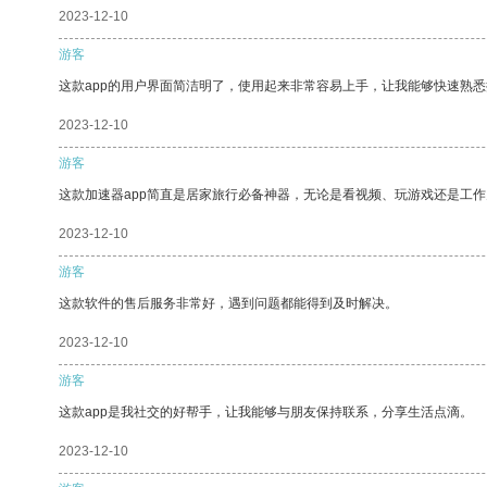
2023-12-10
游客
这款app的用户界面简洁明了，使用起来非常容易上手，让我能够快速熟
2023-12-10
游客
这款加速器app简直是居家旅行必备神器，无论是看视频、玩游戏还是工
2023-12-10
游客
这款软件的售后服务非常好，遇到问题都能得到及时解决。
2023-12-10
游客
这款app是我社交的好帮手，让我能够与朋友保持联系，分享生活点滴。
2023-12-10