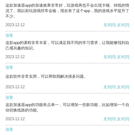
这款加速器app的加速效果非常好，玩游戏再也不会出现卡顿、掉线的情
况了。我以前玩游戏经常会输，现在有了这个app，我的游戏水平提升了
不少。
2023-12-12
支持
[0]
反对
[0]
游客
这款app的课程非常丰富，可以满足我不同的学习需求，让我能够找到自
己感兴趣的知识。
2023-12-12
支持
[0]
反对
[0]
游客
这款软件非常实用，可以帮助我解决很多问题。
2023-12-12
支持
[0]
反对
[0]
游客
这款加速器app的功能有点单一，可以增加一些新功能，比如增加一个自
动切换线路的功能。
2023-12-12
支持
[0]
反对
[0]
游客