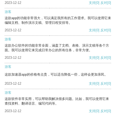
2023-12-12
支持
[0]
反对
[0]
游客
这款app的功能非常强大，可以满足我所有的工作需求。我可以使用它来
编辑文档、制作演示文稿、管理日程安排等。
2023-12-12
支持
[0]
反对
[0]
游客
这款办公软件的功能非常全面，涵盖了文档、表格、演示文稿等各个方
面。我可以使用它来完成日常办公的所有任务，非常方便。
2023-12-12
支持
[0]
反对
[0]
游客
这款加速器app的价格有点贵，可以适当降低一些，这样会更加亲民。
2023-12-12
支持
[0]
反对
[0]
游客
这款软件非常实用，可以帮助我解决很多问题。比如，我可以使用它来
查找资料、翻译语言、编写代码等。
2023-12-12
支持
[0]
反对
[0]