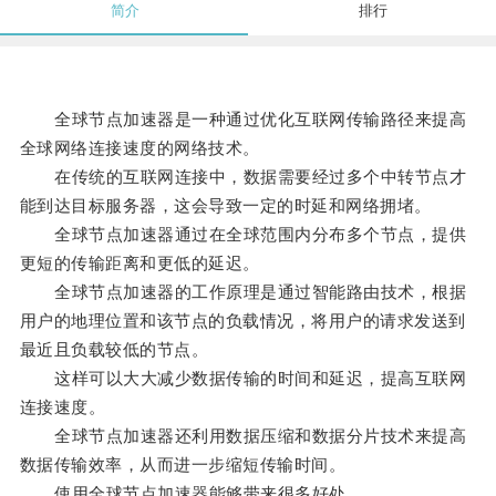
简介
排行
全球节点加速器是一种通过优化互联网传输路径来提高
全球网络连接速度的网络技术。
在传统的互联网连接中，数据需要经过多个中转节点才
能到达目标服务器，这会导致一定的时延和网络拥堵。
全球节点加速器通过在全球范围内分布多个节点，提供
更短的传输距离和更低的延迟。
全球节点加速器的工作原理是通过智能路由技术，根据
用户的地理位置和该节点的负载情况，将用户的请求发送到
最近且负载较低的节点。
这样可以大大减少数据传输的时间和延迟，提高互联网
连接速度。
全球节点加速器还利用数据压缩和数据分片技术来提高
数据传输效率，从而进一步缩短传输时间。
使用全球节点加速器能够带来很多好处。