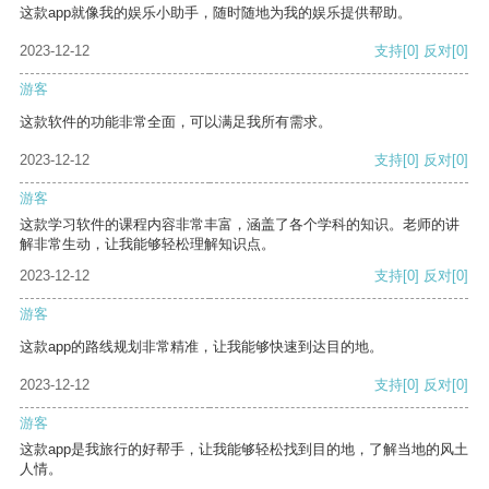
这款app就像我的娱乐小助手，随时随地为我的娱乐提供帮助。
2023-12-12
支持
[0]
反对
[0]
游客
这款软件的功能非常全面，可以满足我所有需求。
2023-12-12
支持
[0]
反对
[0]
游客
这款学习软件的课程内容非常丰富，涵盖了各个学科的知识。老师的讲
解非常生动，让我能够轻松理解知识点。
2023-12-12
支持
[0]
反对
[0]
游客
这款app的路线规划非常精准，让我能够快速到达目的地。
2023-12-12
支持
[0]
反对
[0]
游客
这款app是我旅行的好帮手，让我能够轻松找到目的地，了解当地的风土
人情。