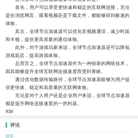
首先，用户可以享受更快速和稳定的互联网连接，无论
是在浏览网页、观看视频还是下载文件，都能够得到极速的
体验。
其次，全球节点加速器可以优化音视频通话，减少时延
和卡顿，提供更高质量的通信体验。
此外，对于游戏玩家来说，全球节点加速器还可以降低
游戏延迟，提高游戏体验。
总而言之，全球节点加速器作为一种创新的网络技术，
因其能够提升全球互联网连接速度而受到青睐。
通过优化数据传输路径，全球节点加速器能够为用户提
供更快速、稳定和高质量的互联网体验。
无论是对个人用户还是企业用户来说，全球节点加速器
都是提升网络连接速度的一把利器。
#3#
评论
游客