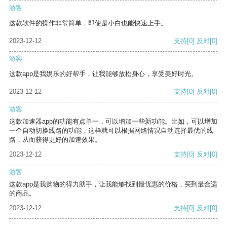
游客
这款软件的操作非常简单，即使是小白也能快速上手。
2023-12-12
支持
[0]
反对
[0]
游客
这款app是我娱乐的好帮手，让我能够放松身心，享受美好时光。
2023-12-12
支持
[0]
反对
[0]
游客
这款加速器app的功能有点单一，可以增加一些新功能。比如，可以增加
一个自动切换线路的功能，这样就可以根据网络情况自动选择最优的线
路，从而获得更好的加速效果。
2023-12-12
支持
[0]
反对
[0]
游客
这款app是我购物的得力助手，让我能够找到最优惠的价格，买到最合适
的商品。
2023-12-12
支持
[0]
反对
[0]