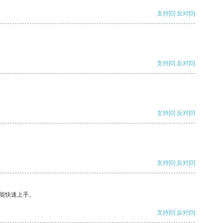
支持
[0]
反对
[0]
支持
[0]
反对
[0]
支持
[0]
反对
[0]
支持
[0]
反对
[0]
能快速上手。
支持
[0]
反对
[0]