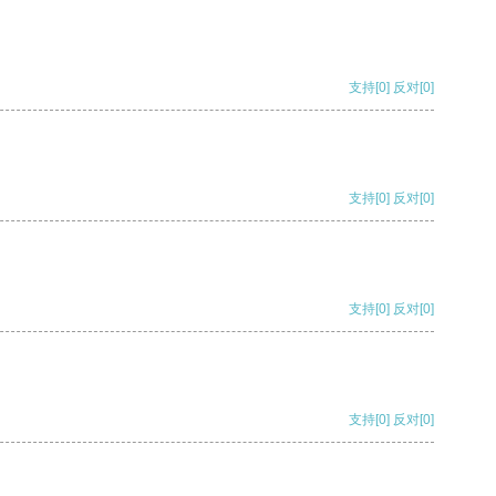
支持
[0]
反对
[0]
支持
[0]
反对
[0]
支持
[0]
反对
[0]
支持
[0]
反对
[0]