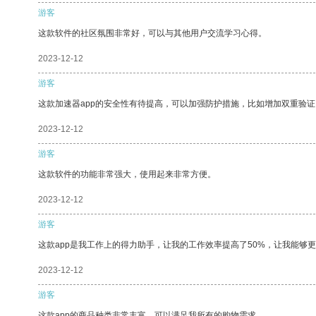
游客
这款软件的社区氛围非常好，可以与其他用户交流学习心得。
2023-12-12
游客
这款加速器app的安全性有待提高，可以加强防护措施，比如增加双重验证
2023-12-12
游客
这款软件的功能非常强大，使用起来非常方便。
2023-12-12
游客
这款app是我工作上的得力助手，让我的工作效率提高了50%，让我能够
2023-12-12
游客
这款app的商品种类非常丰富，可以满足我所有的购物需求。