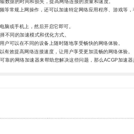
输数据的时间和损失，提高网络连接的质量和速度。
频等常规上网操作，还可以加速特定网络应用程序、游戏等，
电脑或手机上，然后开启它即可。
择不同的加速模式和优化方式。
用户可以在不同的设备上随时随地享受畅快的网络体验。
以有效提高网络连接速度，让用户享受更加流畅的网络体验。
靠的网络加速器来帮助您解决这些问题，那么ACGP加速器