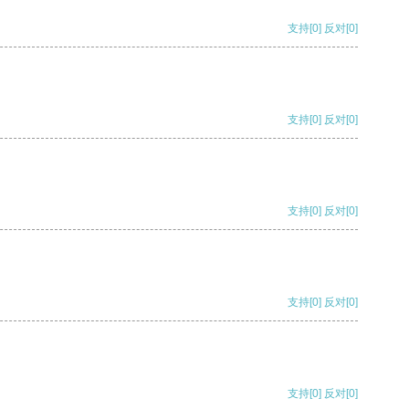
支持
[0]
反对
[0]
支持
[0]
反对
[0]
支持
[0]
反对
[0]
支持
[0]
反对
[0]
支持
[0]
反对
[0]