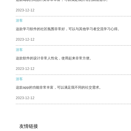
2023-12-12
游客
这款学习软件的社区氛围非常好，可以与其他学习者交流学习心得。
2023-12-12
游客
这款软件的设计非常人性化，使用起来非常方便。
2023-12-12
游客
这款app的功能非常丰富，可以满足我不同的社交需求。
2023-12-12
友情链接