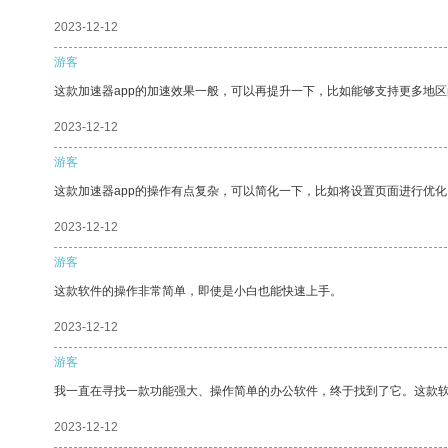
2023-12-12
游客
这款加速器app的加速效果一般，可以再提升一下，比如能够支持更多地
2023-12-12
游客
这款加速器app的操作有点复杂，可以简化一下，比如将设置页面进行优化
2023-12-12
游客
这款软件的操作非常简单，即使是小白也能快速上手。
2023-12-12
游客
我一直在寻找一款功能强大、操作简单的办公软件，终于找到了它。这款
2023-12-12