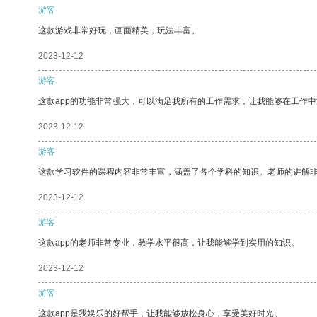
游客
这款游戏非常好玩，画面精美，玩法丰富。
2023-12-12
游客
这款app的功能非常强大，可以满足我所有的工作需求，让我能够在工作
2023-12-12
游客
这款学习软件的课程内容非常丰富，涵盖了各个学科的知识。老师的讲解
2023-12-12
游客
这款app的老师非常专业，教学水平很高，让我能够学到实用的知识。
2023-12-12
游客
这款app是我娱乐的好帮手，让我能够放松身心，享受美好时光。