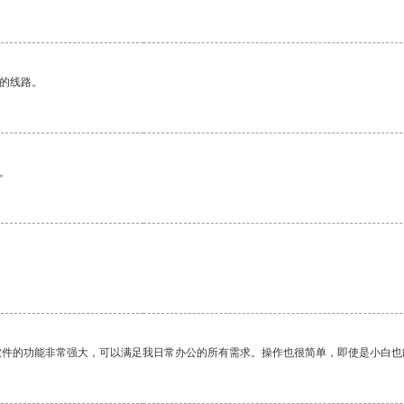
区的线路。
。
软件的功能非常强大，可以满足我日常办公的所有需求。操作也很简单，即使是小白也