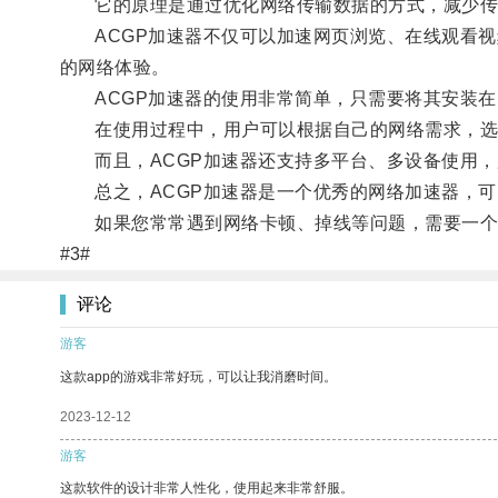
它的原理是通过优化网络传输数据的方式，减少传
ACGP加速器不仅可以加速网页浏览、在线观看视
的网络体验。
ACGP加速器的使用非常简单，只需要将其安装在
在使用过程中，用户可以根据自己的网络需求，选
而且，ACGP加速器还支持多平台、多设备使用，
总之，ACGP加速器是一个优秀的网络加速器，可
如果您常常遇到网络卡顿、掉线等问题，需要一个可
#3#
评论
游客
这款app的游戏非常好玩，可以让我消磨时间。
2023-12-12
游客
这款软件的设计非常人性化，使用起来非常舒服。