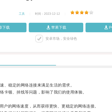
工具
|
时间：2023-12-12
|
卓下载
苹果下载
安卓市场，安全绿色
速、稳定的网络连接来满足生活的需求。
络卡顿、掉线等问题，影响了我们的使用体验。
用户的网络速度，从而获得更快、更稳定的网络连接。