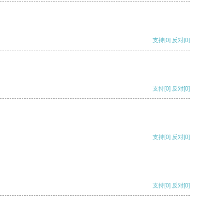
支持
[0]
反对
[0]
支持
[0]
反对
[0]
支持
[0]
反对
[0]
支持
[0]
反对
[0]