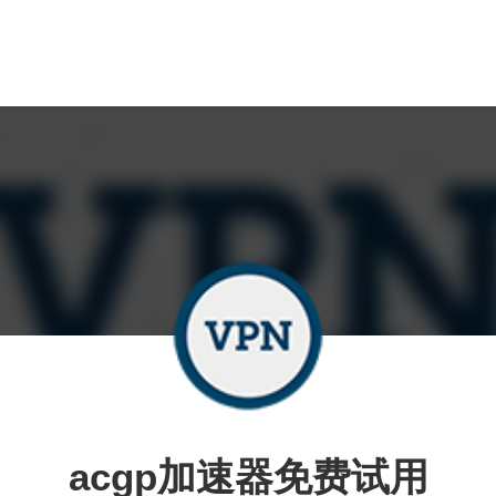
acgp加速器免费试用