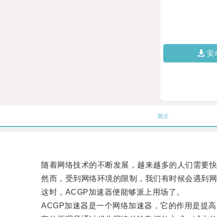
安
简介
随着网络技术的不断发展，越来越多的人们需要快
然而，受到网络环境的限制，我们有时候会遇到网
这时，ACGP加速器便能够派上用场了。
ACGP加速器是一个网络加速器，它的作用是提高