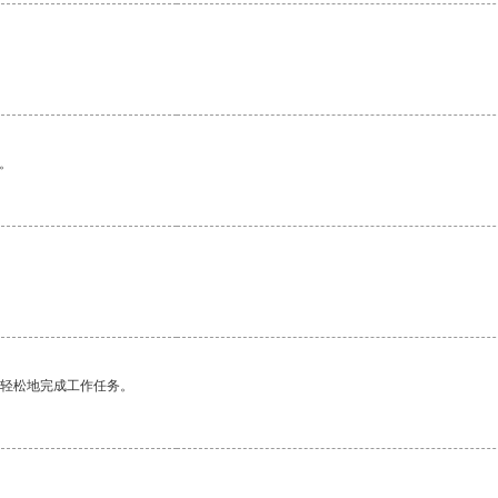
。
更轻松地完成工作任务。