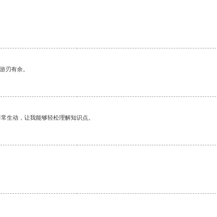
中游刃有余。
非常生动，让我能够轻松理解知识点。