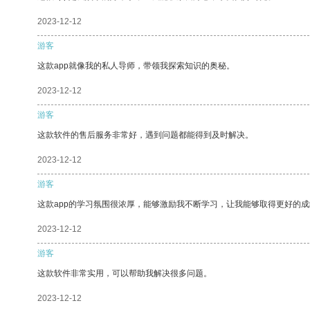
2023-12-12
游客
这款app就像我的私人导师，带领我探索知识的奥秘。
2023-12-12
游客
这款软件的售后服务非常好，遇到问题都能得到及时解决。
2023-12-12
游客
这款app的学习氛围很浓厚，能够激励我不断学习，让我能够取得更好的成
2023-12-12
游客
这款软件非常实用，可以帮助我解决很多问题。
2023-12-12