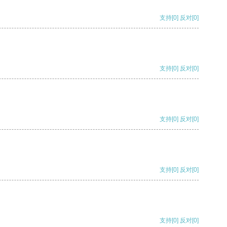
支持
[0]
反对
[0]
支持
[0]
反对
[0]
支持
[0]
反对
[0]
支持
[0]
反对
[0]
支持
[0]
反对
[0]