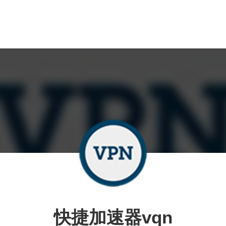
快捷加速器vqn