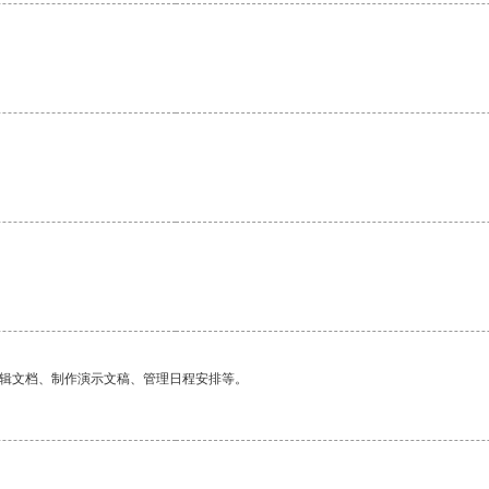
编辑文档、制作演示文稿、管理日程安排等。