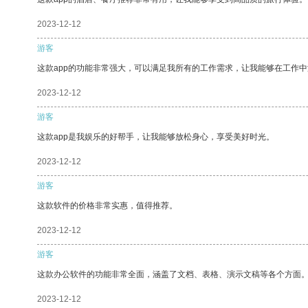
2023-12-12
游客
这款app的功能非常强大，可以满足我所有的工作需求，让我能够在工作
2023-12-12
游客
这款app是我娱乐的好帮手，让我能够放松身心，享受美好时光。
2023-12-12
游客
这款软件的价格非常实惠，值得推荐。
2023-12-12
游客
这款办公软件的功能非常全面，涵盖了文档、表格、演示文稿等各个方面
2023-12-12