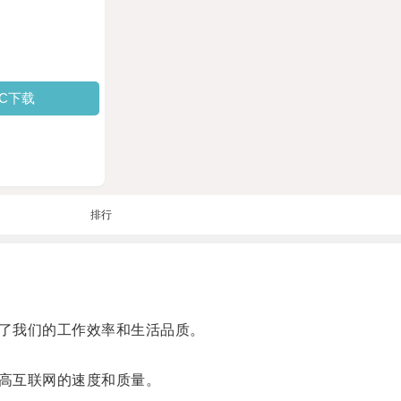
PC下载
排行
了我们的工作效率和生活品质。
高互联网的速度和质量。