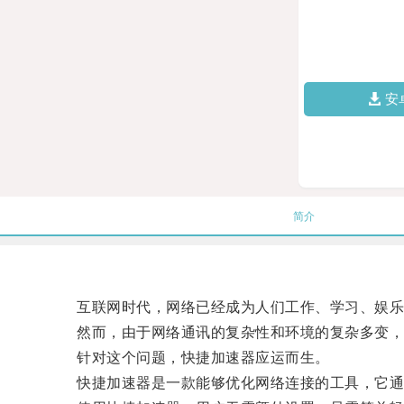
安
简介
互联网时代，网络已经成为人们工作、学习、娱乐
然而，由于网络通讯的复杂性和环境的复杂多变，我
针对这个问题，快捷加速器应运而生。
快捷加速器是一款能够优化网络连接的工具，它通过