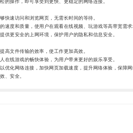
松的操作，即可享受到更快、更稳定的网络连接。
够快速访问和浏览网页，无需长时间的等待。
速度和质量，使用户在观看在线视频、玩游戏等高带宽需求
提供更安全的上网环境，保护用户的隐私和信息安全。
。
提高文件传输的效率，使工作更加高效。
人在线游戏的畅快体验，为用户带来更好的娱乐享受。
优化网络连接，加快网页加载速度，提升网络体验，保障网
效、安全。