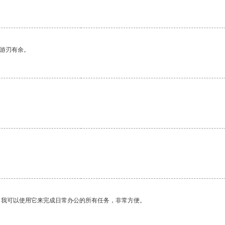
中游刃有余。
。我可以使用它来完成日常办公的所有任务，非常方便。