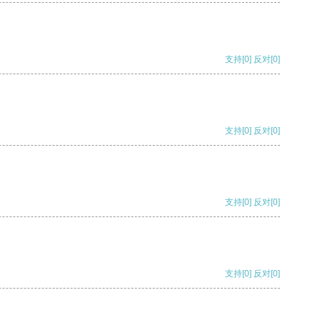
支持
[0]
反对
[0]
支持
[0]
反对
[0]
支持
[0]
反对
[0]
支持
[0]
反对
[0]