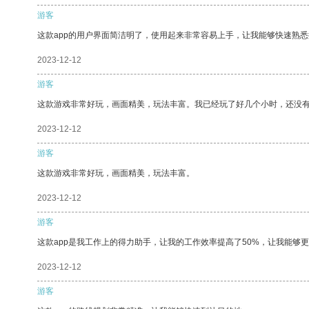
游客
这款app的用户界面简洁明了，使用起来非常容易上手，让我能够快速熟
2023-12-12
游客
这款游戏非常好玩，画面精美，玩法丰富。我已经玩了好几个小时，还没
2023-12-12
游客
这款游戏非常好玩，画面精美，玩法丰富。
2023-12-12
游客
这款app是我工作上的得力助手，让我的工作效率提高了50%，让我能够
2023-12-12
游客