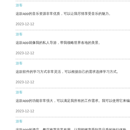
游客
这款app的音乐资源非常优质，可以让我尽情享受音乐的魅力。
2023-12-12
游客
这款app就像我的私人导游，带我领略世界各地的美景。
2023-12-12
游客
这款软件的学习方式非常灵活，可以根据自己的需求选择学习方式。
2023-12-12
游客
这款app的功能非常强大，可以满足我所有的工作需求。我可以使用它来
2023-12-12
游客
这款app的酒店、餐厅推荐非常有用，让我能够享受到高品质的旅行体验。