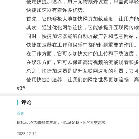
使用快捷加速器，用户无需额外设置，只需简单轻
快捷加速器有着许多优势。
首先，它能够极大地加快网页加载速度，让用户能
其次，通过优化网络连接，它能够提升互联网传输的
同时，快捷加速器能够自动屏蔽广告和恶意网站，
快捷加速器在工作和娱乐中都能起到重要的作用
在工作方面，它可以加快文件的上传和下载速度，
在娱乐方面，它可以保证高清视频的流畅观看和多
总之，快捷加速器是提升互联网速度的利器，它可以
使用快捷加速器，让我们的网络世界更加流畅、高
#3#
评论
游客
这款app的功能非常丰富，可以满足我不同的社交需求。
2023-12-12