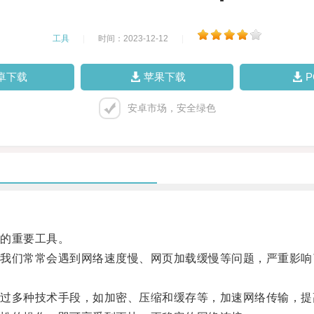
工具
|
时间：2023-12-12
|
卓下载
苹果下载
安卓市场，安全绿色
的重要工具。
们常常会遇到网络速度慢、网页加载缓慢等问题，严重影响
多种技术手段，如加密、压缩和缓存等，加速网络传输，提