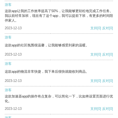
游客
这款app让我的工作效率提高了50%，让我能够更轻松地完成工作任务。
我以前经常加班，现在有了这个app，我可以提前下班，有更多的时间陪
伴家人。
2023-12-13
支持
[0]
反对
[0]
游客
这款app的社区氛围很温馨，让我能够感受到家的温暖。
2023-12-13
支持
[0]
反对
[0]
游客
这款app的物流非常快捷，我下单后很快就能收到商品。
2023-12-13
支持
[0]
反对
[0]
游客
这款加速器app的操作有点复杂，可以简化一下，比如将设置页面进行优
化。
2023-12-13
支持
[0]
反对
[0]
游客