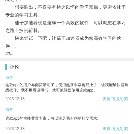
想要胜出，不仅要有持之以恒的学习意愿，更需依托于
专业的学习工具。
茄子加速器便是这样一个高效的软件，可以助您在学习
之路上披荆斩棘。
快来尝试一下吧，让茄子加速器成为您高效学习的伙
伴！。
#3#
评论
游客
这款app的用户界面简洁明了，使用起来非常容易上手，让我能够快速熟
悉操作。我不用看说明书，就可以轻松使用这款app。
2023-12-13
支持
[0]
反对
[0]
游客
这款app的功能非常丰富，可以满足我不同的社交需求。
2023-12-13
支持
[0]
反对
[0]