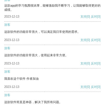
这款app的学习氛围很浓厚，能够激励我不断学习，让我能够取得更好的
成绩。
2023-12-13
支持
[0]
反对
[0]
游客
这款软件的功能非常强大，可以满足我日常使用的需求。
2023-12-13
支持
[0]
反对
[0]
游客
这款软件的功能非常强大，使用起来非常方便。
2023-12-13
支持
[0]
反对
[0]
游客
我喜欢这个软件 作者加油
2023-12-13
支持
[0]
反对
[0]
游客
这款软件简直是神器，解决了我所有问题。