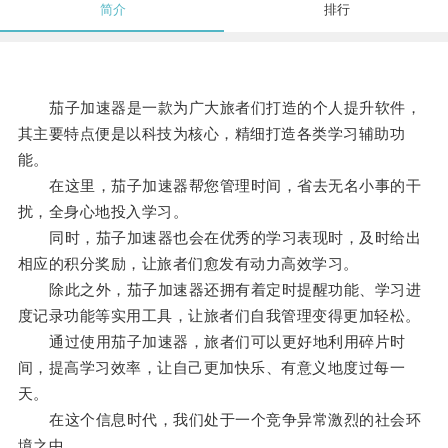
简介
排行
茄子加速器是一款为广大旅者们打造的个人提升软件，
其主要特点便是以科技为核心，精细打造各类学习辅助功
能。
在这里，茄子加速器帮您管理时间，省去无名小事的干
扰，全身心地投入学习。
同时，茄子加速器也会在优秀的学习表现时，及时给出
相应的积分奖励，让旅者们愈发有动力高效学习。
除此之外，茄子加速器还拥有着定时提醒功能、学习进
度记录功能等实用工具，让旅者们自我管理变得更加轻松。
通过使用茄子加速器，旅者们可以更好地利用碎片时
间，提高学习效率，让自己更加快乐、有意义地度过每一
天。
在这个信息时代，我们处于一个竞争异常激烈的社会环
境之中。