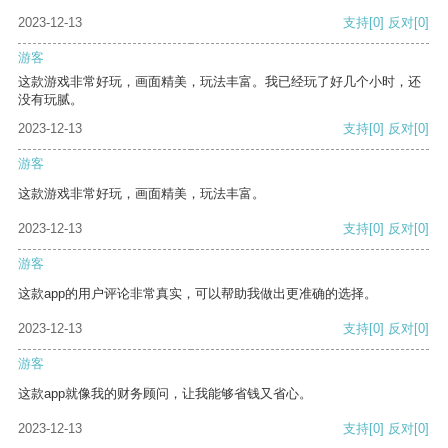
2023-12-13
支持
[0]
反对
[0]
游客
这款游戏非常好玩，画面精美，玩法丰富。我已经玩了好几个小时，还
没有玩腻。
2023-12-13
支持
[0]
反对
[0]
游客
这款游戏非常好玩，画面精美，玩法丰富。
2023-12-13
支持
[0]
反对
[0]
游客
这款app的用户评论非常真实，可以帮助我做出更准确的选择。
2023-12-13
支持
[0]
反对
[0]
游客
这款app就像我的财务顾问，让我能够省钱又省心。
2023-12-13
支持
[0]
反对
[0]