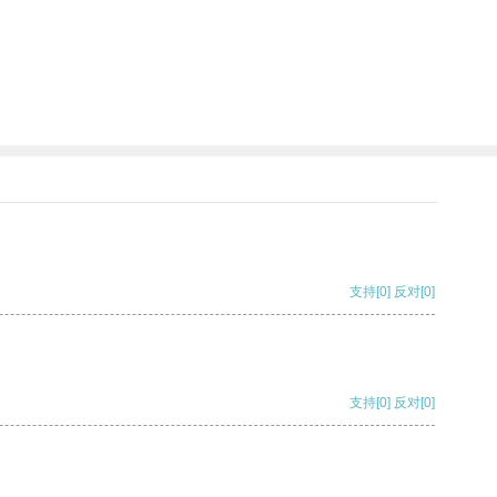
支持
[0]
反对
[0]
支持
[0]
反对
[0]