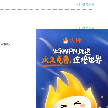
支持
[0]
反对
[0]
支持
[0]
反对
[0]
非常担心。
支持
[0]
反对
[0]
支持
[0]
反对
[0]
支持
[0]
反对
[0]