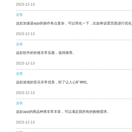
2023-12-13
游客
这款加速器app的操作有点复杂，可以简化一下，比如将设置页面进行优化
2023-12-13
游客
这款软件的价格非常实惠，值得推荐。
2023-12-13
游客
这款游戏的音乐非常优美，听了让人心旷神怡。
2023-12-13
游客
这款app的商品种类非常丰富，可以满足我所有的购物需求。
2023-12-13