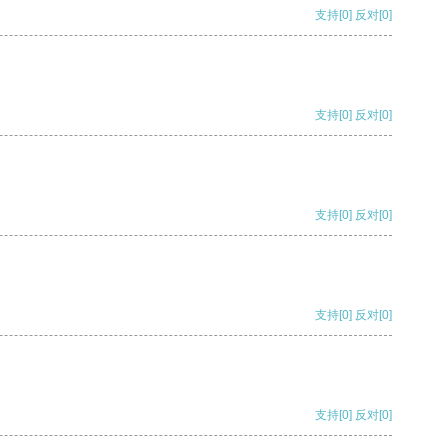
支持
[0]
反对
[0]
支持
[0]
反对
[0]
支持
[0]
反对
[0]
支持
[0]
反对
[0]
支持
[0]
反对
[0]