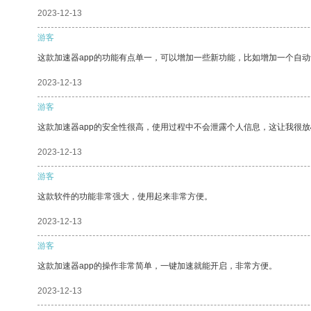
2023-12-13
游客
这款加速器app的功能有点单一，可以增加一些新功能，比如增加一个自
2023-12-13
游客
这款加速器app的安全性很高，使用过程中不会泄露个人信息，这让我很
2023-12-13
游客
这款软件的功能非常强大，使用起来非常方便。
2023-12-13
游客
这款加速器app的操作非常简单，一键加速就能开启，非常方便。
2023-12-13