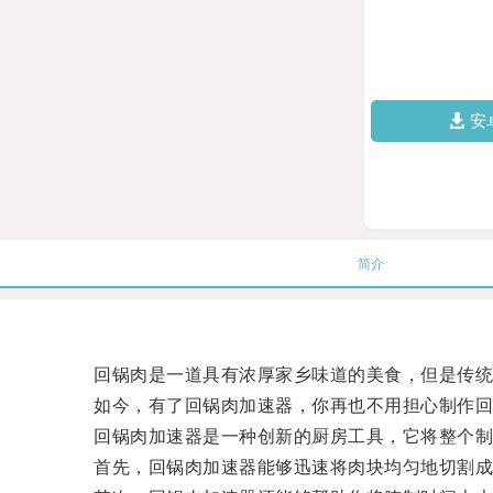
安
简介
回锅肉是一道具有浓厚家乡味道的美食，但是传统
如今，有了回锅肉加速器，你再也不用担心制作回
回锅肉加速器是一种创新的厨房工具，它将整个制
首先，回锅肉加速器能够迅速将肉块均匀地切割成