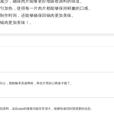
减少，确保肉片能够更好地吸收调料的味道。
匀加热，使得每一片肉片都能够保持鲜嫩的口感。
制作时间，还能够确保回锅肉更加美味。
锅肉更加美味！。
作办公，都能畅享高速网络，再也不用担心网速卡顿了。
找资料，这款app的搜索功能非常强大，能够快速找到我需要的信息。