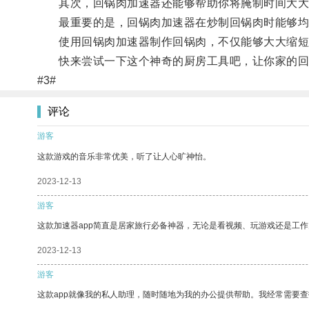
其次，回锅肉加速器还能够帮助你将腌制时间大大
最重要的是，回锅肉加速器在炒制回锅肉时能够均
使用回锅肉加速器制作回锅肉，不仅能够大大缩短
快来尝试一下这个神奇的厨房工具吧，让你家的回
#3#
评论
游客
这款游戏的音乐非常优美，听了让人心旷神怡。
2023-12-13
游客
这款加速器app简直是居家旅行必备神器，无论是看视频、玩游戏还是工
2023-12-13
游客
这款app就像我的私人助理，随时随地为我的办公提供帮助。我经常需要查