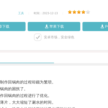
工具
|
时间：2023-12-13
|
卓下载
苹果下载
安卓市场，安全绿色
制作回锅肉的过程却颇为繁琐。
锅肉的困扰了。
作回锅肉的过程进行了优化。
薄片，大大缩短了涮水的时间。