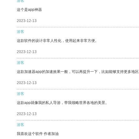
游客
这个是app神器
2023-12-13
游客
这款软件的设计非常人性化，使用起来非常方便。
2023-12-13
游客
这款加速器app的加速效果一般，可以再提升一下，比如能够支持更多地
2023-12-13
游客
这款app就像我的私人导游，带我领略世界各地的美景。
2023-12-13
游客
我喜欢这个软件 作者加油