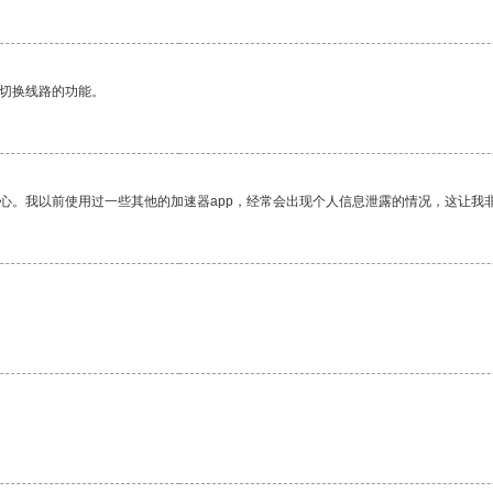
动切换线路的功能。
放心。我以前使用过一些其他的加速器app，经常会出现个人信息泄露的情况，这让我