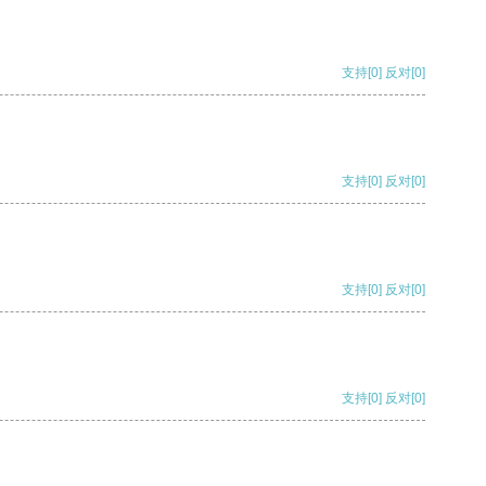
支持
[0]
反对
[0]
支持
[0]
反对
[0]
支持
[0]
反对
[0]
支持
[0]
反对
[0]