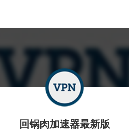
回锅肉加速器最新版