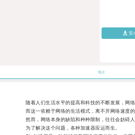
安
简介
随着人们生活水平的提高和科技的不断发展，网络
而这一依赖于网络的生活模式，离不开网络速度的
然而，网络本身的缺陷和种种限制，往往会妨碍人
为了解决这个问题，各种加速器应运而生。