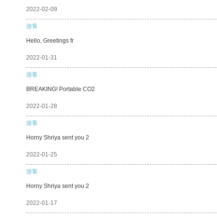
2022-02-09
游客
Hello, Greetings fr
2022-01-31
游客
BREAKING! Portable CO2
2022-01-28
游客
Horny Shriya sent you 2
2022-01-25
游客
Horny Shriya sent you 2
2022-01-17