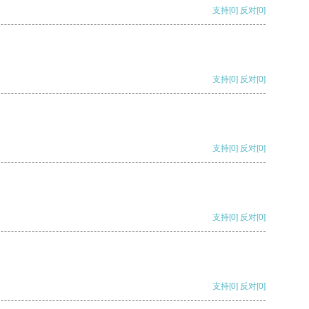
支持
[0]
反对
[0]
支持
[0]
反对
[0]
支持
[0]
反对
[0]
支持
[0]
反对
[0]
支持
[0]
反对
[0]