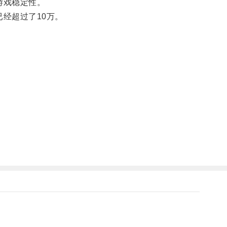
游戏稳定性。
经超过了10万。