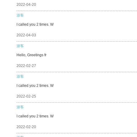
2022-04-20
游客
I called you 2 times. W
2022-04-03
游客
Hello, Greetings fr
2022-02-27
游客
I called you 2 times. W
2022-02-25
游客
I called you 2 times. W
2022-02-20