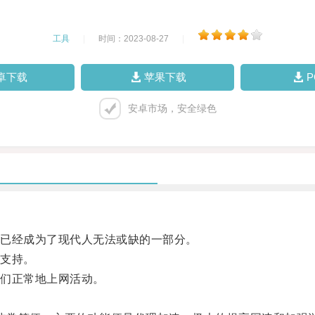
工具
|
时间：2023-08-27
|
卓下载
苹果下载
安卓市场，安全绿色
已经成为了现代人无法或缺的一部分。
支持。
们正常地上网活动。