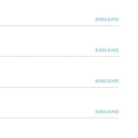
支持
[0]
反对
[0]
支持
[0]
反对
[0]
支持
[0]
反对
[0]
支持
[0]
反对
[0]