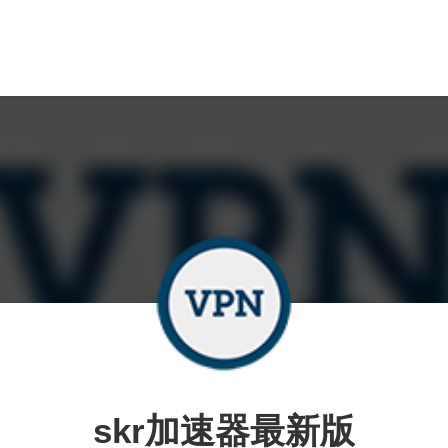
skr加速器最新版