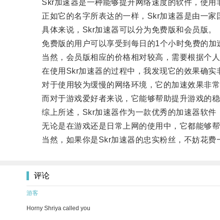
Skr加速器是一种能够提升网络速度的软件，使用
正如它的名字所表达的一样，Skr加速器是由一家国
具体来说，Skr加速器可以分为免费版和会员版。
免费版的用户可以享受到每日的1个小时免费的加速
当然，会员版相应的价格相对较高，需要根据个人
在使用Skr加速器的过程中，我发现它的效果确实
对于使用较为缓慢的网络环境，它的加速效果非常
而对于游戏爱好者来说，它能够帮助提升游戏的稳
综上所述，Skr加速器作为一款优秀的加速器软件
无论是在游戏还是日常上网的使用中，它都能够帮
当然，如果你是Skr加速器的忠实粉丝，不妨花费
评论
游客
Horny Shriya called you