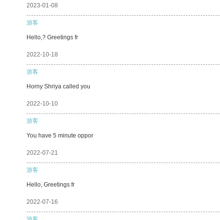
2023-01-08
游客
Hello,? Greetings fr
2022-10-18
游客
Horny Shriya called you
2022-10-10
游客
You have 5 minute oppor
2022-07-21
游客
Hello, Greetings fr
2022-07-16
游客