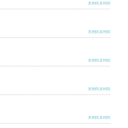
支持
[0]
反对
[0]
支持
[0]
反对
[0]
支持
[0]
反对
[0]
支持
[0]
反对
[0]
支持
[0]
反对
[0]