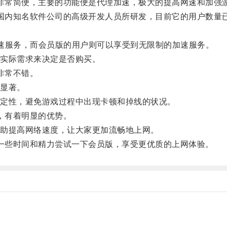
非常简便，主要的功能便是代理加速，极大的提高网速和加强
内知名软件公司的高级开发人员所研发，目前它的用户数量已
服务，而会员版的用户则可以享受到无限制的加速服务。
实际需求来决定是否购买。
非常不错。
显著。
定性，避免游戏过程中出现卡顿和掉线的状况。
，有着明显的优势。
助提高网络速度，让大家更加流畅地上网。
一些时间和精力尝试一下会员版，享受更优质的上网体验。