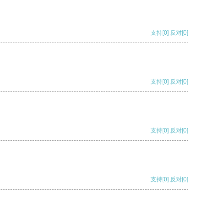
支持
[0]
反对
[0]
支持
[0]
反对
[0]
支持
[0]
反对
[0]
支持
[0]
反对
[0]