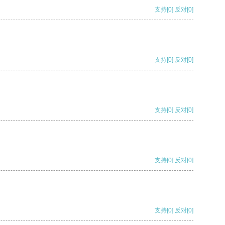
支持
[0]
反对
[0]
支持
[0]
反对
[0]
支持
[0]
反对
[0]
支持
[0]
反对
[0]
支持
[0]
反对
[0]