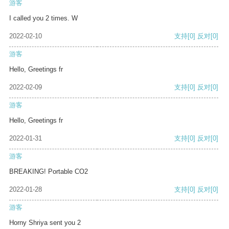
游客
I called you 2 times. W
2022-02-10
支持
[0]
反对
[0]
游客
Hello, Greetings fr
2022-02-09
支持
[0]
反对
[0]
游客
Hello, Greetings fr
2022-01-31
支持
[0]
反对
[0]
游客
BREAKING! Portable CO2
2022-01-28
支持
[0]
反对
[0]
游客
Horny Shriya sent you 2