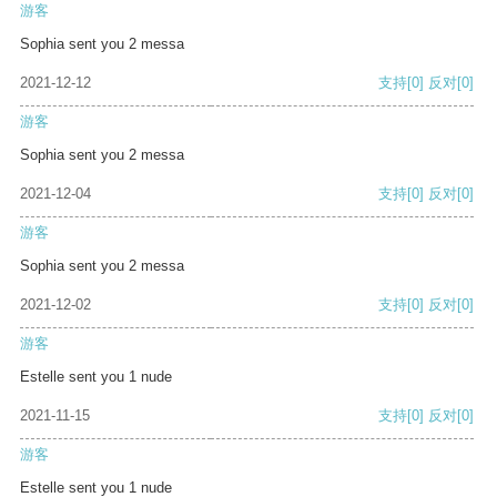
游客
Sophia sent you 2 messa
2021-12-12
支持
[0]
反对
[0]
游客
Sophia sent you 2 messa
2021-12-04
支持
[0]
反对
[0]
游客
Sophia sent you 2 messa
2021-12-02
支持
[0]
反对
[0]
游客
Estelle sent you 1 nude
2021-11-15
支持
[0]
反对
[0]
游客
Estelle sent you 1 nude