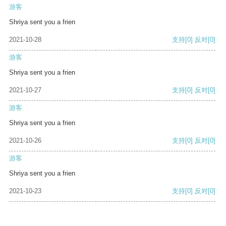
游客
Shriya sent you a frien
2021-10-28
支持
[0]
反对
[0]
游客
Shriya sent you a frien
2021-10-27
支持
[0]
反对
[0]
游客
Shriya sent you a frien
2021-10-26
支持
[0]
反对
[0]
游客
Shriya sent you a frien
2021-10-23
支持
[0]
反对
[0]