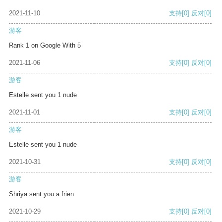
2021-11-10
支持
[0]
反对
[0]
游客
Rank 1 on Google With 5
2021-11-06
支持
[0]
反对
[0]
游客
Estelle sent you 1 nude
2021-11-01
支持
[0]
反对
[0]
游客
Estelle sent you 1 nude
2021-10-31
支持
[0]
反对
[0]
游客
Shriya sent you a frien
2021-10-29
支持
[0]
反对
[0]