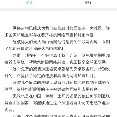
简介
排行
网络封锁已经成为我们在信息时代面临的一大难题，许
多国家和地区都存在着严格的网络审查和封锁制度。
这使得人们无法自由访问他们想要的互联网内容，限制
了他们获取信息和表达自由的权利。
然而，现在有一个好消息！我们介绍一款免费的翻墙加
速器安卓版，帮助您解除网络封锁，真正畅享全球互联网。
这个免费的翻墙加速器安卓版是为安卓设备用户特别设
计的，它提供了稳定的连接和高速的网络加速功能。
只需几个简单的步骤，您就可以轻松地连接到全球的互
联网，解锁您所需要的任何被封锁的网站和应用程序。
无论您是在中国、伊朗、土耳其还是其他任何限制互联
网自由的国家，都能够通过这个加速器自由访问您感兴趣的
内容。
此外，这个免费的翻墙加速器安卓版还具有保护隐私的