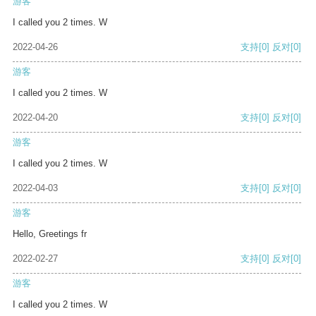
游客
I called you 2 times. W
2022-04-26
支持
[0]
反对
[0]
游客
I called you 2 times. W
2022-04-20
支持
[0]
反对
[0]
游客
I called you 2 times. W
2022-04-03
支持
[0]
反对
[0]
游客
Hello, Greetings fr
2022-02-27
支持
[0]
反对
[0]
游客
I called you 2 times. W