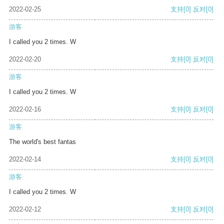
2022-02-25
支持
[0]
反对
[0]
游客
I called you 2 times. W
2022-02-20
支持
[0]
反对
[0]
游客
I called you 2 times. W
2022-02-16
支持
[0]
反对
[0]
游客
The world's best fantas
2022-02-14
支持
[0]
反对
[0]
游客
I called you 2 times. W
2022-02-12
支持
[0]
反对
[0]