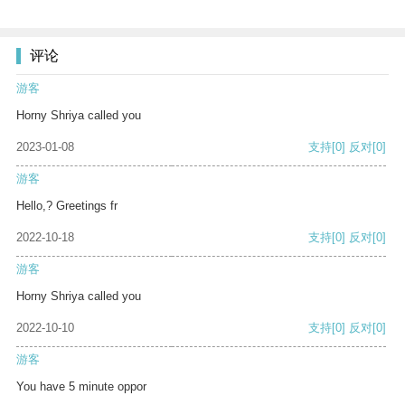
评论
游客
Horny Shriya called you
2023-01-08
支持
[0]
反对
[0]
游客
Hello,? Greetings fr
2022-10-18
支持
[0]
反对
[0]
游客
Horny Shriya called you
2022-10-10
支持
[0]
反对
[0]
游客
You have 5 minute oppor