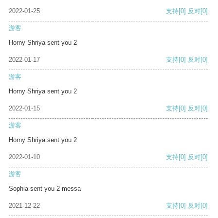
2022-01-25
支持
[0]
反对
[0]
游客
Horny Shriya sent you 2
2022-01-17
支持
[0]
反对
[0]
游客
Horny Shriya sent you 2
2022-01-15
支持
[0]
反对
[0]
游客
Horny Shriya sent you 2
2022-01-10
支持
[0]
反对
[0]
游客
Sophia sent you 2 messa
2021-12-22
支持
[0]
反对
[0]