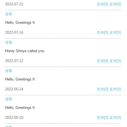
2022-07-21
支持
[0]
反对
[0]
游客
Hello, Greetings fr
2022-07-16
支持
[0]
反对
[0]
游客
Horny Shriya called you
2022-07-12
支持
[0]
反对
[0]
游客
Hello, Greetings fr
2022-05-24
支持
[0]
反对
[0]
游客
Hello, Greetings fr
2022-05-10
支持
[0]
反对
[0]