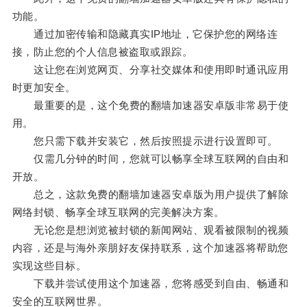
功能。
通过加密传输和隐藏真实IP地址，它保护您的网络连
接，防止您的个人信息被盗取或跟踪。
这让您在浏览网页、分享社交媒体和使用即时通讯应用
时更加安全。
最重要的是，这个免费的翻墙加速器安卓版非常易于使
用。
您只需下载并安装它，然后按照提示进行设置即可。
仅需几分钟的时间，您就可以畅享全球互联网的自由和
开放。
总之，这款免费的翻墙加速器安卓版为用户提供了解除
网络封锁、畅享全球互联网的完美解决方案。
无论您是想浏览被封锁的新闻网站、观看被限制的视频
内容，还是与海外亲朋好友保持联系，这个加速器将帮助您
实现这些目标。
下载并尝试使用这个加速器，您将感受到自由、畅通和
安全的互联网世界。