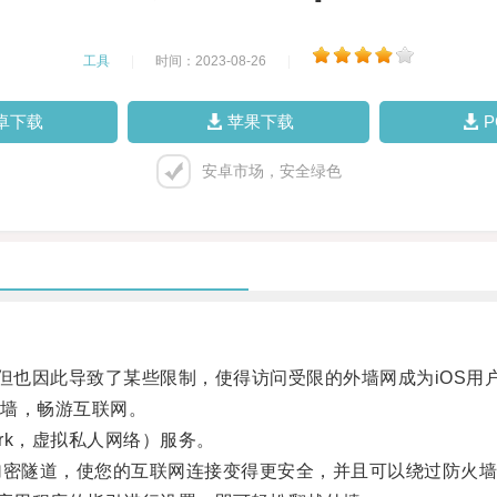
工具
|
时间：2023-08-26
|
卓下载
苹果下载
安卓市场，安全绿色
也因此导致了某些限制，使得访问受限的外墙网成为iOS用
墙，畅游互联网。
twork，虚拟私人网络）服务。
密隧道，使您的互联网连接变得更安全，并且可以绕过防火墙