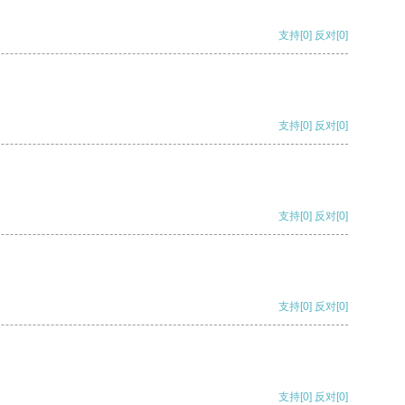
支持
[0]
反对
[0]
支持
[0]
反对
[0]
支持
[0]
反对
[0]
支持
[0]
反对
[0]
支持
[0]
反对
[0]