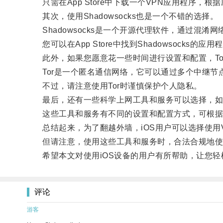
只需在App Store中下载一个VPN应用程序，
其次，使用Shadowsocks也是一个不错的选择。
Shadowsocks是一个开源代理软件，通过混淆
您可以在App Store中找到Shadowsocks的
此外，如果您愿意花一些时间进行设置和配置，Tor（Th
Tor是一个匿名通信网络，它可以通过多个中继节
不过，请注意使用Tor时谨慎保护个人隐私。
最后，还有一些科学上网工具和服务可以选择，如SSR（Sh
这些工具和服务有不同的设置和配置方式，可根据
总结起来，为了翻越外墙，iOS用户可以选择使用VPN
但请注意，使用这些工具和服务时，合法合规地使
希望本文对使用iOS设备的用户有所帮助，让您轻
评论
游客