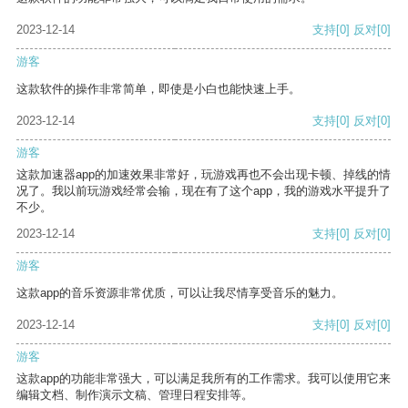
2023-12-14
支持
[0]
反对
[0]
游客
这款软件的操作非常简单，即使是小白也能快速上手。
2023-12-14
支持
[0]
反对
[0]
游客
这款加速器app的加速效果非常好，玩游戏再也不会出现卡顿、掉线的情
况了。我以前玩游戏经常会输，现在有了这个app，我的游戏水平提升了
不少。
2023-12-14
支持
[0]
反对
[0]
游客
这款app的音乐资源非常优质，可以让我尽情享受音乐的魅力。
2023-12-14
支持
[0]
反对
[0]
游客
这款app的功能非常强大，可以满足我所有的工作需求。我可以使用它来
编辑文档、制作演示文稿、管理日程安排等。