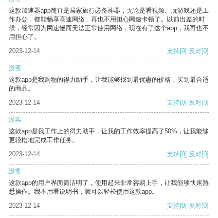
这款加速器app简直是居家旅行必备神器，无论是看视频、玩游戏还是工
作办公，都能畅享高速网络，再也不用担心网速卡顿了。以前出差的时
候，经常因为网速慢而无法正常使用网络，现在有了这个app，我再也不
用担心了。
2023-12-14
支持
[0]
反对
[0]
游客
这款app是我购物的得力助手，让我能够找到最优惠的价格，买到最合适
的商品。
2023-12-14
支持
[0]
反对
[0]
游客
这款app是我工作上的得力助手，让我的工作效率提高了50%，让我能够
更轻松地完成工作任务。
2023-12-14
支持
[0]
反对
[0]
游客
这款app的用户界面简洁明了，使用起来非常容易上手，让我能够快速熟
悉操作。我不用看说明书，就可以轻松使用这款app。
2023-12-14
支持
[0]
反对
[0]