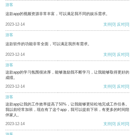
游客
这款app的视频资源非常丰富，可以满足我不同的娱乐需求。
2023-12-14
支持
[0]
反对
[0]
游客
这款软件的功能非常全面，可以满足我所有需求。
2023-12-14
支持
[0]
反对
[0]
游客
这款app的学习氛围很浓厚，能够激励我不断学习，让我能够取得更好的
成绩。
2023-12-14
支持
[0]
反对
[0]
游客
这款app让我的工作效率提高了50%，让我能够更轻松地完成工作任务。
我以前经常加班，现在有了这个app，我可以提前下班，有更多的时间陪
伴家人。
2023-12-14
支持
[0]
反对
[0]
游客