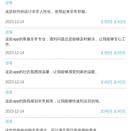
游客
这款软件的设计非常人性化，使用起来非常舒服。
2023-12-14
支持
[0]
反对
[0]
游客
这款app的客服非常专业，遇到问题总是能够及时解决，让我能够安心工
作。
2023-12-14
支持
[0]
反对
[0]
游客
这款app的社区氛围很温馨，让我能够感受到家的温暖。
2023-12-14
支持
[0]
反对
[0]
游客
这款app的路线规划非常精准，让我能够快速到达目的地。
2023-12-14
支持
[0]
反对
[0]
游客
这款软件的功能非常强大，可以满足我日常使用的需求。