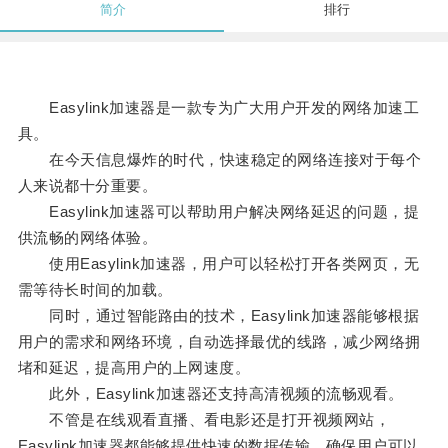
简介
排行
Easylink加速器是一款专为广大用户开发的网络加速工
具。
在今天信息爆炸的时代，快速稳定的网络连接对于每个
人来说都十分重要。
Easylink加速器可以帮助用户解决网络延迟的问题，提
供流畅的网络体验。
使用Easylink加速器，用户可以轻松打开各类网页，无
需等待长时间的加载。
同时，通过智能路由的技术，Easylink加速器能够根据
用户的需求和网络环境，自动选择最优的线路，减少网络拥
堵和延迟，提高用户的上网速度。
此外，Easylink加速器还支持高清视频的流畅观看。
不管是在线观看直播、看电影还是打开视频网站，
Easylink加速器都能够提供快速的数据传输，确保用户可以