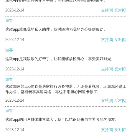
2023-12-14
支持
[0]
反对
[0]
游客
这款app就像我的私人助理，随时随地为我的办公提供帮助。
2023-12-14
支持
[0]
反对
[0]
游客
这款app是我娱乐的好帮手，让我能够放松身心，享受美好时光。
2023-12-14
支持
[0]
反对
[0]
游客
这款加速器app简直是居家旅行必备神器，无论是看视频、玩游戏还是工
作办公，都能畅享高速网络，再也不用担心网速卡顿了。
2023-12-14
支持
[0]
反对
[0]
游客
这款app的用户群体非常庞大，我可以结识到来自世界各地的朋友。
2023-12-14
支持
[0]
反对
[0]