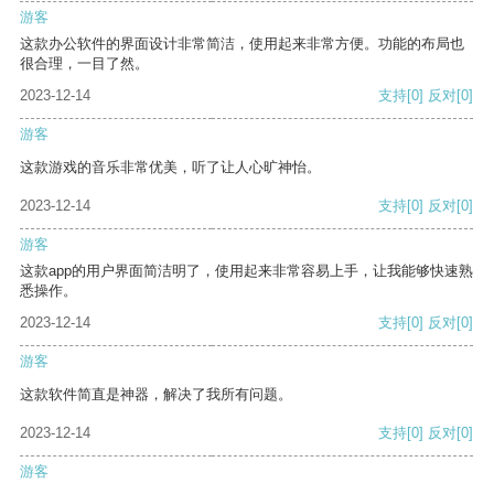
游客
这款办公软件的界面设计非常简洁，使用起来非常方便。功能的布局也
很合理，一目了然。
2023-12-14
支持
[0]
反对
[0]
游客
这款游戏的音乐非常优美，听了让人心旷神怡。
2023-12-14
支持
[0]
反对
[0]
游客
这款app的用户界面简洁明了，使用起来非常容易上手，让我能够快速熟
悉操作。
2023-12-14
支持
[0]
反对
[0]
游客
这款软件简直是神器，解决了我所有问题。
2023-12-14
支持
[0]
反对
[0]
游客