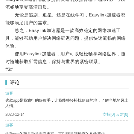
流畅地享受高清画质。
无论是追剧、追星、还是在线学习，Easylink加速器都
能够满足用户的需求。
总之，Easylink加速器是一款高效稳定的网络加速工
具，能够帮助用户解决网络延迟问题，提供快速流畅的网络
体验。
使用Easylink加速器，用户可以轻松畅享网络世界，随
时随地获取所需信息，保持与世界的紧密联系。
#3#
评论
游客
这款app是我旅行的好帮手，让我能够轻松找到目的地，了解当地的风土
人情。
2023-12-14
支持
[0]
反对
[0]
游客
这款app的商品种类非常丰富，可以满足我所有的购物需求。