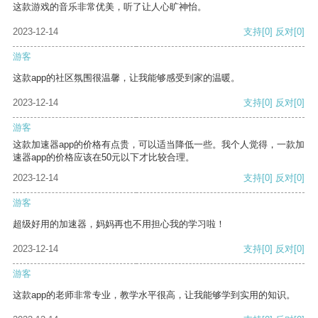
这款游戏的音乐非常优美，听了让人心旷神怡。
2023-12-14
支持
[0]
反对
[0]
游客
这款app的社区氛围很温馨，让我能够感受到家的温暖。
2023-12-14
支持
[0]
反对
[0]
游客
这款加速器app的价格有点贵，可以适当降低一些。我个人觉得，一款加
速器app的价格应该在50元以下才比较合理。
2023-12-14
支持
[0]
反对
[0]
游客
超级好用的加速器，妈妈再也不用担心我的学习啦！
2023-12-14
支持
[0]
反对
[0]
游客
这款app的老师非常专业，教学水平很高，让我能够学到实用的知识。