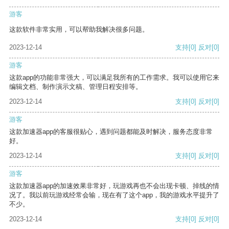
游客
这款软件非常实用，可以帮助我解决很多问题。
2023-12-14
支持
[0]
反对
[0]
游客
这款app的功能非常强大，可以满足我所有的工作需求。我可以使用它来
编辑文档、制作演示文稿、管理日程安排等。
2023-12-14
支持
[0]
反对
[0]
游客
这款加速器app的客服很贴心，遇到问题都能及时解决，服务态度非常
好。
2023-12-14
支持
[0]
反对
[0]
游客
这款加速器app的加速效果非常好，玩游戏再也不会出现卡顿、掉线的情
况了。我以前玩游戏经常会输，现在有了这个app，我的游戏水平提升了
不少。
2023-12-14
支持
[0]
反对
[0]