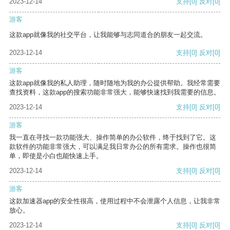
2023-12-14
支持
[0]
反对
[0]
游客
这款app就像我的社交平台，让我能够与志同道合的朋友一起交流。
2023-12-14
支持
[0]
反对
[0]
游客
这款app就像我的私人助理，随时随地为我的办公提供帮助。我经常需要
查找资料，这款app的搜索功能非常强大，能够快速找到我需要的信息。
2023-12-14
支持
[0]
反对
[0]
游客
我一直在寻找一款功能强大、操作简单的办公软件，终于找到了它。这
款软件的功能非常强大，可以满足我日常办公的所有需求。操作也很简
单，即使是小白也能快速上手。
2023-12-14
支持
[0]
反对
[0]
游客
这款加速器app的安全性很高，使用过程中不会泄露个人信息，让我非常
放心。
2023-12-14
支持
[0]
反对
[0]