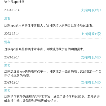
这个是app神器
2023-12-14
支持
[0]
反对
[0]
游客
这款app的用户群体非常庞大，我可以结识到来自世界各地的朋友。
2023-12-14
支持
[0]
反对
[0]
游客
这款app的商品种类非常丰富，可以满足我所有的购物需求。
2023-12-14
支持
[0]
反对
[0]
游客
这款加速器app的功能有点单一，可以增加一些新功能，比如增加一个自
动切换线路的功能。
2023-12-14
支持
[0]
反对
[0]
游客
这款学习软件的课程内容非常丰富，涵盖了各个学科的知识。老师的讲
解非常生动，让我能够轻松理解知识点。