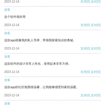
2023-12-14
支持
[0]
反对
[0]
游客
这个软件很好用
2023-12-14
支持
[0]
反对
[0]
游客
这款app就像我的私人导师，带领我探索知识的奥秘。
2023-12-14
支持
[0]
反对
[0]
游客
这款软件的设计非常人性化，使用起来非常方便。
2023-12-14
支持
[0]
反对
[0]
游客
这款app的社区氛围很温馨，让我能够感受到家的温暖。
2023-12-14
支持
[0]
反对
[0]
游客