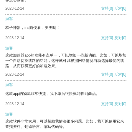
2023-12-14
支持
[0]
反对
[0]
游客
梯子神器，ins随便看，美美哒！
2023-12-14
支持
[0]
反对
[0]
游客
这款加速器app的功能有点单一，可以增加一些新功能。比如，可以增加
一个自动切换线路的功能，这样就可以根据网络情况自动选择最优的线
路，从而获得更好的加速效果。
2023-12-14
支持
[0]
反对
[0]
游客
这款app的物流非常快捷，我下单后很快就能收到商品。
2023-12-14
支持
[0]
反对
[0]
游客
这款软件非常实用，可以帮助我解决很多问题。比如，我可以使用它来
查找资料、翻译语言、编写代码等。