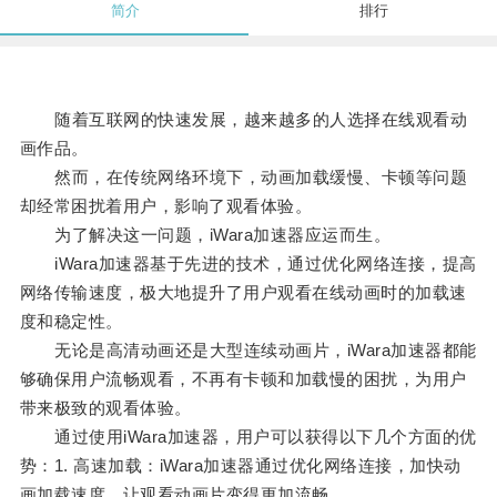
简介
排行
随着互联网的快速发展，越来越多的人选择在线观看动
画作品。
然而，在传统网络环境下，动画加载缓慢、卡顿等问题
却经常困扰着用户，影响了观看体验。
为了解决这一问题，iWara加速器应运而生。
iWara加速器基于先进的技术，通过优化网络连接，提高
网络传输速度，极大地提升了用户观看在线动画时的加载速
度和稳定性。
无论是高清动画还是大型连续动画片，iWara加速器都能
够确保用户流畅观看，不再有卡顿和加载慢的困扰，为用户
带来极致的观看体验。
通过使用iWara加速器，用户可以获得以下几个方面的优
势：1. 高速加载：iWara加速器通过优化网络连接，加快动
画加载速度，让观看动画片变得更加流畅。