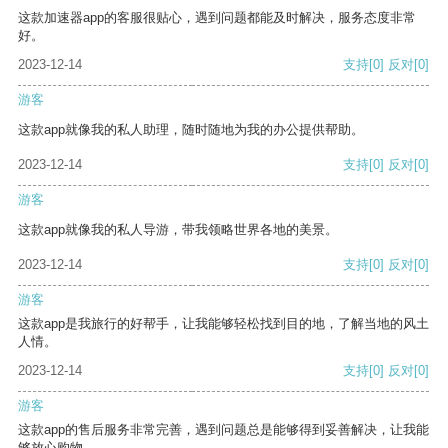
这款加速器app的客服很贴心，遇到问题都能及时解决，服务态度非常
好。
2023-12-14
支持
[0]
反对
[0]
游客
这款app就像我的私人助理，随时随地为我的办公提供帮助。
2023-12-14
支持
[0]
反对
[0]
游客
这款app就像我的私人导游，带我领略世界各地的美景。
2023-12-14
支持
[0]
反对
[0]
游客
这款app是我旅行的好帮手，让我能够轻松找到目的地，了解当地的风土
人情。
2023-12-14
支持
[0]
反对
[0]
游客
这款app的售后服务非常完善，遇到问题总是能够得到妥善解决，让我能
够放心购物。