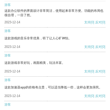
游客
这款办公软件的界面设计非常简洁，使用起来非常方便。功能的布局也
很合理，一目了然。
2023-12-14
支持
[0]
反对
[0]
游客
这款游戏的音乐非常优美，听了让人心旷神怡。
2023-12-14
支持
[0]
反对
[0]
游客
这款游戏非常好玩，画面精美，玩法丰富。
2023-12-14
支持
[0]
反对
[0]
游客
这款加速器app的价格有点贵，可以适当降低一些，这样会更加亲民。
2023-12-14
支持
[0]
反对
[0]
游客