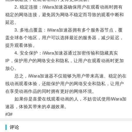
2. 稳定连接：iWara加速器确保用户在观看动画时拥有
稳定的网络连接，避免因为网络不稳定而导致的观看中断和
延迟。
3. 多地点覆盖：iWara加速器拥有多个服务器节点，覆
盖全球各个地区，用户可以选择最近的服务器，减少延迟，
提升观看体验。
4. 安全保护：iWara加速器通过加密传输和隐藏真实
IP，保护用户的网络安全和隐私，让用户在观看动画时更加
放心。
总之，iWara加速器不仅能够为用户带来高速、稳定的在
线动画观看体验，还能保护用户的网络安全和隐私，让用户
在享受动画作品的同时拥有更好的网络环境。
如果你是喜爱在线观看动画的人，不妨尝试使用iWara加
速器，体验其带来的卓越效果。
#3#
评论